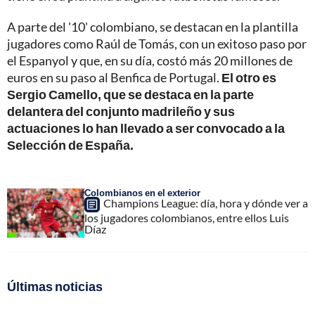
A parte del '10' colombiano, se destacan en la plantilla
jugadores como Raúl de Tomás, con un exitoso paso por
el Espanyol y que, en su día, costó más 20 millones de
euros en su paso al Benfica de Portugal.
El otro es
Sergio Camello, que se destaca en la parte
delantera del conjunto madrileño y sus
actuaciones lo han llevado a ser convocado a la
Selección de España.
Colombianos en el exterior
Champions League: día, hora y dónde ver a
los jugadores colombianos, entre ellos Luis
Díaz
Últimas noticias