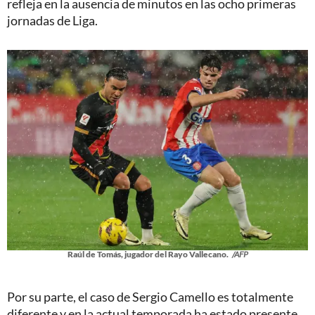
refleja en la ausencia de minutos en las ocho primeras
jornadas de Liga.
Raúl de Tomás, jugador del Rayo Vallecano.
/AFP
Por su parte, el caso de Sergio Camello es totalmente
diferente y en la actual temporada ha estado presente