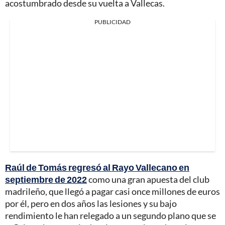
acostumbrado desde su vuelta a Vallecas.
PUBLICIDAD
Raúl de Tomás regresó al Rayo Vallecano en
septiembre de 2022
como una gran apuesta del club
madrileño, que llegó a pagar casi once millones de euros
por él, pero en dos años las lesiones y su bajo
rendimiento le han relegado a un segundo plano que se