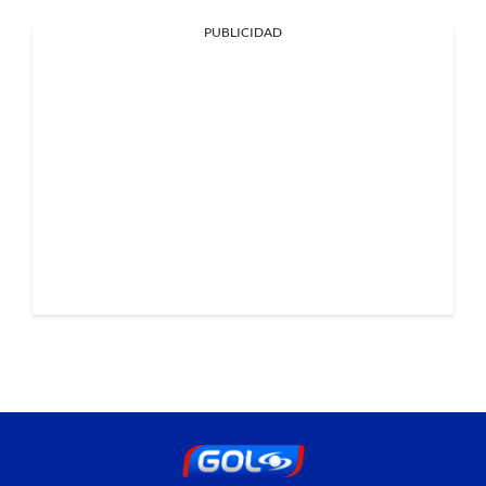
PUBLICIDAD