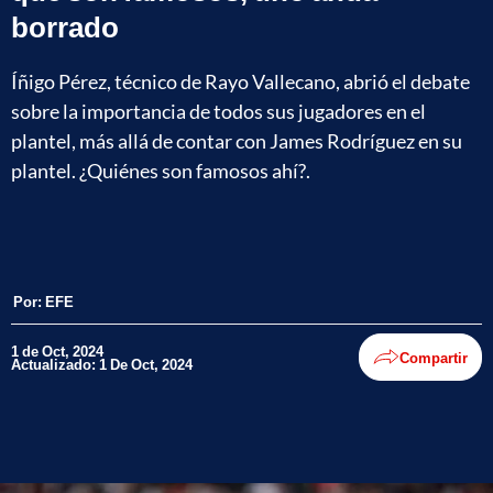
borrado
Íñigo Pérez, técnico de Rayo Vallecano, abrió el debate
sobre la importancia de todos sus jugadores en el
plantel, más allá de contar con James Rodríguez en su
plantel. ¿Quiénes son famosos ahí?.
Por:
EFE
1 de Oct, 2024
Compartir
Actualizado: 1 De Oct, 2024