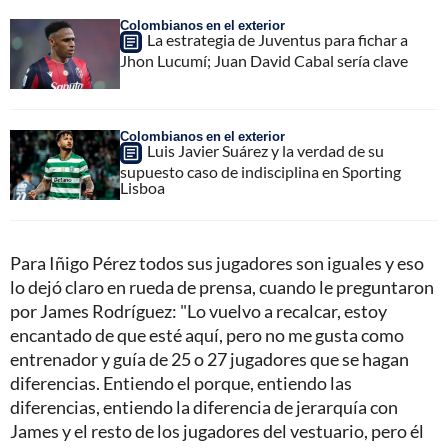
Colombianos en el exterior
La estrategia de Juventus para fichar a
Jhon Lucumí; Juan David Cabal sería clave
Colombianos en el exterior
Luis Javier Suárez y la verdad de su
supuesto caso de indisciplina en Sporting
Lisboa
Para Iñigo Pérez todos sus jugadores son iguales y eso
lo dejó claro en rueda de prensa, cuando le preguntaron
por James Rodríguez: "Lo vuelvo a recalcar, estoy
encantado de que esté aquí, pero no me gusta como
entrenador y guía de 25 o 27 jugadores que se hagan
diferencias. Entiendo el porque, entiendo las
diferencias, entiendo la diferencia de jerarquía con
James y el resto de los jugadores del vestuario, pero él