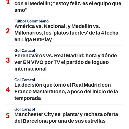
con el Medellín; "estoy feliz, es el equipo que
amo"
Fútbol Colombiano
América vs. Nacional, y Medellín vs.
Millonarios, los 'platos fuertes' de la 4 fecha
en Liga BetPlay
Gol Caracol
Ferencváros vs. Real Madrid: hora y dónde
ver EN VIVO por TV el partido de fogueo
internacional
Gol Caracol
La decisión que tomó el Real Madrid con
Franco Mastantuono, a poco del inicio de la
temporada
Gol Caracol
Manchester City se 'planta' y rechaza oferta
del Barcelona por una de sus estrellas