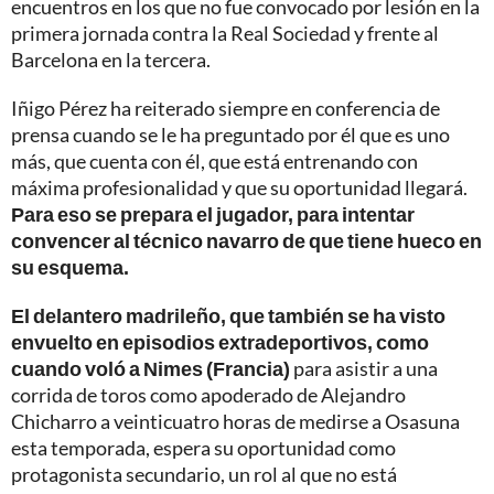
encuentros en los que no fue convocado por lesión en la
primera jornada contra la Real Sociedad y frente al
Barcelona en la tercera.
Iñigo Pérez ha reiterado siempre en conferencia de
prensa cuando se le ha preguntado por él que es uno
más, que cuenta con él, que está entrenando con
máxima profesionalidad y que su oportunidad llegará.
Para eso se prepara el jugador, para intentar
convencer al técnico navarro de que tiene hueco en
su esquema.
El delantero madrileño, que también se ha visto
envuelto en episodios extradeportivos, como
cuando voló a Nimes (Francia)
para asistir a una
corrida de toros como apoderado de Alejandro
Chicharro a veinticuatro horas de medirse a Osasuna
esta temporada, espera su oportunidad como
protagonista secundario, un rol al que no está