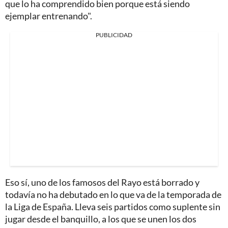
que lo ha comprendido bien porque está siendo
ejemplar entrenando".
PUBLICIDAD
Eso sí, uno de los famosos del Rayo está borrado y
todavía no ha debutado en lo que va de la temporada de
la Liga de España. Lleva seis partidos como suplente sin
jugar desde el banquillo, a los que se unen los dos