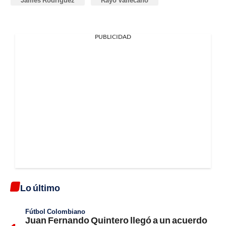
PUBLICIDAD
Lo último
Fútbol Colombiano
Juan Fernando Quintero llegó a un acuerdo