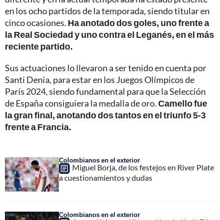
en los ocho partidos de la temporada, siendo titular en
cinco ocasiones.
Ha anotado dos goles, uno frente a
la Real Sociedad y uno contra el Leganés, en el más
reciente partido.
Sus actuaciones lo llevaron a ser tenido en cuenta por
Santi Denia, para estar en los Juegos Olímpicos de
París 2024, siendo fundamental para que la Selección
de España consiguiera la medalla de oro.
Camello fue
la gran final, anotando dos tantos en el triunfo 5-3
frente a Francia.
Colombianos en el exterior
Miguel Borja, de los festejos en River Plate
a cuestionamientos y dudas
Colombianos en el exterior