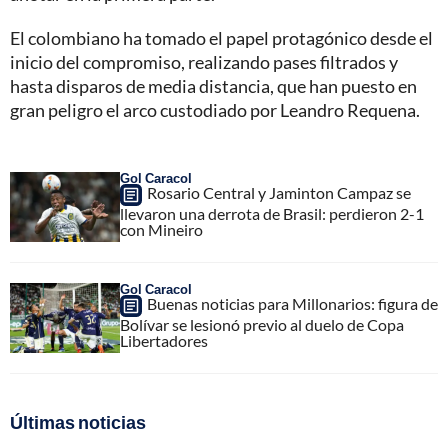
El colombiano ha tomado el papel protagónico desde el
inicio del compromiso, realizando pases filtrados y
hasta disparos de media distancia, que han puesto en
gran peligro el arco custodiado por Leandro Requena.
Gol Caracol
Rosario Central y Jaminton Campaz se
llevaron una derrota de Brasil: perdieron 2-1
con Mineiro
Gol Caracol
Buenas noticias para Millonarios: figura de
Bolívar se lesionó previo al duelo de Copa
Libertadores
Últimas noticias