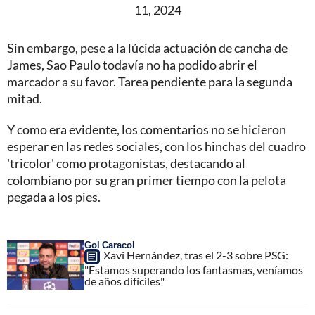
11, 2024
Sin embargo, pese a la lúcida actuación de cancha de
James, Sao Paulo todavía no ha podido abrir el
marcador a su favor. Tarea pendiente para la segunda
mitad.
Y como era evidente, los comentarios no se hicieron
esperar en las redes sociales, con los hinchas del cuadro
'tricolor' como protagonistas, destacando al
colombiano por su gran primer tiempo con la pelota
pegada a los pies.
Gol Caracol
Xavi Hernández, tras el 2-3 sobre PSG:
"Estamos superando los fantasmas, veníamos
de años difíciles"