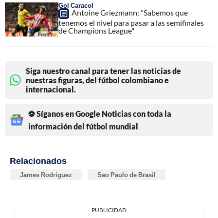
Gol Caracol
Antoine Griezmann: "Sabemos que
tenemos el nivel para pasar a las semifinales
de Champions League"
Siga nuestro canal para tener las noticias de
nuestras figuras, del fútbol colombiano e
internacional.
⚽ Síganos en Google Noticias con toda la
información del fútbol mundial
Relacionados
James Rodríguez
Sao Paulo de Brasil
PUBLICIDAD