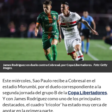
James Rodríguez en duelo contra Cobresal, por Copa Libertadores.
Foto: Getty
Images.
Este miércoles, Sao Paulo recibe a Cobresal en el
estadio Morumbí, por el duelo correspondiente a la
segunda jornada del grupo B de la
Copa Libertadores
.
Y con James Rodríguez como uno de los principales
destacados, el cuadro ‘tricolor’ ha estado muy cerca de
anotar en la primera parte.