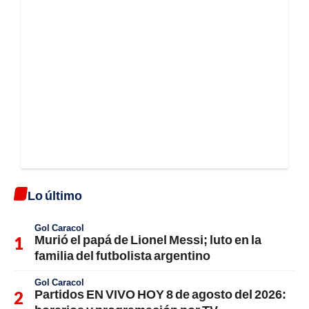
Lo último
Gol Caracol
Murió el papá de Lionel Messi; luto en la
familia del futbolista argentino
Gol Caracol
Partidos EN VIVO HOY 8 de agosto del 2026: