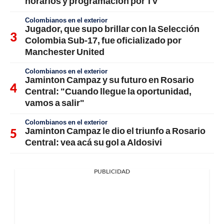
horarios y programación por TV
Colombianos en el exterior
Jugador, que supo brillar con la Selección
Colombia Sub-17, fue oficializado por
Manchester United
Colombianos en el exterior
Jaminton Campaz y su futuro en Rosario
Central: "Cuando llegue la oportunidad,
vamos a salir"
Colombianos en el exterior
Jaminton Campaz le dio el triunfo a Rosario
Central: vea acá su gol a Aldosivi
PUBLICIDAD