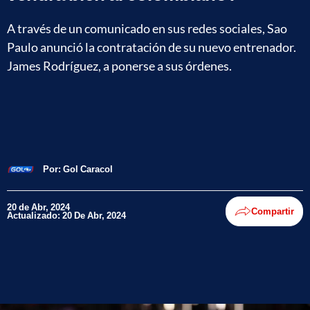
A través de un comunicado en sus redes sociales, Sao
Paulo anunció la contratación de su nuevo entrenador.
James Rodríguez, a ponerse a sus órdenes.
Por:
Gol Caracol
20 de Abr, 2024
Compartir
Actualizado: 20 De Abr, 2024