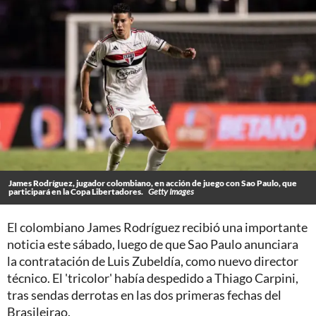
James Rodríguez, jugador colombiano, en acción de juego con Sao Paulo, que
participará en la Copa Libertadores.
Getty Images
El colombiano James Rodríguez recibió una importante
noticia este sábado, luego de que Sao Paulo anunciara
la contratación de Luis Zubeldía, como nuevo director
técnico. El 'tricolor' había despedido a Thiago Carpini,
tras sendas derrotas en las dos primeras fechas del
Brasileirao.