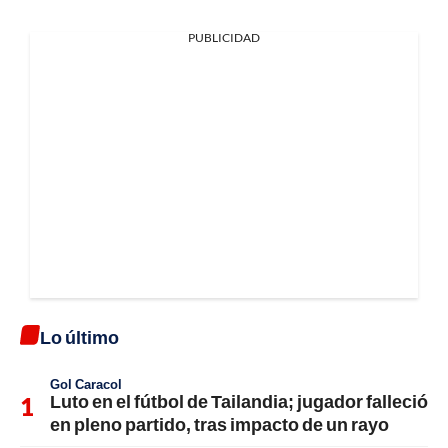
PUBLICIDAD
Lo último
Gol Caracol
Luto en el fútbol de Tailandia; jugador falleció
en pleno partido, tras impacto de un rayo