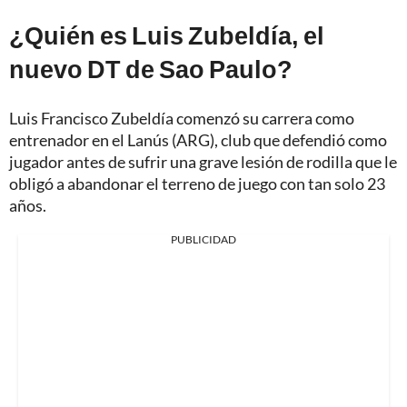
¿Quién es Luis Zubeldía, el
nuevo DT de Sao Paulo?
Luis Francisco Zubeldía comenzó su carrera como
entrenador en el Lanús (ARG), club que defendió como
jugador antes de sufrir una grave lesión de rodilla que le
obligó a abandonar el terreno de juego con tan solo 23
años.
PUBLICIDAD