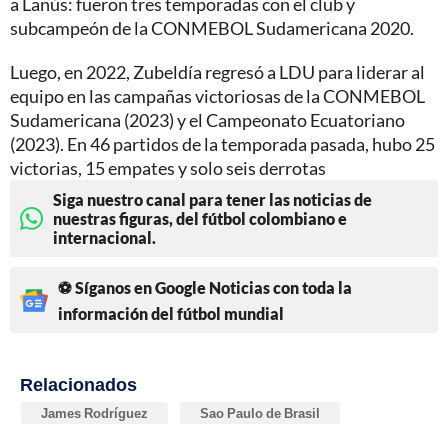
a Lanús: fueron tres temporadas con el club y
subcampeón de la CONMEBOL Sudamericana 2020.
Luego, en 2022, Zubeldía regresó a LDU para liderar al
equipo en las campañas victoriosas de la CONMEBOL
Sudamericana (2023) y el Campeonato Ecuatoriano
(2023). En 46 partidos de la temporada pasada, hubo 25
victorias, 15 empates y solo seis derrotas
Siga nuestro canal para tener las noticias de
nuestras figuras, del fútbol colombiano e
internacional.
⚽ Síganos en Google Noticias con toda la
información del fútbol mundial
Relacionados
James Rodríguez
Sao Paulo de Brasil