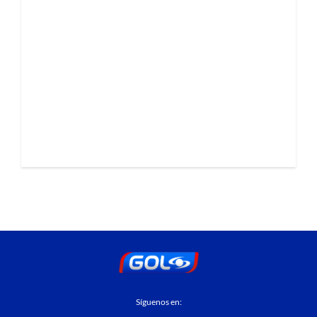
Síguenos en: