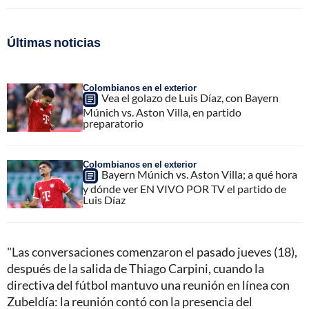
Últimas noticias
Colombianos en el exterior
Vea el golazo de Luis Díaz, con Bayern
Múnich vs. Aston Villa, en partido
preparatorio
Colombianos en el exterior
Bayern Múnich vs. Aston Villa; a qué hora
y dónde ver EN VIVO POR TV el partido de
Luis Díaz
"Las conversaciones comenzaron el pasado jueves (18),
después de la salida de Thiago Carpini, cuando la
directiva del fútbol mantuvo una reunión en línea con
Zubeldía: la reunión contó con la presencia del