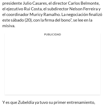
presidente Julio Casares, el director Carlos Belmonte,
el ejecutivo Rui Costa, el subdirector Nelson Ferreira y
el coordinador Muricy Ramalho. La negociación finalizó
este sábado (20), con la firma del bono", se lee en la
misiva.
PUBLICIDAD
Y es que Zubeldía ya tuvo su primer entrenamiento,