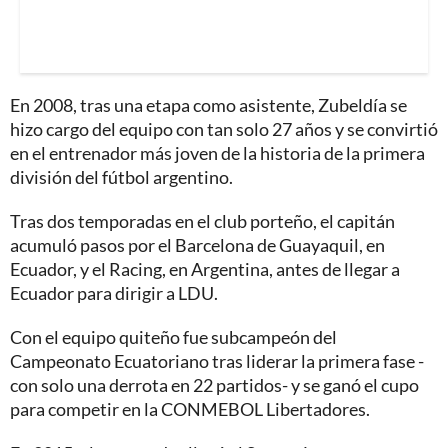
En 2008, tras una etapa como asistente, Zubeldía se
hizo cargo del equipo con tan solo 27 años y se convirtió
en el entrenador más joven de la historia de la primera
división del fútbol argentino.
Tras dos temporadas en el club porteño, el capitán
acumuló pasos por el Barcelona de Guayaquil, en
Ecuador, y el Racing, en Argentina, antes de llegar a
Ecuador para dirigir a LDU.
Con el equipo quiteño fue subcampeón del
Campeonato Ecuatoriano tras liderar la primera fase -
con solo una derrota en 22 partidos- y se ganó el cupo
para competir en la CONMEBOL Libertadores.