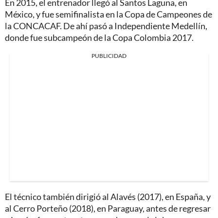
En 2015, el entrenador llegó al Santos Laguna, en
México, y fue semifinalista en la Copa de Campeones de
la CONCACAF. De ahí pasó a Independiente Medellín,
donde fue subcampeón de la Copa Colombia 2017.
PUBLICIDAD
El técnico también dirigió al Alavés (2017), en España, y
al Cerro Porteño (2018), en Paraguay, antes de regresar