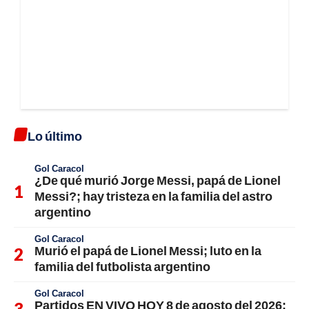
Lo último
Gol Caracol
¿De qué murió Jorge Messi, papá de Lionel
Messi?; hay tristeza en la familia del astro
argentino
Gol Caracol
Murió el papá de Lionel Messi; luto en la
familia del futbolista argentino
Gol Caracol
Partidos EN VIVO HOY 8 de agosto del 2026: