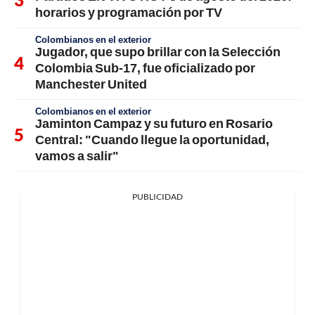
horarios y programación por TV
Colombianos en el exterior
Jugador, que supo brillar con la Selección
Colombia Sub-17, fue oficializado por
Manchester United
Colombianos en el exterior
Jaminton Campaz y su futuro en Rosario
Central: "Cuando llegue la oportunidad,
vamos a salir"
PUBLICIDAD