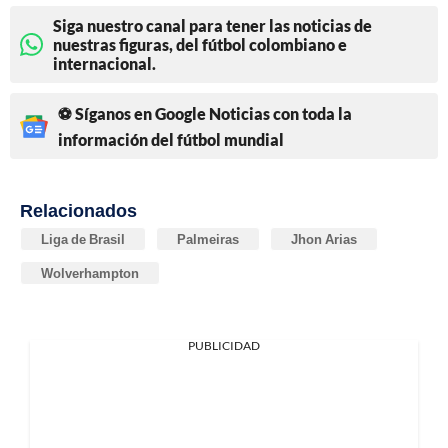
Siga nuestro canal para tener las noticias de
nuestras figuras, del fútbol colombiano e
internacional.
⚽ Síganos en Google Noticias con toda la
información del fútbol mundial
Relacionados
Liga de Brasil
Palmeiras
Jhon Arias
Wolverhampton
PUBLICIDAD