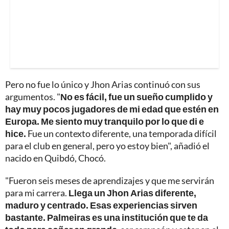
Pero no fue lo único y Jhon Arias continuó con sus
argumentos. "
No es fácil, fue un sueño cumplido y
hay muy pocos jugadores de mi edad que estén en
Europa. Me siento muy tranquilo por lo que di e
hice.
Fue un contexto diferente, una temporada difícil
para el club en general, pero yo estoy bien", añadió el
nacido en Quibdó, Chocó.
"Fueron seis meses de aprendizajes y que me servirán
para mi carrera.
Llega un Jhon Arias diferente,
maduro y centrado. Esas experiencias sirven
bastante. Palmeiras es una institución que te da