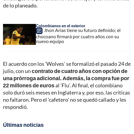
de lo planeado.
Colombianos en el exterior
Jhon Arias tiene su futuro definido; el
chocoano firmará por cuatro años con su
nuevo equipo
El acuerdo con los 'Wolves' se formalizó el pasado 24 de
julio, con un
contrato de cuatro años con opción de
una prórroga adicional. Además, la compra fue por
22 millones de euros
al 'Flu'. Al final, el colombiano
solo duró seis meses en Inglaterra y, por eso, las críticas
no faltaron. Pero el 'cafetero' no se quedó callado y les
respondió.
Últimas noticias