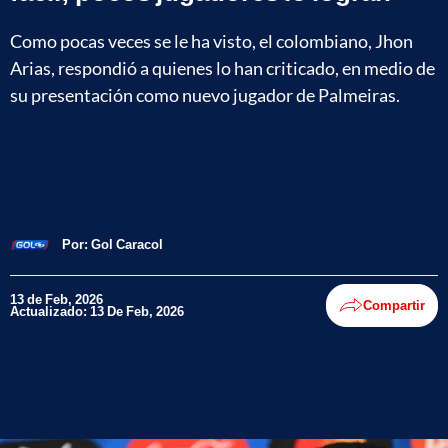
Como pocas veces se le ha visto, el colombiano, Jhon
Arias, respondió a quienes lo han criticado, en medio de
su presentación como nuevo jugador de Palmeiras.
Por:
Gol Caracol
13 de Feb, 2026
Compartir
Actualizado: 13 De Feb, 2026