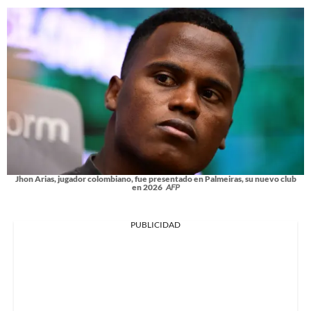
Jhon Arias, jugador colombiano, fue presentado en Palmeiras, su nuevo club
en 2026
AFP
PUBLICIDAD