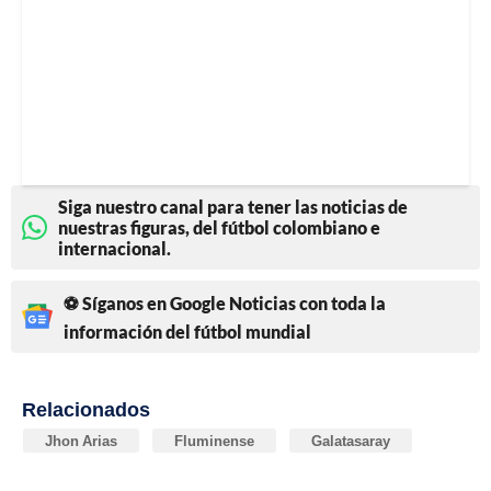
Siga nuestro canal para tener las noticias de
nuestras figuras, del fútbol colombiano e
internacional.
⚽ Síganos en Google Noticias con toda la
información del fútbol mundial
Relacionados
Jhon Arias
Fluminense
Galatasaray