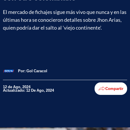
El mercado de fichajes sigue más vivo que nunca y en las
últimas hora se conocieron detalles sobre Jhon Arias,
quien podría dar el salto al 'viejo continente'.
Por:
Gol Caracol
12 de Ago, 2024
Compartir
Actualizado: 12 De Ago, 2024