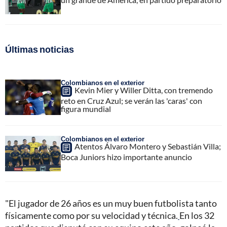
Últimas noticias
Colombianos en el exterior
Kevin Mier y Willer Ditta, con tremendo
reto en Cruz Azul; se verán las 'caras' con
figura mundial
Colombianos en el exterior
Atentos Álvaro Montero y Sebastián Villa;
Boca Juniors hizo importante anuncio
"El jugador de 26 años es un muy buen futbolista tanto
físicamente como por su velocidad y técnica.
En los 32