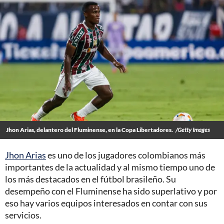
Jhon Arias, delantero del Fluminense, en la Copa Libertadores.
/Getty Images
Jhon Arias
es uno de los jugadores colombianos más
importantes de la actualidad y al mismo tiempo uno de
los más destacados en el fútbol brasileño. Su
desempeño con el Fluminense ha sido superlativo y por
eso hay varios equipos interesados en contar con sus
servicios.