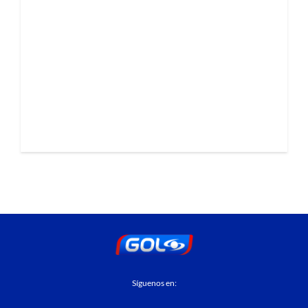
Síguenos en: