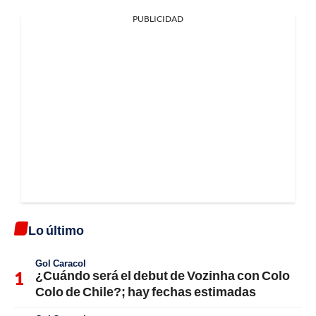
PUBLICIDAD
Lo último
Gol Caracol
¿Cuándo será el debut de Vozinha con Colo
Colo de Chile?; hay fechas estimadas