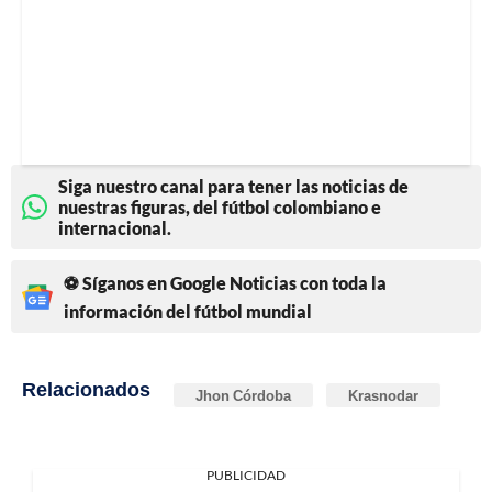
Siga nuestro canal para tener las noticias de
nuestras figuras, del fútbol colombiano e
internacional.
⚽ Síganos en Google Noticias con toda la
información del fútbol mundial
Relacionados
Jhon Córdoba
Krasnodar
PUBLICIDAD