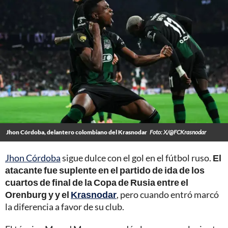
Jhon Córdoba, delantero colombiano del Krasnodar
Foto: X/@FCKrasnodar
Jhon Córdoba
sigue dulce con el gol en el fútbol ruso.
El
atacante fue suplente en el partido de ida de los
cuartos de final de la Copa de Rusia entre el
Orenburg y y el
Krasnodar
, pero cuando entró marcó
la diferencia a favor de su club.