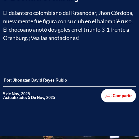
El delantero colombiano del Krasnodar, Jhon Córdoba,
nuevamente fue figura con su club en el balompié ruso.
El chocoano anotó dos goles en el triunfo 3-1 frente a
Orenburg. ¡Vea las anotaciones!
Por:
Jhonatan David Reyes Rubio
5 de Nov, 2025
Compartir
Actualizado: 5 De Nov, 2025