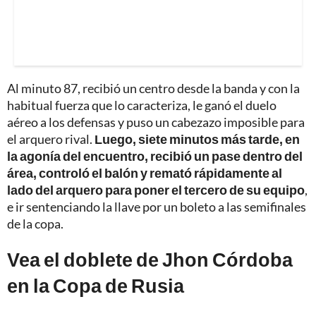
Al minuto 87, recibió un centro desde la banda y con la
habitual fuerza que lo caracteriza, le ganó el duelo
aéreo a los defensas y puso un cabezazo imposible para
el arquero rival.
Luego, siete minutos más tarde, en
la agonía del encuentro, recibió un pase dentro del
área, controló el balón y remató rápidamente al
lado del arquero para poner el tercero de su equipo
,
e ir sentenciando la llave por un boleto a las semifinales
de la copa.
Vea el doblete de Jhon Córdoba
en la Copa de Rusia