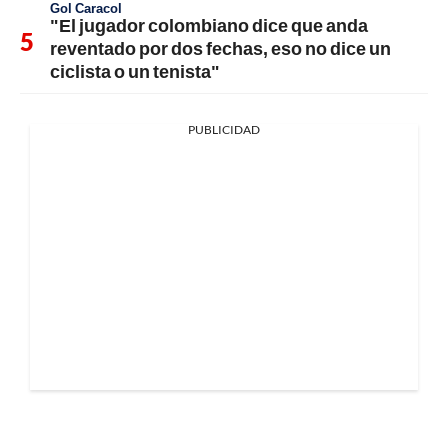
Gol Caracol
"El jugador colombiano dice que anda
reventado por dos fechas, eso no dice un
ciclista o un tenista"
PUBLICIDAD