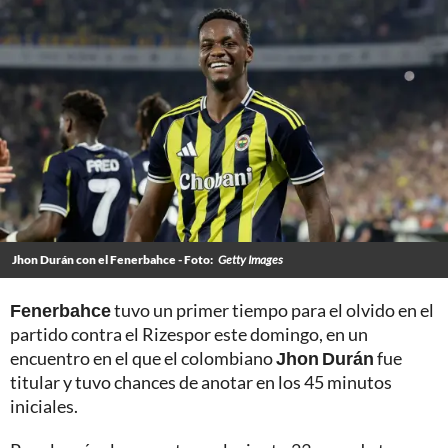
Jhon Durán con el Fenerbahce - Foto:
Getty Images
Fenerbahce
tuvo un primer tiempo para el olvido en el
partido contra el Rizespor este domingo, en un
encuentro en el que el colombiano
Jhon Durán
fue
titular y tuvo chances de anotar en los 45 minutos
iniciales.