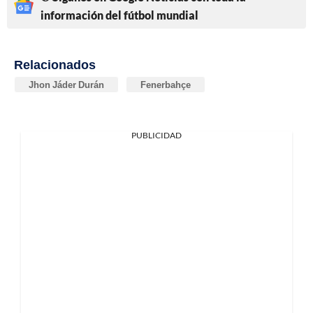
información del fútbol mundial
Relacionados
Jhon Jáder Durán
Fenerbahçe
PUBLICIDAD