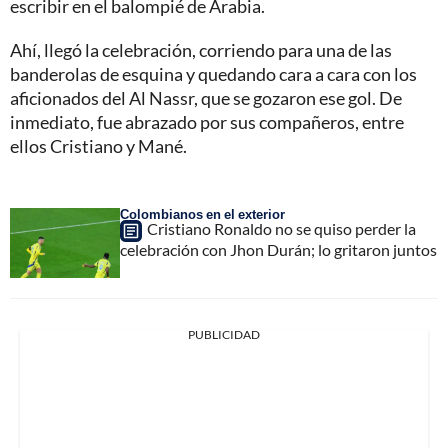
escribir en el balompié de Arabia.
Ahí, llegó la celebración, corriendo para una de las
banderolas de esquina y quedando cara a cara con los
aficionados del Al Nassr, que se gozaron ese gol. De
inmediato, fue abrazado por sus compañeros, entre
ellos Cristiano y Mané.
Colombianos en el exterior
Cristiano Ronaldo no se quiso perder la
celebración con Jhon Durán; lo gritaron juntos
PUBLICIDAD