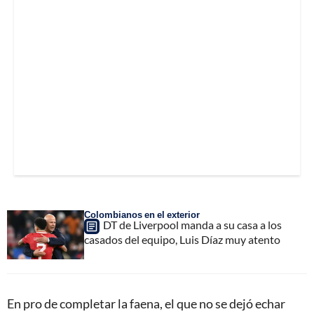
Colombianos en el exterior
DT de Liverpool manda a su casa a los
casados del equipo, Luis Díaz muy atento
En pro de completar la faena, el que no se dejó echar