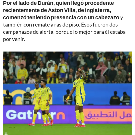
Por el lado de Durán, quien llegó procedente
recientemente de Aston Villa, de Inglaterra,
comenzó teniendo presencia con un cabezazo
y
también con remate a ras de piso. Esos fueron dos
campanazos de alerta, porque lo mejor para él estaba
por venir.