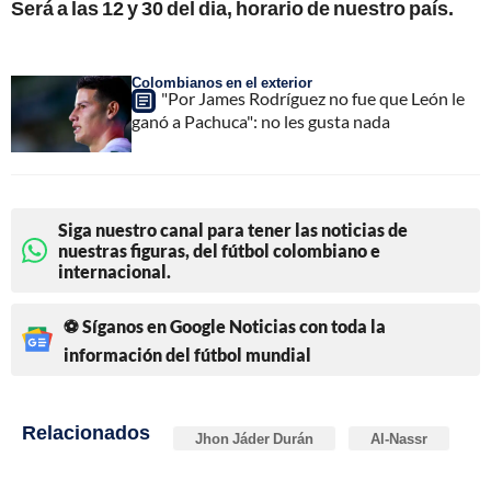
Será a las 12 y 30 del dia, horario de nuestro país.
Colombianos en el exterior
"Por James Rodríguez no fue que León le
ganó a Pachuca": no les gusta nada
Siga nuestro canal para tener las noticias de
nuestras figuras, del fútbol colombiano e
internacional.
⚽ Síganos en Google Noticias con toda la
información del fútbol mundial
Relacionados
Jhon Jáder Durán
Al-Nassr