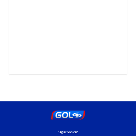
Síguenos en: