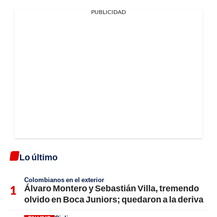
PUBLICIDAD
Lo último
Colombianos en el exterior
Álvaro Montero y Sebastián Villa, tremendo
olvido en Boca Juniors; quedaron a la deriva