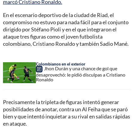
marcó Cristiano Ronaldo.
En el escenario deportivo de la ciudad de Riad, el
compromiso no estuvo para nada fácil para el conjunto
dirigido por Stéfano Pioli y en el que integraron el
ataque tres figuras como el joven futbolista
colombiano, Cristiano Ronaldo y también Sadio Mané.
Colombianos en el exterior
Jhon Durán y una chance de gol que
desaprovechó: le pidió disculpas a Cristiano
Ronaldo
Precisamente la tripleta de figuras intentó generar
posibilidades de anotar, contra un Al Feiha que se paró
bien y que intentó inquietar a su rival en salidas rápidas
en ataque.