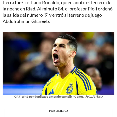
tierra fue Cristiano Ronaldo, quien anotó el tercero de
la noche en Riad. Al minuto 84, el profesor Pioli ordenó
la salida del número '9' y entró al terreno de juego
Abdulrahman Ghareeb.
'CR7' gritó por duplicado antes de cumplir 40 años.
Foto: Al Nassr.
PUBLICIDAD