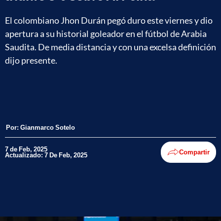
El colombiano Jhon Durán pegó duro este viernes y dio
apertura a su historial goleador en el fútbol de Arabia
Saudita. De media distancia y con una excelsa definición
dijo presente.
Por:
Gianmarco Sotelo
7 de Feb, 2025
Compartir
Actualizado: 7 De Feb, 2025