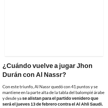
¿Cuándo vuelve a jugar Jhon
Durán con Al Nassr?
Con este triunfo, Al Nassr quedó con 41 puntos y se
mantiene en la parte alta de la tabla del balompié árabe
y desde ya
se alistan para el partido venidero que
será el jueves 13 de febrero contra el Al Ahli Saudi.