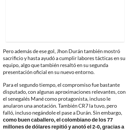
Pero además de ese gol, Jhon Durán también mostró
sacrificio y hasta ayudó a cumplir labores tácticas en su
equipo, algo que también resaltó en su segunda
presentación oficial en su nuevo entorno.
Para el segundo tiempo, el compromiso fue bastante
disputado, con algunas aproximaciones relevantes, con
el senegalés Mané como protagonista, incluso le
anularon una anotación. También CR7 la tuvo, pero
falló, incluso negándole el pase a Durán. Sin embargo,
como buen caballero, el colombiano de los 77
millones de dólares repitió y anotó el 2-0, gracias a