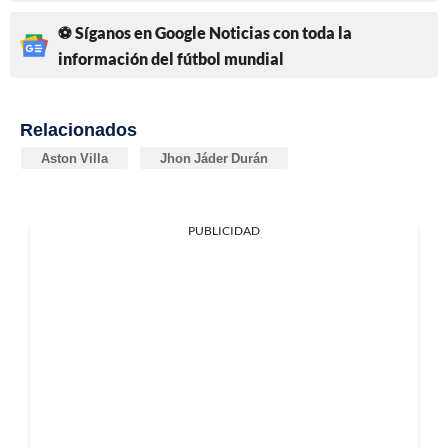
⚽ Síganos en Google Noticias con toda la
información del fútbol mundial
Relacionados
Aston Villa
Jhon Jáder Durán
PUBLICIDAD