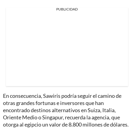
PUBLICIDAD
En consecuencia, Sawiris podría seguir el camino de
otras grandes fortunas e inversores que han
encontrado destinos alternativos en Suiza, Italia,
Oriente Medio o Singapur, recuerda la agencia, que
otorga al egipcio un valor de 8.800 millones de dólares.