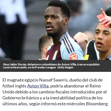
Jhon Jáder Durán, delantero colombiano de Aston Villa, tras su expulsión
contra Newcastle, en la Premier League
Getty Images
El magnate egipcio Nassef Sawiris, dueño del club de
fútbol inglés
Aston Villa
, podría abandonar el Reino
Unido debido a los cambios fiscales introducidos por el
Gobierno británico y a la inestabilidad política de los
últimos años, según informó este miércoles Bloomberg.