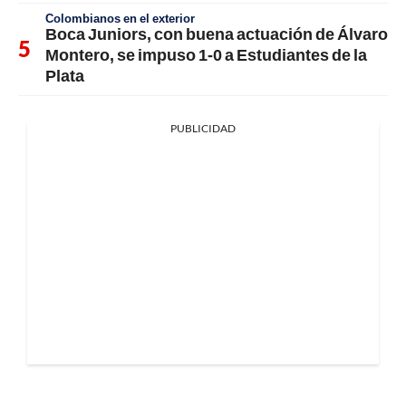
Colombianos en el exterior
Boca Juniors, con buena actuación de Álvaro
Montero, se impuso 1-0 a Estudiantes de la
Plata
PUBLICIDAD