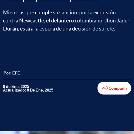
Mientras que cumple su sanción, por la expulsión
contra Newcastle, el delantero colombiano, Jhon Jáder
Durán, está a la espera de una decisión de su jefe.
Por:
EFE
8 de Ene, 2025
Compartir
Actualizado: 8 De Ene, 2025