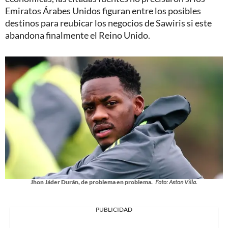
Emiratos Árabes Unidos figuran entre los posibles
destinos para reubicar los negocios de Sawiris si este
abandona finalmente el Reino Unido.
Jhon Jáder Durán, de problema en problema.
Foto: Aston Villa.
PUBLICIDAD