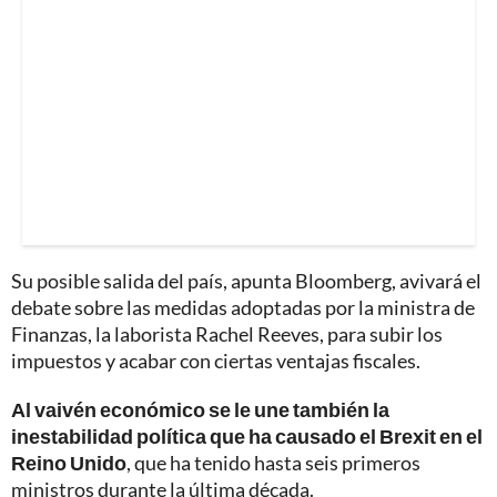
Su posible salida del país, apunta Bloomberg, avivará el
debate sobre las medidas adoptadas por la ministra de
Finanzas, la laborista Rachel Reeves, para subir los
impuestos y acabar con ciertas ventajas fiscales.
Al vaivén económico se le une también la
inestabilidad política que ha causado el Brexit en el
Reino Unido
, que ha tenido hasta seis primeros
ministros durante la última década.