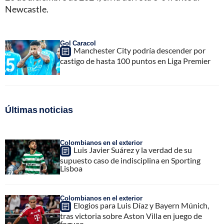
Newcastle.
Gol Caracol
Manchester City podría descender por
castigo de hasta 100 puntos en Liga Premier
Últimas noticias
Colombianos en el exterior
Luis Javier Suárez y la verdad de su
supuesto caso de indisciplina en Sporting
Lisboa
Colombianos en el exterior
Elogios para Luis Díaz y Bayern Múnich,
tras victoria sobre Aston Villa en juego de
fogueo