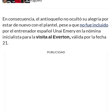
En consecuencia, el antioqueño no ocultó su alegría por
estar de nuevo con el plantel, pese a que
no fue incluido
por el entrenador español Unai Emery en la nómina
inicialista para la
visita al Everton,
válida por la fecha
21.
PUBLICIDAD