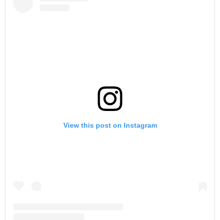
View this post on Instagram