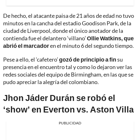
De hecho, el atacante paisa de 21 años de edad no tuvo
minutos en la cancha del estadio Goodison Park, de la
ciudad de Liverpool, donde el único anotador de la
contienda fue el delantero ‘villano’
Ollie Watkins, que
abrió el marcador
en el minuto 6 del segundo tiempo.
Pese a ello, el ‘cafetero’
gozó de principio a fin
su
presencia en el encuentro tal y como lo dejaron ver las
redes sociales del equipo de Birmingham, en las que se
pudo apreciar la alegría del colombiano.
Jhon Jáder Durán se robó el
‘show’ en Everton vs. Aston Villa
PUBLICIDAD