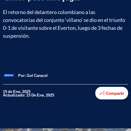
El retorno del delantero colombiano a las
convocatorias del conjunto ‘villano’ se dio en el triunfo
0-1 de visitante sobre el Everton, luego de 3 fechas de
suspensión.
Por:
Gol Caracol
15 de Ene, 2025
Compartir
Actualizado: 15 De Ene, 2025