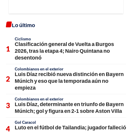
Lo último
Ciclismo
Clasificación general de Vuelta a Burgos
2026, tras la etapa 4; Nairo Quintana no
desentonó
Colombianos en el exterior
Luis Díaz recibió nueva distinción en Bayern
Múnich y eso que la temporada aún no
empieza
Colombianos en el exterior
Luis Díaz, determinante en triunfo de Bayern
Múnich; gol y figura en 2-1 sobre Aston Villa
Gol Caracol
Luto en el fútbol de Tailandia; jugador falleció