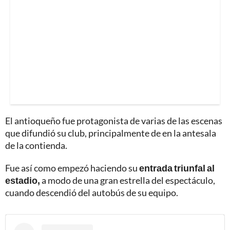
El antioqueño fue protagonista de varias de las escenas
que difundió su club, principalmente de en la antesala
de la contienda.
Fue así como empezó haciendo su
entrada triunfal al
estadio,
a modo de una gran estrella del espectáculo,
cuando descendió del autobús de su equipo.