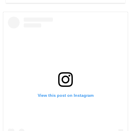
View this post on Instagram