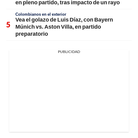
en pleno partido, tras impacto de un rayo
Colombianos en el exterior
Vea el golazo de Luis Díaz, con Bayern
Múnich vs. Aston Villa, en partido
preparatorio
PUBLICIDAD