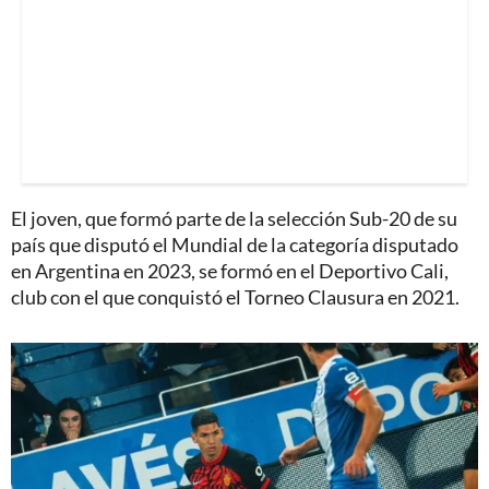
El joven, que formó parte de la selección Sub-20 de su
país que disputó el Mundial de la categoría disputado
en Argentina en 2023, se formó en el Deportivo Cali,
club con el que conquistó el Torneo Clausura en 2021.