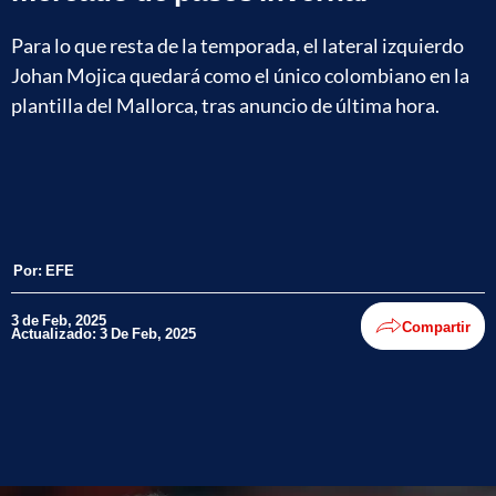
Para lo que resta de la temporada, el lateral izquierdo
Johan Mojica quedará como el único colombiano en la
plantilla del Mallorca, tras anuncio de última hora.
Por:
EFE
3 de Feb, 2025
Compartir
Actualizado: 3 De Feb, 2025