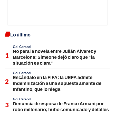
Lo último
Gol Caracol
No para la novela entre Julián Álvarez y
Barcelona; Simeone dejó claro que "la
situación es clara"
Gol Caracol
Escándalo en la FIFA: la UEFA admite
indemnización a una supuesta amante de
Infantino, que lo niega
Gol Caracol
Denuncia de esposa de Franco Armani por
robo millonario; hubo comunicado y detalles