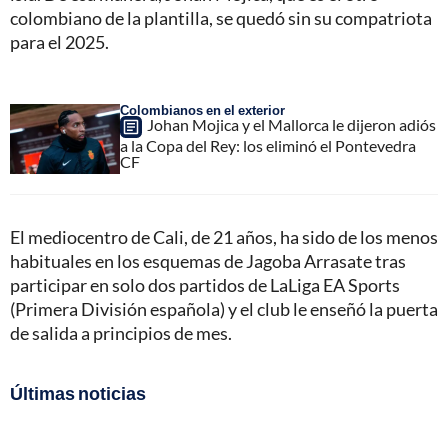
colombiano de la plantilla, se quedó sin su compatriota
para el 2025.
Colombianos en el exterior
Johan Mojica y el Mallorca le dijeron adiós
a la Copa del Rey: los eliminó el Pontevedra
CF
El mediocentro de Cali, de 21 años, ha sido de los menos
habituales en los esquemas de Jagoba Arrasate tras
participar en solo dos partidos de LaLiga EA Sports
(Primera División española) y el club le enseñó la puerta
de salida a principios de mes.
Últimas noticias