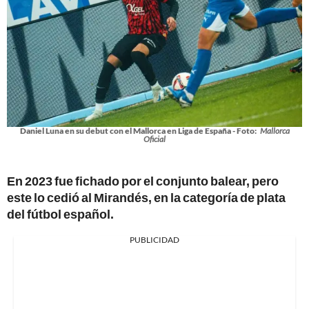
Daniel Luna en su debut con el Mallorca en Liga de España - Foto:
Mallorca
Oficial
En 2023 fue fichado por el conjunto balear, pero
este lo cedió al Mirandés, en la categoría de plata
del fútbol español.
PUBLICIDAD