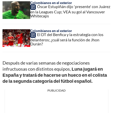
Colombianos en el exterior
Óscar Estupiñán dijo 'presente' con Juárez
en la Leagues Cup; VEA su gol al Vancouver
Whitecaps
Colombianos en el exterior
El DT del Benfica y la estrategia con los
delanteros; ¿cuál será la función de Jhon
Durán?
Después de varias semanas de negociaciones
infructuosas con distintos equipos,
Luna jugará en
España y tratará de hacerse un hueco en el colista
de la segunda categoría del fútbol español.
PUBLICIDAD