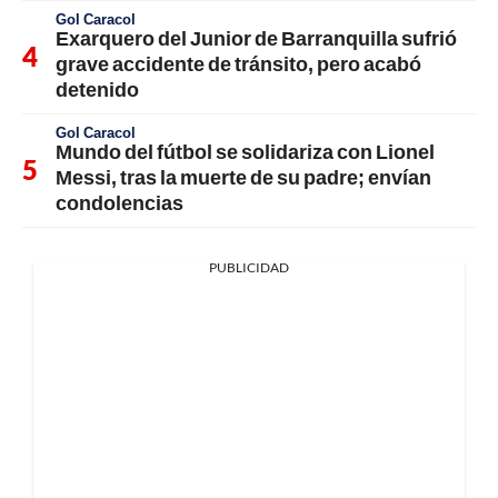
Gol Caracol
Exarquero del Junior de Barranquilla sufrió
grave accidente de tránsito, pero acabó
detenido
Gol Caracol
Mundo del fútbol se solidariza con Lionel
Messi, tras la muerte de su padre; envían
condolencias
PUBLICIDAD