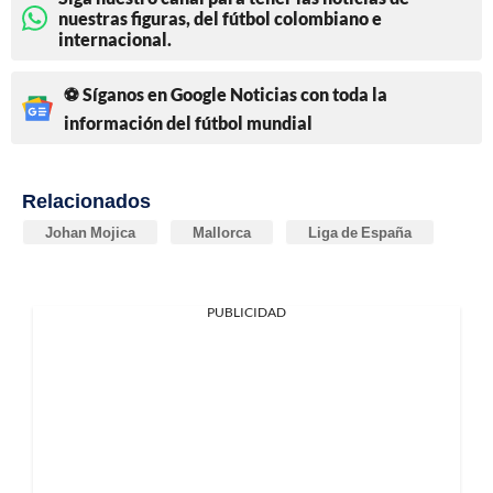
nuestras figuras, del fútbol colombiano e
internacional.
⚽ Síganos en Google Noticias con toda la
información del fútbol mundial
Relacionados
Johan Mojica
Mallorca
Liga de España
PUBLICIDAD