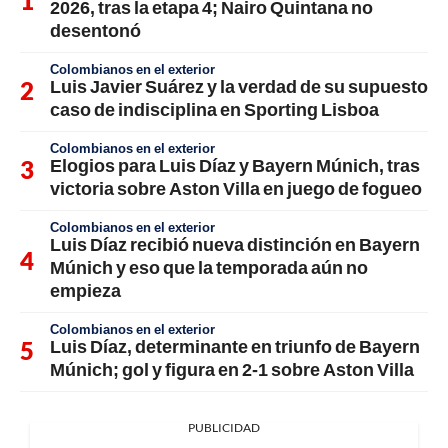
2026, tras la etapa 4; Nairo Quintana no
desentonó
Colombianos en el exterior
Luis Javier Suárez y la verdad de su supuesto
caso de indisciplina en Sporting Lisboa
Colombianos en el exterior
Elogios para Luis Díaz y Bayern Múnich, tras
victoria sobre Aston Villa en juego de fogueo
Colombianos en el exterior
Luis Díaz recibió nueva distinción en Bayern
Múnich y eso que la temporada aún no
empieza
Colombianos en el exterior
Luis Díaz, determinante en triunfo de Bayern
Múnich; gol y figura en 2-1 sobre Aston Villa
PUBLICIDAD