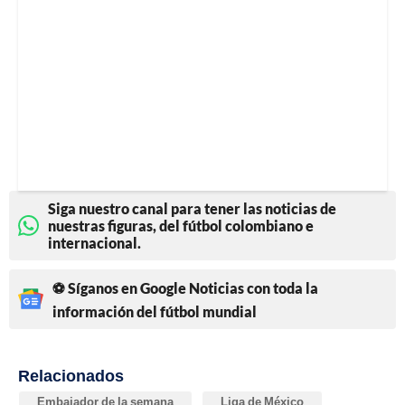
Siga nuestro canal para tener las noticias de
nuestras figuras, del fútbol colombiano e
internacional.
⚽ Síganos en Google Noticias con toda la
información del fútbol mundial
Relacionados
Embajador de la semana
Liga de México