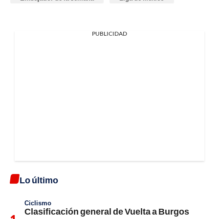
PUBLICIDAD
Lo último
Ciclismo
Clasificación general de Vuelta a Burgos