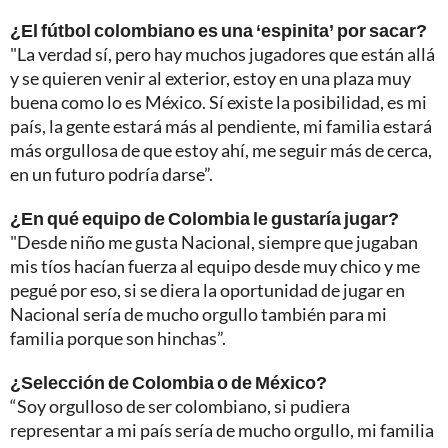
¿El fútbol colombiano es una ‘espinita’ por sacar?
"La verdad sí, pero hay muchos jugadores que están allá
y se quieren venir al exterior, estoy en una plaza muy
buena como lo es México. Sí existe la posibilidad, es mi
país, la gente estará más al pendiente, mi familia estará
más orgullosa de que estoy ahí, me seguir más de cerca,
en un futuro podría darse”.
¿En qué equipo de Colombia le gustaría jugar?
"Desde niño me gusta Nacional, siempre que jugaban
mis tíos hacían fuerza al equipo desde muy chico y me
pegué por eso, si se diera la oportunidad de jugar en
Nacional sería de mucho orgullo también para mi
familia porque son hinchas”.
¿Selección de Colombia o de México?
“Soy orgulloso de ser colombiano, si pudiera
representar a mi país sería de mucho orgullo, mi familia