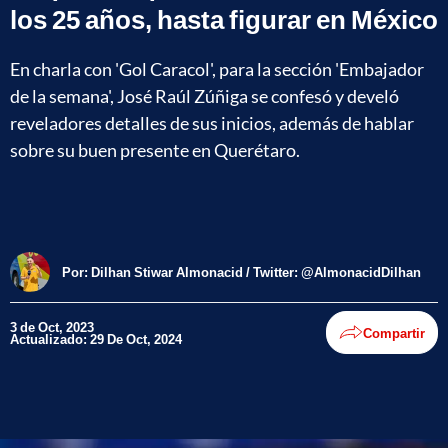
los 25 años, hasta figurar en México
En charla con 'Gol Caracol', para la sección 'Embajador
de la semana', José Raúl Zúñiga se confesó y develó
reveladores detalles de sus inicios, además de hablar
sobre su buen presente en Querétaro.
Por:
Dilhan Stiwar Almonacid / Twitter: @AlmonacidDilhan
3 de Oct, 2023
Compartir
Actualizado: 29 De Oct, 2024