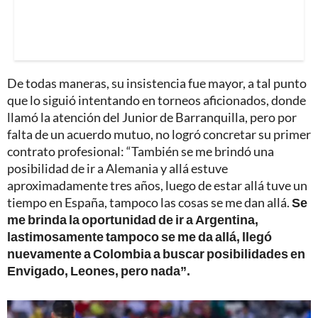
De todas maneras, su insistencia fue mayor, a tal punto
que lo siguió intentando en torneos aficionados, donde
llamó la atención del Junior de Barranquilla, pero por
falta de un acuerdo mutuo, no logró concretar su primer
contrato profesional: “También se me brindó una
posibilidad de ir a Alemania y allá estuve
aproximadamente tres años, luego de estar allá tuve un
tiempo en España, tampoco las cosas se me dan allá.
Se
me brinda la oportunidad de ir a Argentina,
lastimosamente tampoco se me da allá, llegó
nuevamente a Colombia a buscar posibilidades en
Envigado, Leones, pero nada”.