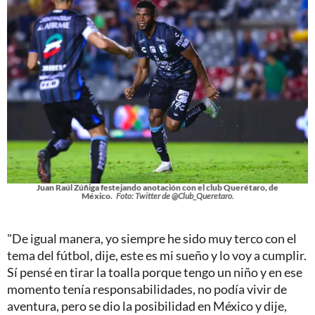
Juan Raúl Zúñiga festejando anotación con el club Querétaro, de
México.
Foto: Twitter de @Club_Queretaro.
"De igual manera, yo siempre he sido muy terco con el
tema del fútbol, dije, este es mi sueño y lo voy a cumplir.
Sí pensé en tirar la toalla porque tengo un niño y en ese
momento tenía responsabilidades, no podía vivir de
aventura, pero se dio la posibilidad en México y dije,