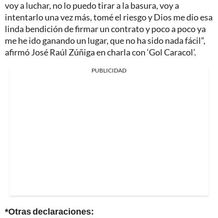
voy a luchar, no lo puedo tirar a la basura, voy a
intentarlo una vez más, tomé el riesgo y Dios me dio esa
linda bendición de firmar un contrato y poco a poco ya
me he ido ganando un lugar, que no ha sido nada fácil”,
afirmó José Raúl Zúñiga en charla con ‘Gol Caracol’.
PUBLICIDAD
*Otras declaraciones: