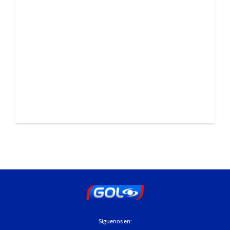
Síguenos en: