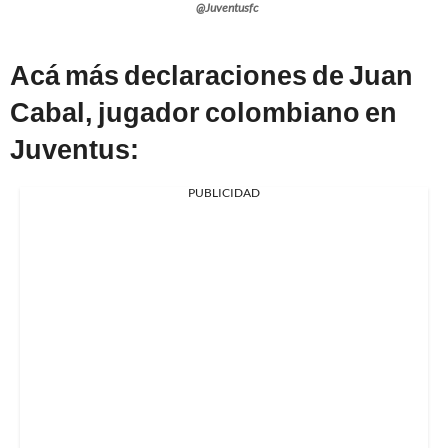
@Juventusfc
Acá más declaraciones de Juan
Cabal, jugador colombiano en
Juventus:
PUBLICIDAD