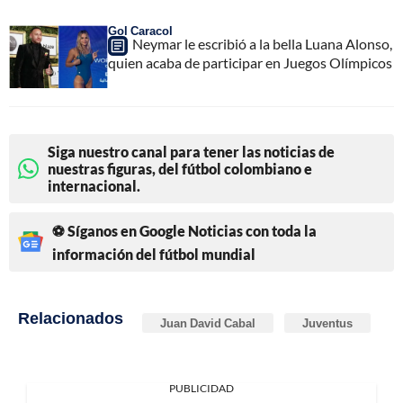
Gol Caracol
Neymar le escribió a la bella Luana Alonso,
quien acaba de participar en Juegos Olímpicos
Siga nuestro canal para tener las noticias de
nuestras figuras, del fútbol colombiano e
internacional.
⚽ Síganos en Google Noticias con toda la
información del fútbol mundial
Relacionados
Juan David Cabal
Juventus
PUBLICIDAD