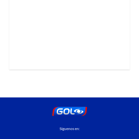
Síguenos en: