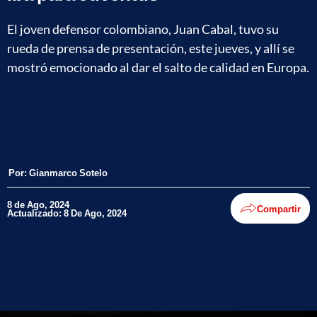
El joven defensor colombiano, Juan Cabal, tuvo su
rueda de prensa de presentación, este jueves, y allí se
mostró emocionado al dar el salto de calidad en Europa.
Por:
Gianmarco Sotelo
8 de Ago, 2024
Compartir
Actualizado: 8 De Ago, 2024