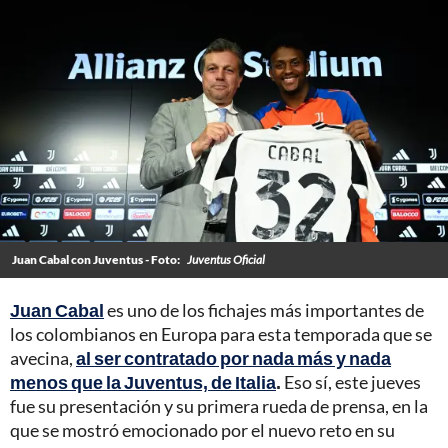
Juan Cabal con Juventus - Foto:
Juventus Oficial
Juan Cabal
es uno de los fichajes más importantes de
los colombianos en Europa para esta temporada que se
avecina,
al ser contratado por nada más y nada
menos que la Juventus, de Italia
.
Eso sí, este jueves
fue su presentación y su primera rueda de prensa, en la
que se mostró emocionado por el nuevo reto en su