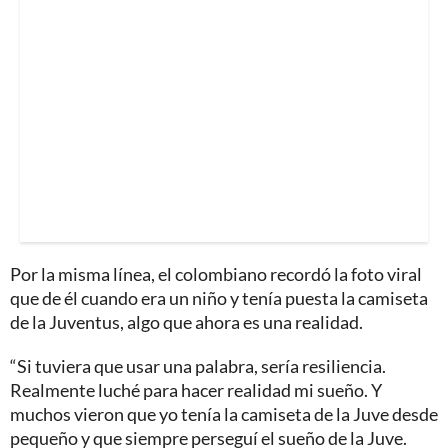
Por la misma línea, el colombiano recordó la foto viral
que de él cuando era un niño y tenía puesta la camiseta
de la Juventus, algo que ahora es una realidad.
“Si tuviera que usar una palabra, sería resiliencia.
Realmente luché para hacer realidad mi sueño. Y
muchos vieron que yo tenía la camiseta de la Juve desde
pequeño y que siempre perseguí el sueño de la Juve.