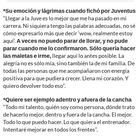
*Su emoción y lágrimas cuando fichó por Juventus
“Llegar a la Juve es lo mejor que me ha pasado en mi
carrera. Ni siquiera tengo las palabras adecuadas, no sé
cómo expresarlo más que decir 'wow, realmente estoy
aquí'.
A veces no puedo parar de llorar, y no pude
parar cuando me lo confirmaron. Sólo quería hacer
las maletas e irme,
llegar aquí lo antes posible. La
alegría no es sólo mía, sino también la de mi familia. De
todas las personas que me acompañaron con energía
positiva para que pudiera crecer. Llena mi corazón. Y
quiero devolver todo eso”.
*Quiere ser ejemplo adentro y afuera de la cancha
“Todo mi talento, quién soy como persona, dónde trato
de hacerlo mejor, dentro y fuera de la cancha. El mejor.
Todo lo que puedo hacer. Lo que quiera el entrenador.
Intentaré mejorar en todos los frentes”.