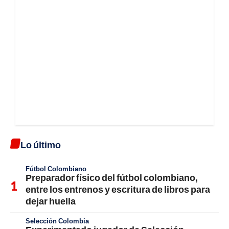
Lo último
Fútbol Colombiano
Preparador físico del fútbol colombiano,
entre los entrenos y escritura de libros para
dejar huella
Selección Colombia