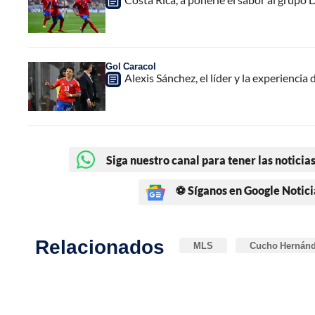
Gol Caracol
Alexis Sánchez, el líder y la experiencia
Siga nuestro canal para tener las noticias
⚽ Síganos en Google Notici
Relacionados
MLS
Cucho Hernán