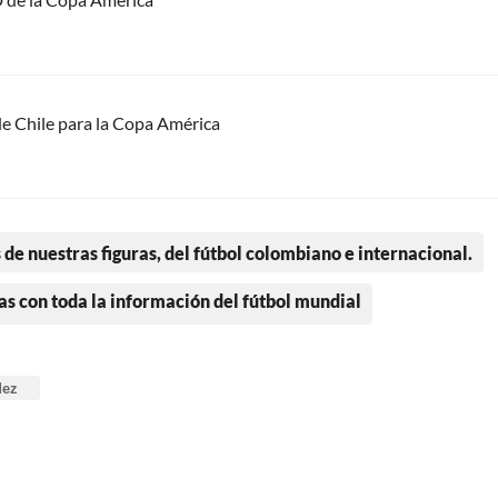
 de Chile para la Copa América
 de nuestras figuras, del fútbol colombiano e internacional.
as con toda la información del fútbol mundial
dez