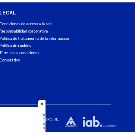
LEGAL
Condiciones de acceso a la red
Responsabilidad corporativa
Política de tratamiento de la información
Política de cookies
Términos y condiciones
Corporativo
close
dos los
PUBLICIDAD
duction in
MIEMBRO DE: