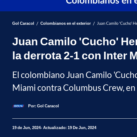
/
/
Gol Caracol
Colombianos en el exterior
Juan Camilo 'Cucho' H
Juan Camilo 'Cucho' He
la derrota 2-1 con Inter 
El colombiano Juan Camilo 'Cucho
Miami contra Columbus Crew, en 
Por:
Gol Caracol
19 de Jun, 2024
Actualizado: 19 De Jun, 2024