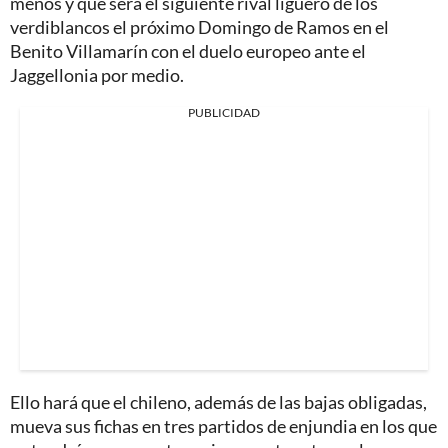
menos y que será el siguiente rival liguero de los
verdiblancos el próximo Domingo de Ramos en el
Benito Villamarín con el duelo europeo ante el
Jaggellonia por medio.
PUBLICIDAD
Ello hará que el chileno, además de las bajas obligadas,
mueva sus fichas en tres partidos de enjundia en los que