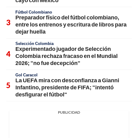
cayó con México
Fútbol Colombiano
Preparador físico del fútbol colombiano,
entre los entrenos y escritura de libros para
dejar huella
Selección Colombia
Experimentado jugador de Selección
Colombia rechaza fracaso en el Mundial
2026; "no fue decepción"
Gol Caracol
La UEFA mira con desconfianza a Gianni
Infantino, presidente de FIFA; "intentó
desfigurar el fútbol"
PUBLICIDAD