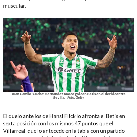
muscular.
Juan Camilo 'Cucho' Hernández marcó gol con Betis en el derbi contra
Sevilla.
Foto: Getty
El duelo ante los de Hansi Flick lo afronta el Betis en
sexta posición con los mismos 47 puntos que el
Villarreal, que lo antecede en la tabla con un partido