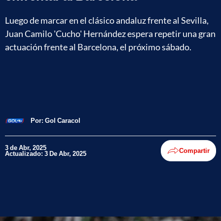
Luego de marcar en el clásico andaluz frente al Sevilla,
Juan Camilo 'Cucho' Hernández espera repetir una gran
actuación frente al Barcelona, el próximo sábado.
Por:
Gol Caracol
3 de Abr, 2025
Compartir
Actualizado: 3 De Abr, 2025