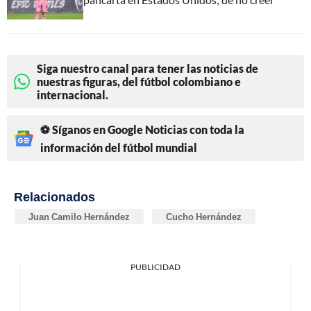
Siga nuestro canal para tener las noticias de
nuestras figuras, del fútbol colombiano e
internacional.
⚽ Síganos en Google Noticias con toda la
información del fútbol mundial
Relacionados
Juan Camilo Hernández
Cucho Hernández
PUBLICIDAD