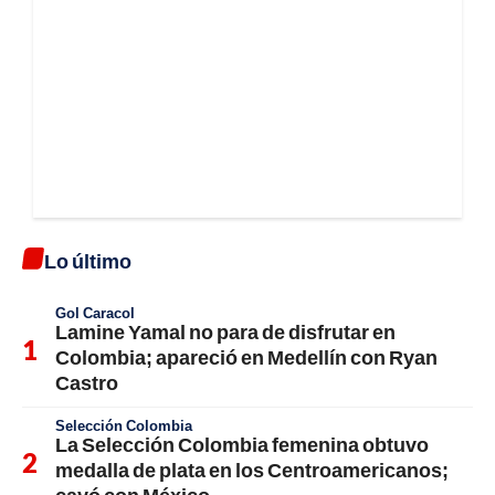
Lo último
Gol Caracol
Lamine Yamal no para de disfrutar en
Colombia; apareció en Medellín con Ryan
Castro
Selección Colombia
La Selección Colombia femenina obtuvo
medalla de plata en los Centroamericanos;