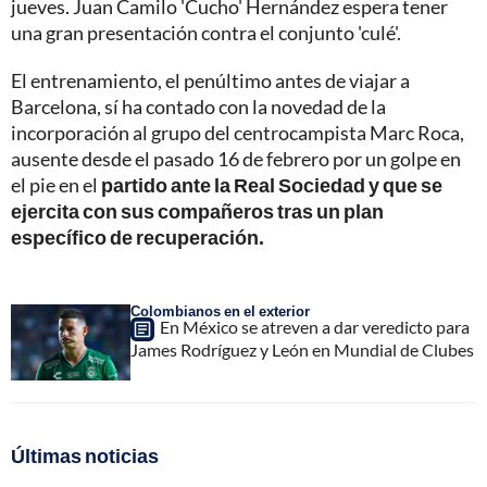
jueves. Juan Camilo 'Cucho' Hernández espera tener
una gran presentación contra el conjunto 'culé'.
El entrenamiento, el penúltimo antes de viajar a
Barcelona, sí ha contado con la novedad de la
incorporación al grupo del centrocampista Marc Roca,
ausente desde el pasado 16 de febrero por un golpe en
el pie en el
partido ante la Real Sociedad y que se
ejercita con sus compañeros tras un plan
específico de recuperación.
Colombianos en el exterior
En México se atreven a dar veredicto para
James Rodríguez y León en Mundial de Clubes
Últimas noticias