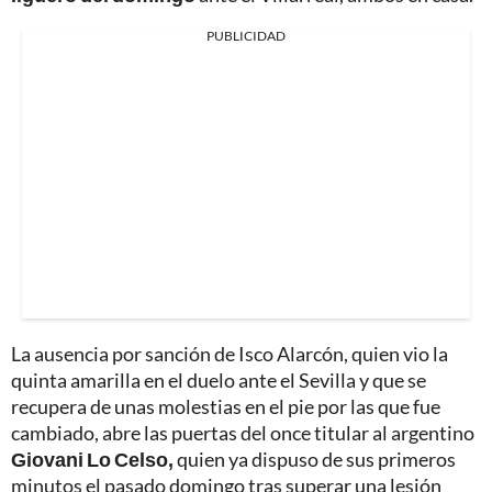
PUBLICIDAD
La ausencia por sanción de Isco Alarcón, quien vio la
quinta amarilla en el duelo ante el Sevilla y que se
recupera de unas molestias en el pie por las que fue
cambiado, abre las puertas del once titular al argentino
Giovani Lo Celso,
quien ya dispuso de sus primeros
minutos el pasado domingo tras superar una lesión