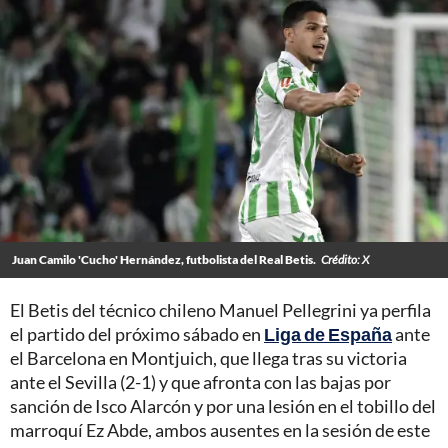
Juan Camilo 'Cucho' Hernández, futbolista del Real Betis.
Crédito: X
El Betis del técnico chileno Manuel Pellegrini ya perfila
el partido del próximo sábado en
Liga de España
ante
el Barcelona en Montjuich, que llega tras su victoria
ante el Sevilla (2-1) y que afronta con las bajas por
sanción de Isco Alarcón y por una lesión en el tobillo del
marroquí Ez Abde, ambos ausentes en la sesión de este