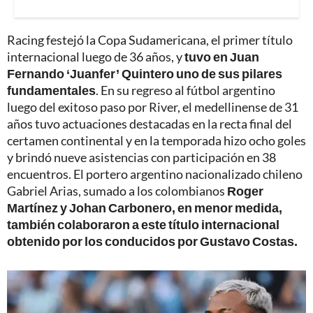
Racing festejó la Copa Sudamericana, el primer título
internacional luego de 36 años, y
tuvo en Juan
Fernando ‘Juanfer’ Quintero uno de sus pilares
fundamentales
. En su regreso al fútbol argentino
luego del exitoso paso por River, el medellinense de 31
años tuvo actuaciones destacadas en la recta final del
certamen continental y en la temporada hizo ocho goles
y brindó nueve asistencias con participación en 38
encuentros. El portero argentino nacionalizado chileno
Gabriel Arias, sumado a los colombianos
Roger
Martínez y Johan Carbonero, en menor medida,
también colaboraron a este título internacional
obtenido por los conducidos por Gustavo Costas.