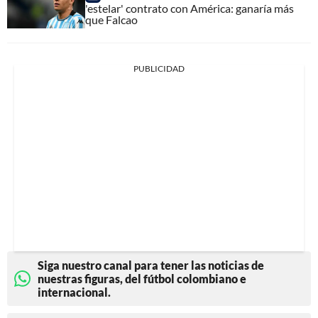
'estelar' contrato con América: ganaría más
que Falcao
PUBLICIDAD
Siga nuestro canal para tener las noticias de
nuestras figuras, del fútbol colombiano e
internacional.