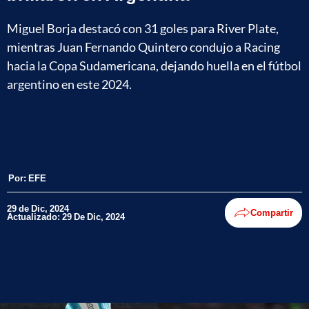
Miguel Borja destacó con 31 goles para River Plate,
mientras Juan Fernando Quintero condujo a Racing
hacia la Copa Sudamericana, dejando huella en el fútbol
argentino en este 2024.
Por:
EFE
29 de Dic, 2024
Compartir
Actualizado: 29 De Dic, 2024