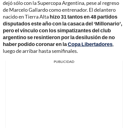
dejó sólo con la Supercopa Argentina, pese al regreso
de Marcelo Gallardo como entrenador. El delantero
nacido en Tierra Alta
hizo 31 tantos en 48 partidos
disputados este año con la casaca del ‘Millonario’,
pero el vínculo con los simpatizantes del club
argentino se resintieron por la desilusión de no
haber podido coronar en la
Copa Libertadores
,
luego de arribar hasta semifinales.
PUBLICIDAD