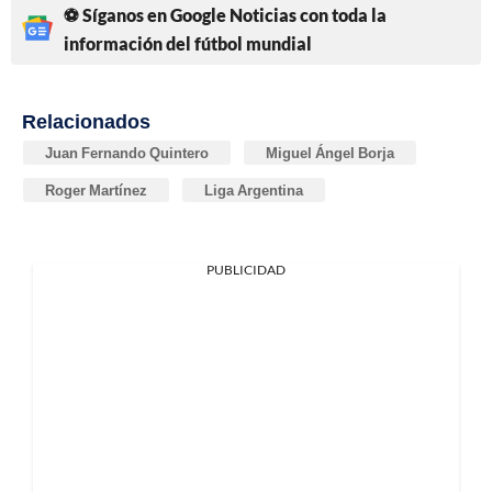
⚽ Síganos en Google Noticias con toda la
información del fútbol mundial
Relacionados
Juan Fernando Quintero
Miguel Ángel Borja
Roger Martínez
Liga Argentina
PUBLICIDAD