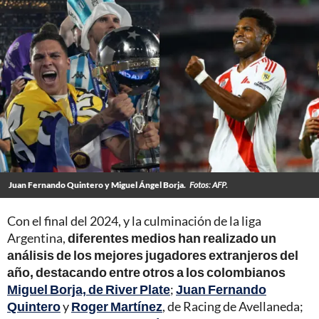
Juan Fernando Quintero y Miguel Ángel Borja.
Fotos: AFP.
Con el final del 2024, y la culminación de la liga
Argentina,
diferentes medios han realizado un
análisis de los mejores jugadores extranjeros del
año, destacando entre otros a los colombianos
Miguel Borja, de River Plate
;
Juan Fernando
Quintero
y
Roger Martínez
, de Racing de Avellaneda;