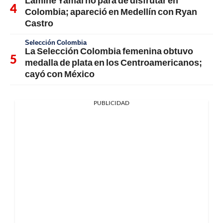
Colombia; apareció en Medellín con Ryan
Castro
Selección Colombia
La Selección Colombia femenina obtuvo
medalla de plata en los Centroamericanos;
cayó con México
PUBLICIDAD