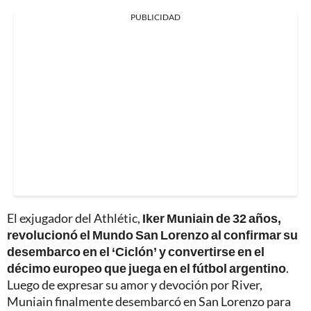
PUBLICIDAD
El exjugador del Athlétic,
Iker Muniain de 32 años,
revolucionó el Mundo San Lorenzo al confirmar su
desembarco en el ‘Ciclón’ y convertirse en el
décimo europeo que juega en el fútbol argentino
.
Luego de expresar su amor y devoción por River,
Muniain finalmente desembarcó en San Lorenzo para