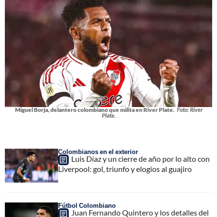
Miguel Borja, delantero colombiano que milita en River Plate.
Foto: River
Plate.
Colombianos en el exterior
Luis Díaz y un cierre de año por lo alto con
Liverpool: gol, triunfo y elogios al guajiro
Fútbol Colombiano
Juan Fernando Quintero y los detalles del