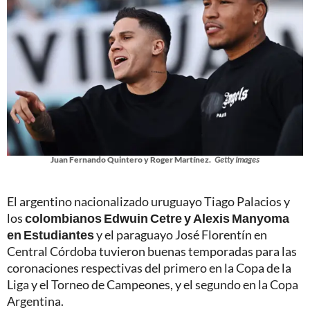
Juan Fernando Quintero y Roger Martínez.
Getty Images
El argentino nacionalizado uruguayo Tiago Palacios y
los
colombianos Edwuin Cetre y Alexis Manyoma
en Estudiantes
y el paraguayo José Florentín en
Central Córdoba tuvieron buenas temporadas para las
coronaciones respectivas del primero en la Copa de la
Liga y el Torneo de Campeones, y el segundo en la Copa
Argentina.