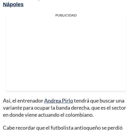
Nápoles
PUBLICIDAD
Así, el entrenador
Andrea Pirlo
tendrá que buscar una
variante para ocupar la banda derecha, que es el sector
en donde viene actuando el colombiano.
Cabe recordar que el futbolista antioqueño se perdió