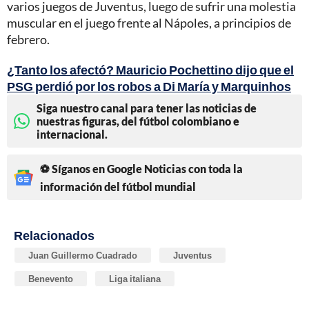
varios juegos de Juventus, luego de sufrir una molestia
muscular en el juego frente al Nápoles, a principios de
febrero.
¿Tanto los afectó? Mauricio Pochettino dijo que el
PSG perdió por los robos a Di María y Marquinhos
Siga nuestro canal para tener las noticias de
nuestras figuras, del fútbol colombiano e
internacional.
⚽ Síganos en Google Noticias con toda la
información del fútbol mundial
Relacionados
Juan Guillermo Cuadrado
Juventus
Benevento
Liga italiana