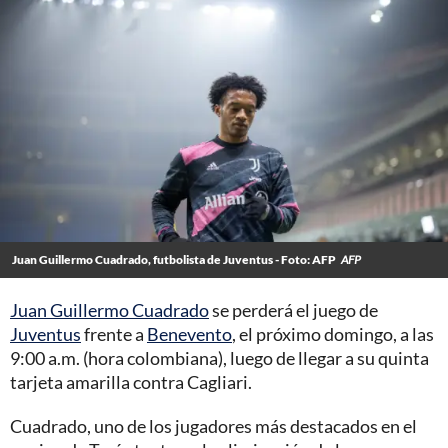
Juan Guillermo Cuadrado, futbolista de Juventus - Foto: AFP
AFP
Juan Guillermo Cuadrado
se perderá el juego de
Juventus
frente a
Benevento
, el próximo domingo, a las
9:00 a.m. (hora colombiana), luego de llegar a su quinta
tarjeta amarilla contra Cagliari.
Cuadrado, uno de los jugadores más destacados en el