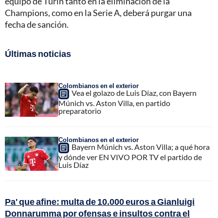
equipo de Turín tanto en la eliminación de la
Champions, como en la Serie A, deberá purgar una
fecha de sanción.
Últimas noticias
Colombianos en el exterior
Vea el golazo de Luis Díaz, con Bayern
Múnich vs. Aston Villa, en partido
preparatorio
Colombianos en el exterior
Bayern Múnich vs. Aston Villa; a qué hora
y dónde ver EN VIVO POR TV el partido de
Luis Díaz
Pa' que afine: multa de 10.000 euros a Gianluigi
Donnarumma por ofensas e insultos contra el