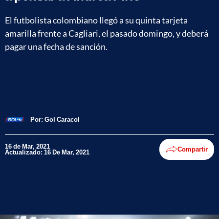
El futbolista colombiano llegó a su quinta tarjeta
amarilla frente a Cagliari, el pasado domingo, y deberá
pagar una fecha de sanción.
Por:
Gol Caracol
16 de Mar, 2021
Compartir
Actualizado: 16 De Mar, 2021