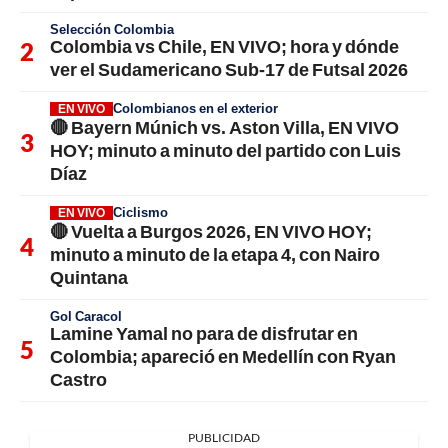
Selección Colombia
Colombia vs Chile, EN VIVO; hora y dónde
ver el Sudamericano Sub-17 de Futsal 2026
Colombianos en el exterior
EN VIVO
🔴 Bayern Múnich vs. Aston Villa, EN VIVO
HOY; minuto a minuto del partido con Luis
Díaz
Ciclismo
EN VIVO
🔴 Vuelta a Burgos 2026, EN VIVO HOY;
minuto a minuto de la etapa 4, con Nairo
Quintana
Gol Caracol
Lamine Yamal no para de disfrutar en
Colombia; apareció en Medellín con Ryan
Castro
PUBLICIDAD