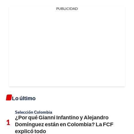
PUBLICIDAD
Lo último
Selección Colombia
¿Por qué Gianni Infantino y Alejandro
Domínguez están en Colombia? La FCF
explicó todo