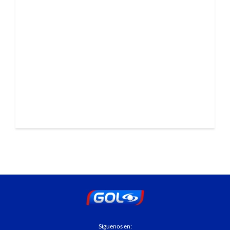
Síguenos en: