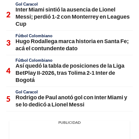
Gol Caracol
Inter Miami sintió la ausencia de Lionel
Messi; perdió 1-2 con Monterrey en Leagues
Cup
Fútbol Colombiano
Hugo Rodallega marca historia en Santa Fe;
acá el contundente dato
Fútbol Colombiano
Así quedó la tabla de posiciones de la Liga
BetPlay II-2026, tras Tolima 2-1 Inter de
Bogotá
Gol Caracol
Rodrigo de Paul anotó gol con Inter Miami y
se lo dedicó a Lionel Messi
PUBLICIDAD