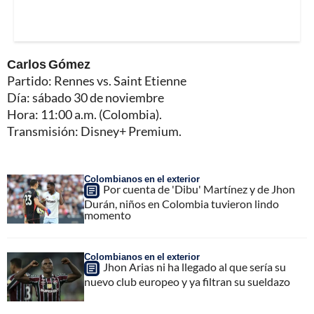
Carlos Gómez
Partido: Rennes vs. Saint Etienne
Día: sábado 30 de noviembre
Hora: 11:00 a.m. (Colombia).
Transmisión: Disney+ Premium.
Colombianos en el exterior
Por cuenta de 'Dibu' Martínez y de Jhon
Durán, niños en Colombia tuvieron lindo
momento
Colombianos en el exterior
Jhon Arias ni ha llegado al que sería su
nuevo club europeo y ya filtran su sueldazo