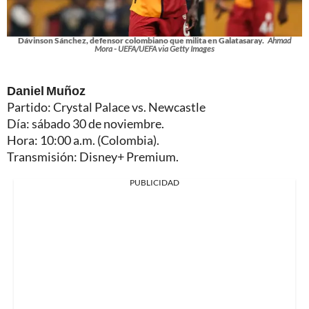
Dávinson Sánchez, defensor colombiano que milita en Galatasaray.
Ahmad
Mora - UEFA/UEFA via Getty Images
Daniel Muñoz
Partido: Crystal Palace vs. Newcastle
Día: sábado 30 de noviembre.
Hora: 10:00 a.m. (Colombia).
Transmisión: Disney+ Premium.
PUBLICIDAD