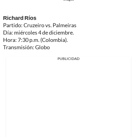
Richard Ríos
Partido: Cruzeiro vs. Palmeiras
Día: miércoles 4 de diciembre.
Hora: 7:30 p.m. (Colombia).
Transmisión: Globo
PUBLICIDAD