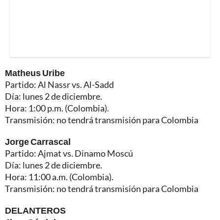
Matheus Uribe
Partido: Al Nassr vs. Al-Sadd
Día: lunes 2 de diciembre.
Hora: 1:00 p.m. (Colombia).
Transmisión: no tendrá transmisión para Colombia
Jorge Carrascal
Partido: Ajmat vs. Dinamo Moscú
Día: lunes 2 de diciembre.
Hora: 11:00 a.m. (Colombia).
Transmisión: no tendrá transmisión para Colombia
DELANTEROS