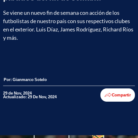
Se viene un nuevo fin de semana con acción de los
futbolistas de nuestro país con sus respectivos clubes
en el exterior. Luis Díaz, James Rodríguez, Richard Ríos
y más.
Por:
Gianmarco Sotelo
29 de Nov, 2024
Compartir
Actualizado: 29 De Nov, 2024