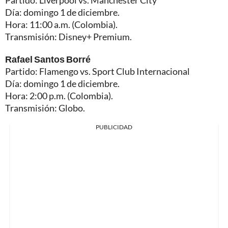
Partido: Liverpool vs. Manchester City
Día: domingo 1 de diciembre.
Hora: 11:00 a.m. (Colombia).
Transmisión: Disney+ Premium.
Rafael Santos Borré
Partido: Flamengo vs. Sport Club Internacional
Día: domingo 1 de diciembre.
Hora: 2:00 p.m. (Colombia).
Transmisión: Globo.
PUBLICIDAD