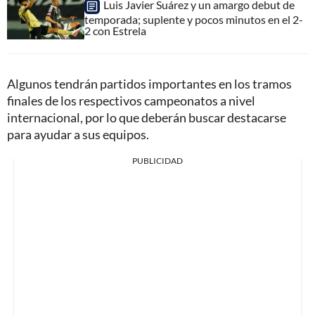
Luis Javier Suárez y un amargo debut de
temporada; suplente y pocos minutos en el 2-
2 con Estrela
Algunos tendrán partidos importantes en los tramos
finales de los respectivos campeonatos a nivel
internacional, por lo que deberán buscar destacarse
para ayudar a sus equipos.
PUBLICIDAD