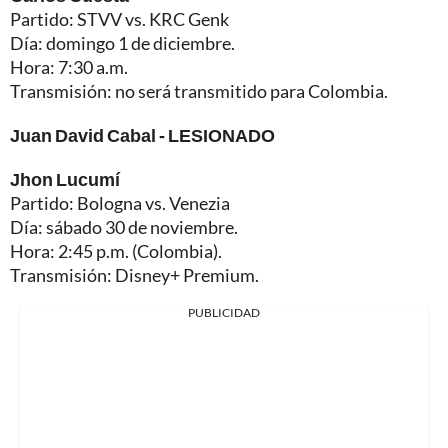
Partido: STVV vs. KRC Genk
Día: domingo 1 de diciembre.
Hora: 7:30 a.m.
Transmisión: no será transmitido para Colombia.
Juan David Cabal - LESIONADO
Jhon Lucumí
Partido: Bologna vs. Venezia
Día: sábado 30 de noviembre.
Hora: 2:45 p.m. (Colombia).
Transmisión: Disney+ Premium.
PUBLICIDAD