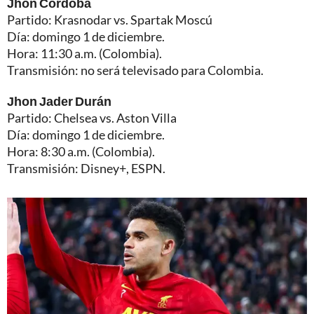
Jhon Córdoba
Partido: Krasnodar vs. Spartak Moscú
Día: domingo 1 de diciembre.
Hora: 11:30 a.m. (Colombia).
Transmisión: no será televisado para Colombia.
Jhon Jader Durán
Partido: Chelsea vs. Aston Villa
Día: domingo 1 de diciembre.
Hora: 8:30 a.m. (Colombia).
Transmisión: Disney+, ESPN.