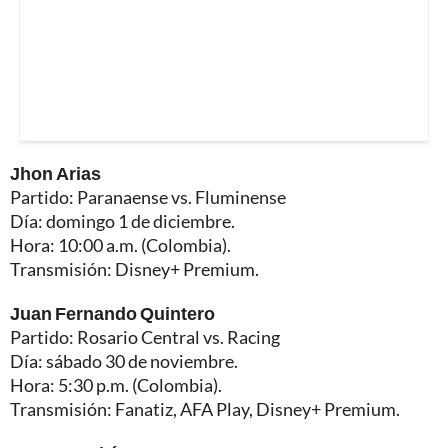
Jhon Arias
Partido: Paranaense vs. Fluminense
Día: domingo 1 de diciembre.
Hora: 10:00 a.m. (Colombia).
Transmisión: Disney+ Premium.
Juan Fernando Quintero
Partido: Rosario Central vs. Racing
Día: sábado 30 de noviembre.
Hora: 5:30 p.m. (Colombia).
Transmisión: Fanatiz, AFA Play, Disney+ Premium.