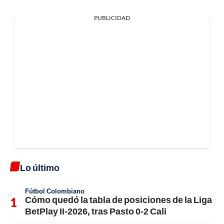
PUBLICIDAD
Lo último
Fútbol Colombiano
Cómo quedó la tabla de posiciones de la Liga
BetPlay II-2026, tras Pasto 0-2 Cali