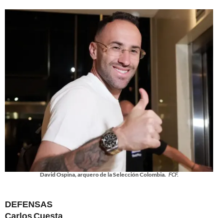
David Ospina, arquero de la Selección Colombia.
FCF.
DEFENSAS
Carlos Cuesta