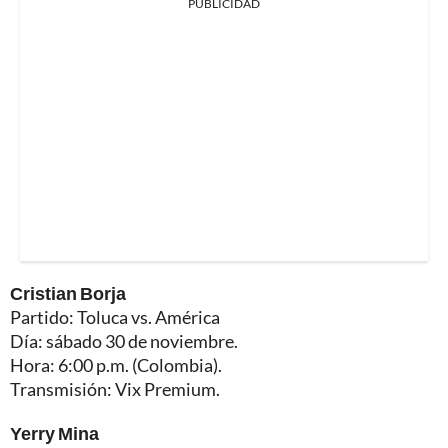
PUBLICIDAD
Cristian Borja
Partido: Toluca vs. América
Día: sábado 30 de noviembre.
Hora: 6:00 p.m. (Colombia).
Transmisión: Vix Premium.
Yerry Mina