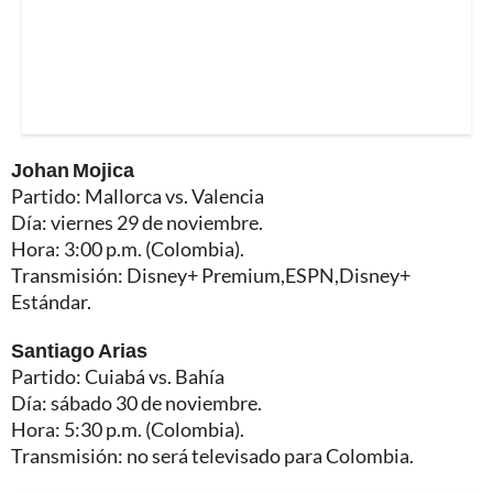
Johan Mojica
Partido: Mallorca vs. Valencia
Día: viernes 29 de noviembre.
Hora: 3:00 p.m. (Colombia).
Transmisión: Disney+ Premium,ESPN,Disney+
Estándar.
Santiago Arias
Partido: Cuiabá vs. Bahía
Día: sábado 30 de noviembre.
Hora: 5:30 p.m. (Colombia).
Transmisión: no será televisado para Colombia.