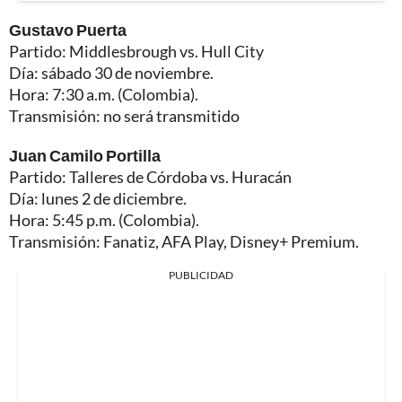
Gustavo Puerta
Partido: Middlesbrough vs. Hull City
Día: sábado 30 de noviembre.
Hora: 7:30 a.m. (Colombia).
Transmisión: no será transmitido
Juan Camilo Portilla
Partido: Talleres de Córdoba vs. Huracán
Día: lunes 2 de diciembre.
Hora: 5:45 p.m. (Colombia).
Transmisión: Fanatiz, AFA Play, Disney+ Premium.
PUBLICIDAD