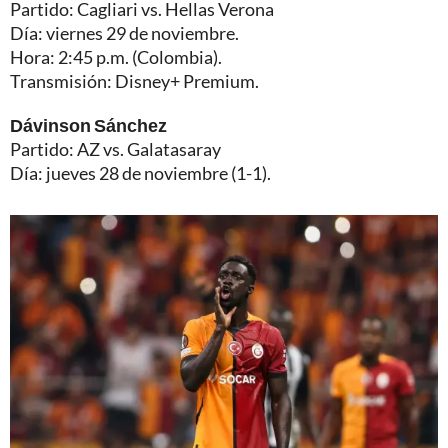
Partido: Cagliari vs. Hellas Verona
Día: viernes 29 de noviembre.
Hora: 2:45 p.m. (Colombia).
Transmisión: Disney+ Premium.
Dávinson Sánchez
Partido: AZ vs. Galatasaray
Día: jueves 28 de noviembre (1-1).