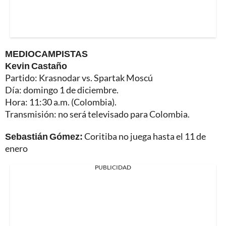
MEDIOCAMPISTAS
Kevin Castaño
Partido: Krasnodar vs. Spartak Moscú
Día: domingo 1 de diciembre.
Hora: 11:30 a.m. (Colombia).
Transmisión: no será televisado para Colombia.
Sebastián Gómez:
Coritiba no juega hasta el 11 de
enero
PUBLICIDAD