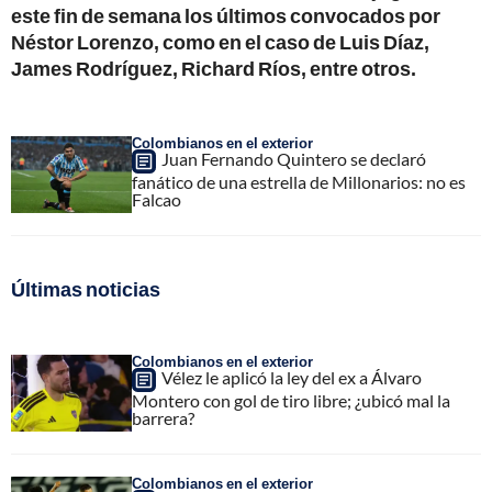
este fin de semana los últimos convocados por
Néstor Lorenzo, como en el caso de Luis Díaz,
James Rodríguez, Richard Ríos, entre otros.
Colombianos en el exterior
Juan Fernando Quintero se declaró
fanático de una estrella de Millonarios: no es
Falcao
Últimas noticias
Colombianos en el exterior
Vélez le aplicó la ley del ex a Álvaro
Montero con gol de tiro libre; ¿ubicó mal la
barrera?
Colombianos en el exterior