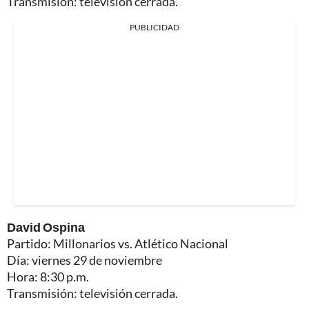
Transmisión: televisión cerrada.
PUBLICIDAD
David Ospina
Partido: Millonarios vs. Atlético Nacional
Día: viernes 29 de noviembre
Hora: 8:30 p.m.
Transmisión: televisión cerrada.