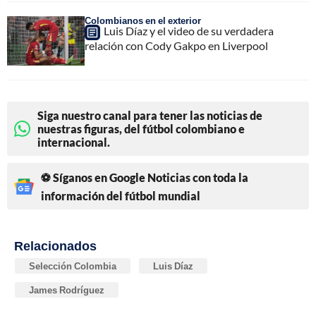
Colombianos en el exterior
Luis Díaz y el video de su verdadera
relación con Cody Gakpo en Liverpool
Siga nuestro canal para tener las noticias de
nuestras figuras, del fútbol colombiano e
internacional.
⚽ Síganos en Google Noticias con toda la
información del fútbol mundial
Relacionados
Selección Colombia
Luis Díaz
James Rodríguez