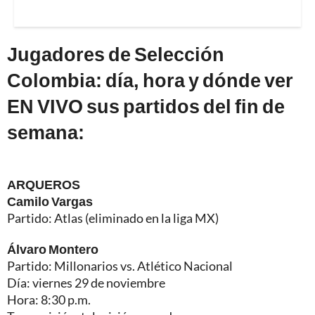
Jugadores de Selección
Colombia: día, hora y dónde ver
EN VIVO sus partidos del fin de
semana:
ARQUEROS
Camilo Vargas
Partido: Atlas (eliminado en la liga MX)
Álvaro Montero
Partido: Millonarios vs. Atlético Nacional
Día: viernes 29 de noviembre
Hora: 8:30 p.m.