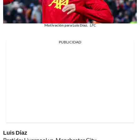
Motivación para Luis Díaz.
LFC
PUBLICIDAD
Luis Díaz