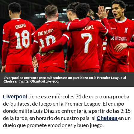
Liverpool se enfrenta este miércoles en un partidazo en la Premier League al
Chelsea.
Twitter Oficial del Liverpool
Liverpoo
l tiene este miércoles 31 de enero una prueba
de 'quilates', de fuego en la Premier League. El equipo
donde milita Luis Díaz se enfrentará, a partir de las 3:15
de la tarde, en horario de nuestro país, al
Chelsea
en un
duelo que promete emociones y buen juego.