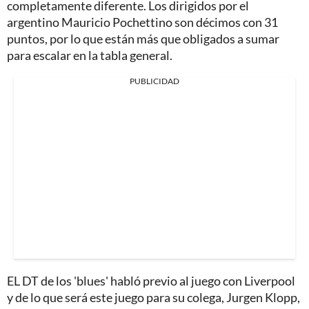
completamente diferente. Los dirigidos por el
argentino Mauricio Pochettino son décimos con 31
puntos, por lo que están más que obligados a sumar
para escalar en la tabla general.
PUBLICIDAD
EL DT de los 'blues' habló previo al juego con Liverpool
y de lo que será este juego para su colega, Jurgen Klopp,