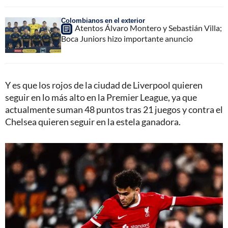
Colombianos en el exterior
Atentos Álvaro Montero y Sebastián Villa;
Boca Juniors hizo importante anuncio
Y es que los rojos de la ciudad de Liverpool quieren
seguir en lo más alto en la Premier League, ya que
actualmente suman 48 puntos tras 21 juegos y contra el
Chelsea quieren seguir en la estela ganadora.