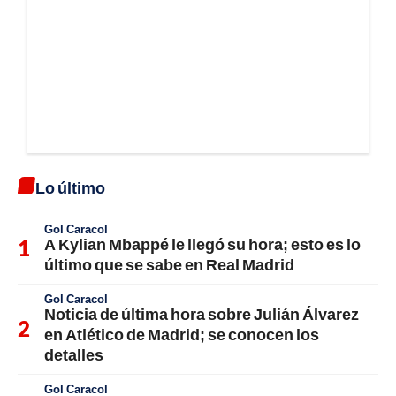
Lo último
Gol Caracol
A Kylian Mbappé le llegó su hora; esto es lo
último que se sabe en Real Madrid
Gol Caracol
Noticia de última hora sobre Julián Álvarez
en Atlético de Madrid; se conocen los
detalles
Gol Caracol