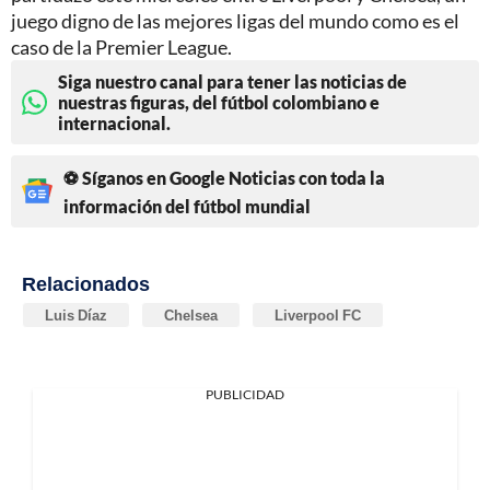
juego digno de las mejores ligas del mundo como es el
caso de la Premier League.
Siga nuestro canal para tener las noticias de
nuestras figuras, del fútbol colombiano e
internacional.
⚽ Síganos en Google Noticias con toda la
información del fútbol mundial
Relacionados
Luis Díaz
Chelsea
Liverpool FC
PUBLICIDAD