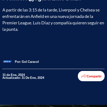
A partir de las 3:15 de la tarde, Liverpool y Chelsea se
enfrentarán en Anfield en una nueva jornada de la
Premier League. Luis Díaz y compañía quieren seguir en
la punta.
Por:
Gol Caracol
31 de Ene, 2024
Compartir
Actualizado: 31 De Ene, 2024