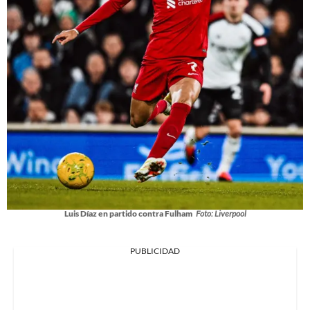
Luis Díaz en partido contra Fulham
Foto: Liverpool
PUBLICIDAD