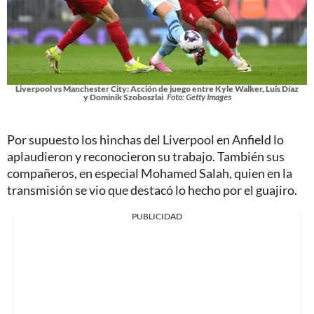
Liverpool vs Manchester City: Acción de juego entre Kyle Walker, Luis Díaz
y Dominik Szoboszlai
Foto: Getty Images
Por supuesto los hinchas del Liverpool en Anfield lo
aplaudieron y reconocieron su trabajo. También sus
compañeros, en especial Mohamed Salah, quien en la
transmisión se vio que destacó lo hecho por el guajiro.
PUBLICIDAD