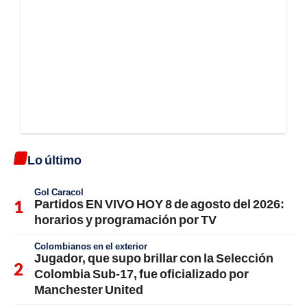
Lo último
Gol Caracol
Partidos EN VIVO HOY 8 de agosto del 2026:
horarios y programación por TV
Colombianos en el exterior
Jugador, que supo brillar con la Selección
Colombia Sub-17, fue oficializado por
Manchester United