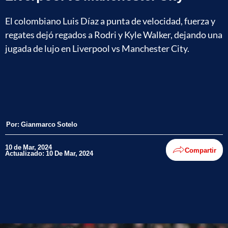
El colombiano Luis Díaz a punta de velocidad, fuerza y
regates dejó regados a Rodri y Kyle Walker, dejando una
jugada de lujo en Liverpool vs Manchester City.
Por:
Gianmarco Sotelo
10 de Mar, 2024
Compartir
Actualizado: 10 De Mar, 2024