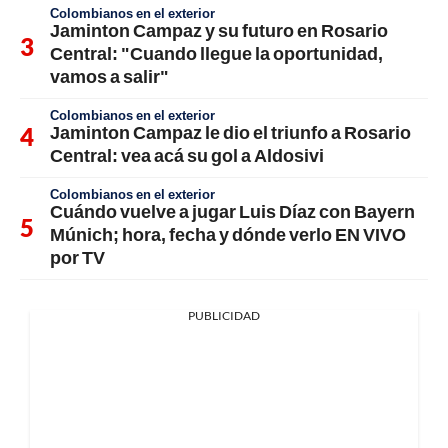
Colombianos en el exterior
Jaminton Campaz y su futuro en Rosario
Central: "Cuando llegue la oportunidad,
vamos a salir"
Colombianos en el exterior
Jaminton Campaz le dio el triunfo a Rosario
Central: vea acá su gol a Aldosivi
Colombianos en el exterior
Cuándo vuelve a jugar Luis Díaz con Bayern
Múnich; hora, fecha y dónde verlo EN VIVO
por TV
PUBLICIDAD