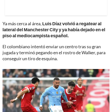
Ya más cerca al área,
Luis Díaz volvió a regatear al
lateral del Manchester City y ya había dejado en el
piso al mediocampista español.
El colombiano intentó enviar un centro tras su gran
jugada y terminó pegando en el rostro de Walker, para
conseguir un tiro de esquina.