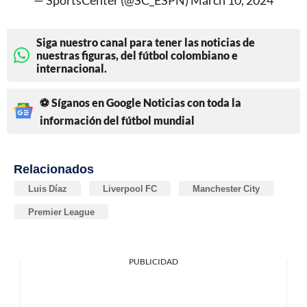
Siga nuestro canal para tener las noticias de
nuestras figuras, del fútbol colombiano e
internacional.
⚽ Síganos en Google Noticias con toda la
información del fútbol mundial
Relacionados
Luis Díaz
Liverpool FC
Manchester City
Premier League
PUBLICIDAD