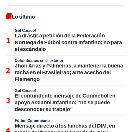
Lo último
Gol Caracol
La drástica petición de la Federación
Noruega de Fútbol contra Infantino; no para
el escándalo
Colombianos en el exterior
Jhon Arias y Palmeiras, a mantener la buena
racha en el Brasileirao; ante acecho del
Flamengo
Gol Caracol
El contundente mensaje de Conmebol en
apoyo a Gianni Infantino; "no se puede
desconocer su trabajo"
Fútbol Colombiano
Mensaje directo a los hinchas del DIM, en