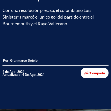
Con una resolución precisa, el colombiano Luis
Sinisterra marcó el único gol del partido entre el
Bournemouth y el Rayo Vallecano.
Por:
Gianmarco Sotelo
4 de Ago, 2024
Compartir
Actualizado: 4 De Ago, 2024