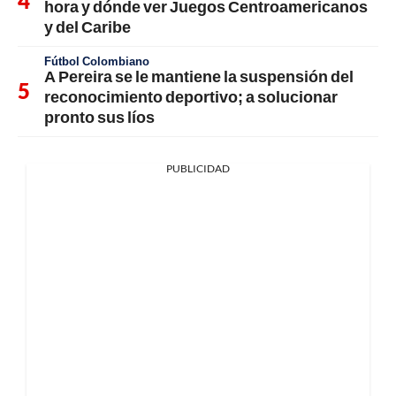
hora y dónde ver Juegos Centroamericanos
y del Caribe
Fútbol Colombiano
A Pereira se le mantiene la suspensión del
reconocimiento deportivo; a solucionar
pronto sus líos
PUBLICIDAD