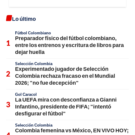
Lo último
Fútbol Colombiano
Preparador físico del fútbol colombiano,
entre los entrenos y escritura de libros para
dejar huella
Selección Colombia
Experimentado jugador de Selección
Colombia rechaza fracaso en el Mundial
2026; "no fue decepción"
Gol Caracol
La UEFA mira con desconfianza a Gianni
Infantino, presidente de FIFA; "intentó
desfigurar el fútbol"
Selección Colombia
Colombia femenina vs México, EN VIVO HOY;