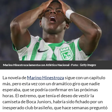
Marino Hinestroza lamenta con Atlético Nacional - Foto:
Getty Images
La novela de
Marino Hinestroza
sigue con un capítulo
más, pero esta vez con un dramático giro que nadie
esperaba, que se podría confirmar en las próximas
horas. El extremo, que tenía el deseo de vestir la
camiseta de Boca Juniors, habría sido fichado por un
inesperado club brasileño, que hace semanas preguntó