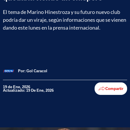
El tema de Marino Hinestroza y su futuro nuevo club
podría dar un viraje, según informaciones que se vienen
dando este lunes en la prensa internacional.
Por:
Gol Caracol
19 de Ene, 2026
Compartir
Actualizado: 19 De Ene, 2026