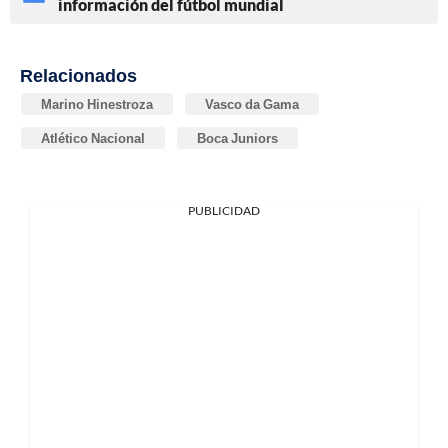
información del fútbol mundial
Relacionados
Marino Hinestroza
Vasco da Gama
Atlético Nacional
Boca Juniors
PUBLICIDAD