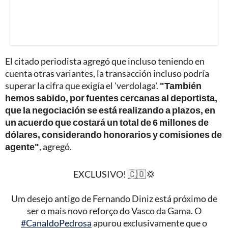
El citado periodista agregó que incluso teniendo en
cuenta otras variantes, la transacción incluso podría
superar la cifra que exigía el 'verdolaga'.
"También
hemos sabido, por fuentes cercanas al deportista,
que la negociación se está realizando a plazos, en
un acuerdo que costará un total de 6 millones de
dólares, considerando honorarios y comisiones de
agente"
, agregó.
EXCLUSIVO! 🇨🇴💢
Um desejo antigo de Fernando Diniz está próximo de
ser o mais novo reforço do Vasco da Gama. O
#CanaldoPedrosa
apurou exclusivamente que o