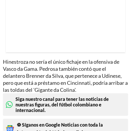
Hinestroza no sería el único fichaje en la ofensiva de
Vasco da Gama. Pedrosa también contó que el
delantero Brenner da Silva, que pertenece a Udinese,
pero que está a préstamo en Cincinnati, podría arribar a
las toldas del 'Gigante da Colina'.
Siga nuestro canal para tener las noticias de
nuestras figuras, del fútbol colombiano e
internacional.
⚽ Síganos en Google Noticias con toda la