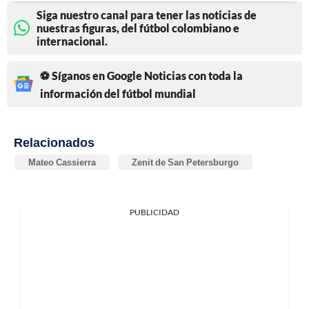
Siga nuestro canal para tener las noticias de
nuestras figuras, del fútbol colombiano e
internacional.
⚽ Síganos en Google Noticias con toda la
información del fútbol mundial
Relacionados
Mateo Cassierra
Zenit de San Petersburgo
PUBLICIDAD