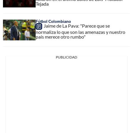
Tejada
Fútbol Colombiano
Jaime de La Pava: "Parece que se
normaliza lo que son las amenazas y nuestro
país merece otro rumbo"
PUBLICIDAD