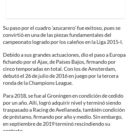
Su paso por el cuadro 'azucarero' fue exitoso, pues se
convirtió en una de las piezas fundamentales del
campeonato logrado por los caleños en la Liga 2015-I.
Debido a sus grandes actuaciones, dio el paso a Europa
fichando por el Ajax, de Países Bajos, firmando por
cinco temporadas en total. Con los de Amsterdam,
debutó el 26 de julio de 2016 en juego por la tercera
ronda de la Champions League.
Para 2018, se fue al Groningen en condición de cedido
por un año. Allí, logró adquirir nivel y terminó siendo
traspasado a Racing de Avellaneda, también condición
de préstamo, firmando por año y medio. Sin embargo,
en septiembre de 2019 terminó rescindiendo su
contrato.