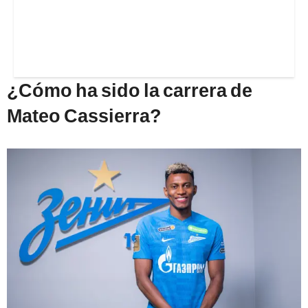
¿Cómo ha sido la carrera de
Mateo Cassierra?