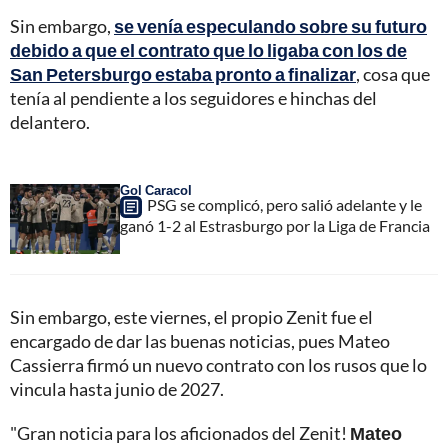
Sin embargo,
se venía especulando sobre su futuro
debido a que el contrato que lo ligaba con los de
San Petersburgo estaba pronto a finalizar
, cosa que
tenía al pendiente a los seguidores e hinchas del
delantero.
Gol Caracol
PSG se complicó, pero salió adelante y le
ganó 1-2 al Estrasburgo por la Liga de Francia
Sin embargo, este viernes, el propio Zenit fue el
encargado de dar las buenas noticias, pues Mateo
Cassierra firmó un nuevo contrato con los rusos que lo
vincula hasta junio de 2027.
"Gran noticia para los aficionados del Zenit!
Mateo