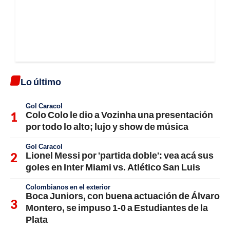
Lo último
Gol Caracol
Colo Colo le dio a Vozinha una presentación
por todo lo alto; lujo y show de música
Gol Caracol
Lionel Messi por 'partida doble': vea acá sus
goles en Inter Miami vs. Atlético San Luis
Colombianos en el exterior
Boca Juniors, con buena actuación de Álvaro
Montero, se impuso 1-0 a Estudiantes de la
Plata