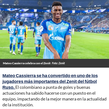
Mateo Cassierra celebra con el Zenit
Foto: Zenit
Mateo Cassierra se ha convertido en uno de los
jugadores más importantes del Zenit del fútbol
Ruso.
El colombiano a punta de goles y buenas
actuaciones ha sabido hacerse con un puesto en el
equipo, impactando de la mejor manera en la actualidad
de la institución.