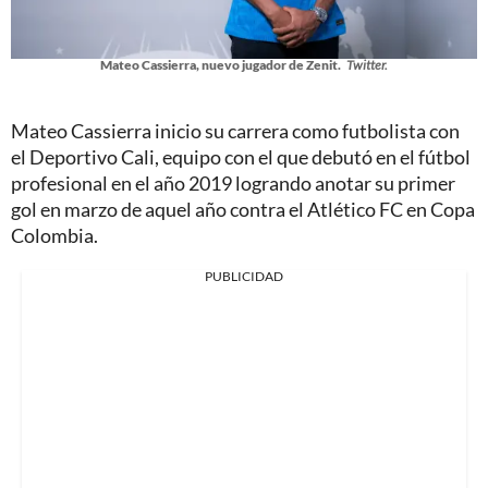
Mateo Cassierra, nuevo jugador de Zenit.
Twitter.
Mateo Cassierra inicio su carrera como futbolista con
el Deportivo Cali, equipo con el que debutó en el fútbol
profesional en el año 2019 logrando anotar su primer
gol en marzo de aquel año contra el Atlético FC en Copa
Colombia.
PUBLICIDAD