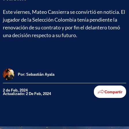
Este viernes, Mateo Cassierra se convirtió en noticia. El
jugador de la Selección Colombia tenía pendiente la
renovación de su contrato y por fin el delantero tomó
una decisión respecto a su futuro.
Por:
Sebastián Ayala
2 de Feb, 2024
Compartir
Actualizado: 2 De Feb, 2024