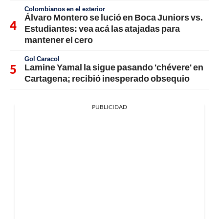
Colombianos en el exterior
Álvaro Montero se lució en Boca Juniors vs.
Estudiantes: vea acá las atajadas para
mantener el cero
Gol Caracol
Lamine Yamal la sigue pasando 'chévere' en
Cartagena; recibió inesperado obsequio
PUBLICIDAD