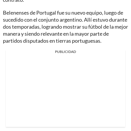
Belenenses de Portugal fue su nuevo equipo, luego de
sucedido con el conjunto argentino. Allí estuvo durante
dos temporadas, logrando mostrar su fútbol de la mejor
manera y siendo relevante en la mayor parte de
partidos disputados en tierras portuguesas.
PUBLICIDAD