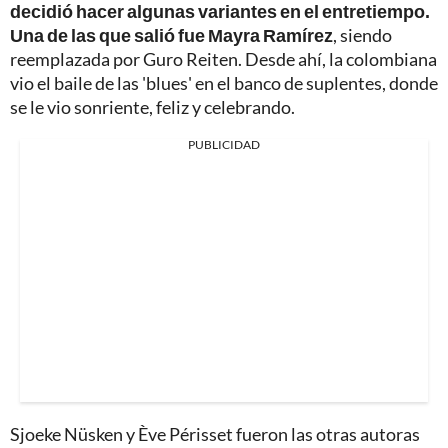
decidió hacer algunas variantes en el entretiempo.
Una de las que salió fue Mayra Ramírez
, siendo
reemplazada por Guro Reiten. Desde ahí, la colombiana
vio el baile de las 'blues' en el banco de suplentes, donde
se le vio sonriente, feliz y celebrando.
PUBLICIDAD
Sjoeke Nüsken y Ève Périsset fueron las otras autoras