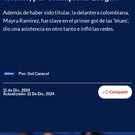
Además de haber sido titular, la delantera colombiana,
Mayra Ramírez, fue clave en el primer gol de las 'blues',
dio una asistencia en otro tanto e infló las redes.
Por:
Gol Caracol
11 de Dic, 2024
Compartir
Actualizado: 11 De Dic, 2024