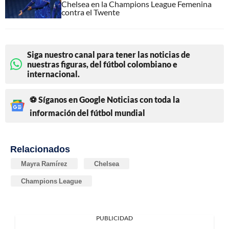
Chelsea en la Champions League Femenina
contra el Twente
Siga nuestro canal para tener las noticias de
nuestras figuras, del fútbol colombiano e
internacional.
⚽ Síganos en Google Noticias con toda la
información del fútbol mundial
Relacionados
Mayra Ramírez
Chelsea
Champions League
PUBLICIDAD