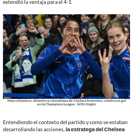
extendió la ventaja para el 4-1.
Mayra Ramírez, delantera colombiana de Chelsea femenino, celebra un gol
en la Champions League
Getty Images
Entendiendo el contexto del partido y como se estaban
desarrollando las acciones,
la estratega del Chelsea