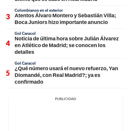
Colombianos en el exterior
Atentos Álvaro Montero y Sebastián Villa;
Boca Juniors hizo importante anuncio
Gol Caracol
Noticia de última hora sobre Julián Álvarez
en Atlético de Madrid; se conocen los
detalles
Gol Caracol
¿Qué número usará el nuevo refuerzo, Yan
Diomandé, con Real Madrid?; ya es
confirmado
PUBLICIDAD