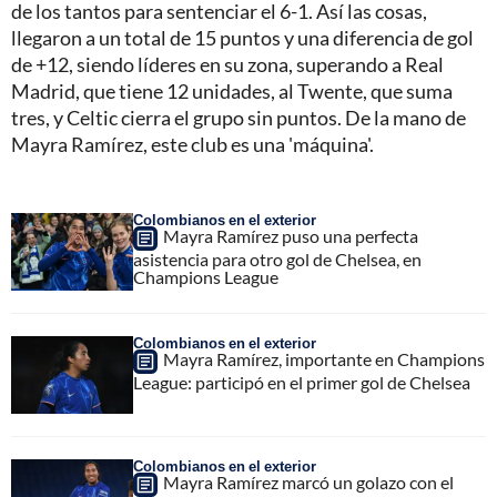
de los tantos para sentenciar el 6-1. Así las cosas,
llegaron a un total de 15 puntos y una diferencia de gol
de +12, siendo líderes en su zona, superando a Real
Madrid, que tiene 12 unidades, al Twente, que suma
tres, y Celtic cierra el grupo sin puntos. De la mano de
Mayra Ramírez, este club es una 'máquina'.
Colombianos en el exterior
Mayra Ramírez puso una perfecta
asistencia para otro gol de Chelsea, en
Champions League
Colombianos en el exterior
Mayra Ramírez, importante en Champions
League: participó en el primer gol de Chelsea
Colombianos en el exterior
Mayra Ramírez marcó un golazo con el