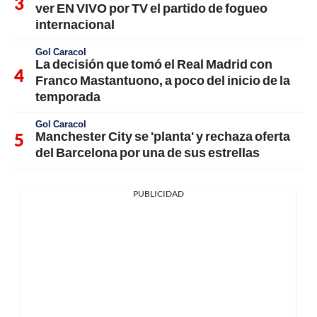
ver EN VIVO por TV el partido de fogueo
internacional
Gol Caracol
La decisión que tomó el Real Madrid con
Franco Mastantuono, a poco del inicio de la
temporada
Gol Caracol
Manchester City se 'planta' y rechaza oferta
del Barcelona por una de sus estrellas
PUBLICIDAD