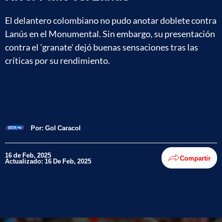
El delantero colombiano no pudo anotar doblete contra
Lanús en el Monumental. Sin embargo, su presentación
contra el 'granate' dejó buenas sensaciones tras las
críticas por su rendimiento.
Por:
Gol Caracol
16 de Feb, 2025
Compartir
Actualizado: 16 De Feb, 2025