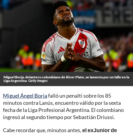
Miguel Borja, delantero colombiano de River Plate, se lamenta por un fallo en la
Liga Argentina
Getty Images
Miguel Ángel Borja
falló un penalti sobre los 85
minutos contra Lanús, encuentro válido por la sexta
fecha de la Liga Profesional Argentina. El colombiano
ingresó al segundo tiempo por Sebastián Driussi.
Cabe recordar que, minutos antes,
el exJunior de