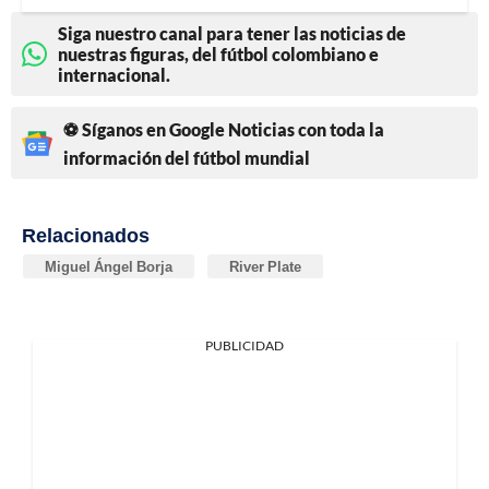
Siga nuestro canal para tener las noticias de
nuestras figuras, del fútbol colombiano e
internacional.
⚽ Síganos en Google Noticias con toda la
información del fútbol mundial
Relacionados
Miguel Ángel Borja
River Plate
PUBLICIDAD