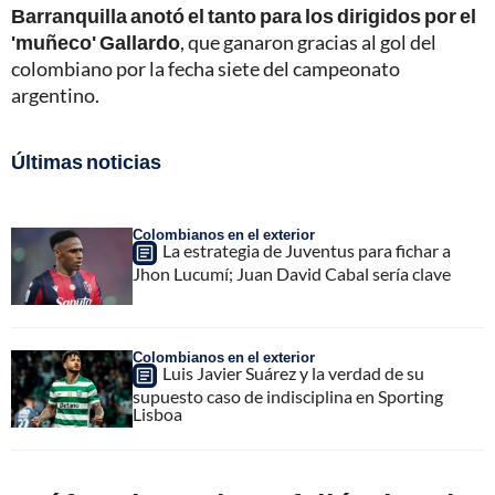
Barranquilla anotó el tanto para los dirigidos por el
'muñeco' Gallardo
, que ganaron gracias al gol del
colombiano por la fecha siete del campeonato
argentino.
Últimas noticias
Colombianos en el exterior
La estrategia de Juventus para fichar a
Jhon Lucumí; Juan David Cabal sería clave
Colombianos en el exterior
Luis Javier Suárez y la verdad de su
supuesto caso de indisciplina en Sporting
Lisboa