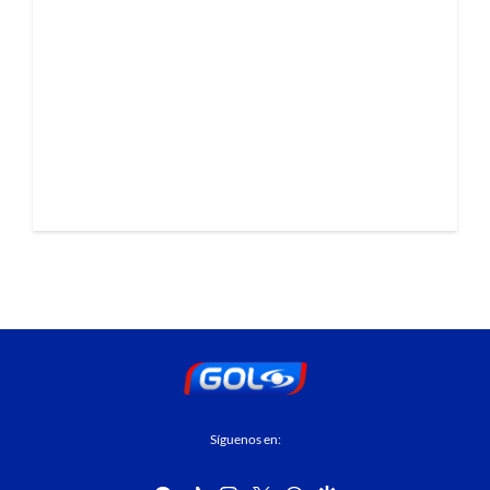
Síguenos en: