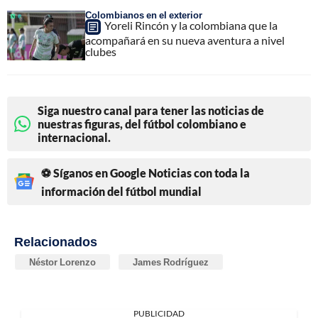
Colombianos en el exterior
Yoreli Rincón y la colombiana que la
acompañará en su nueva aventura a nivel
clubes
Siga nuestro canal para tener las noticias de
nuestras figuras, del fútbol colombiano e
internacional.
⚽ Síganos en Google Noticias con toda la
información del fútbol mundial
Relacionados
Néstor Lorenzo
James Rodríguez
PUBLICIDAD