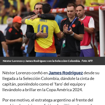
Néstor Lorenzo y James Rodríguez con la Selección Colombia.
Foto: AFP.
Néstor Lorenzo confió en
James Rodríguez
desde su
llegada a la Selección Colombia, dándole la cinta de
capitán, poniéndolo como el ‘faro’ del equipo y
llevándolo a brillar en la Copa América 2024.
Por ese motivo, el estratega argentino al frente del