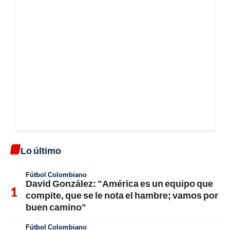
Lo último
Fútbol Colombiano
David González: "América es un equipo que
compite, que se le nota el hambre; vamos por
buen camino"
Fútbol Colombiano