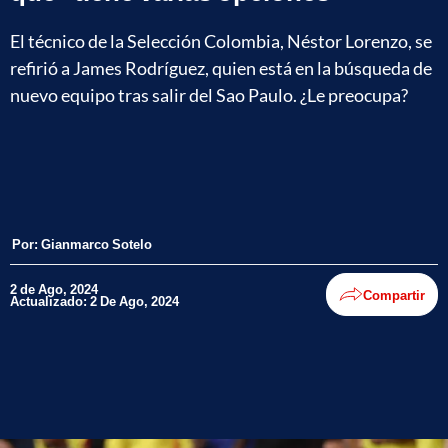
El técnico de la Selección Colombia, Néstor Lorenzo, se
refirió a James Rodríguez, quien está en la búsqueda de
nuevo equipo tras salir del Sao Paulo. ¿Le preocupa?
Por:
Gianmarco Sotelo
2 de Ago, 2024
Compartir
Actualizado: 2 De Ago, 2024