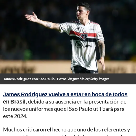
James Rodríguez con Sao Paulo - Foto:
Wagner Meier/Getty Images
James Rodríguez vuelve a estar en boca de todos
en Brasil,
debido a su ausencia en la presentación de
los nuevos uniformes que el Sao Paulo utilizará para
este 2024.
Muchos criticaron el hecho que uno de los referentes y