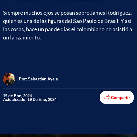
Siempre muchos ojos se posan sobre James Rodríguez,
quien es una de las figuras del Sao Paulo de Brasil. Y así
las cosas, hace un par de días el colombiano no asistió a
un lanzamiento.
Por:
Sebastián Ayala
19 de Ene, 2024
Compartir
Actualizado: 19 De Ene, 2024