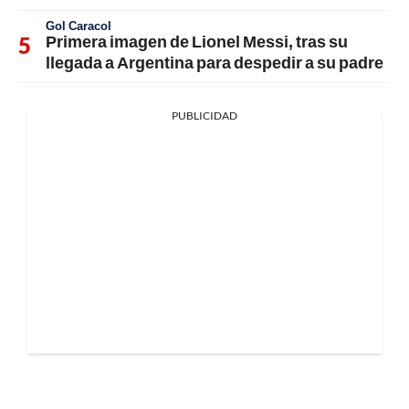
Gol Caracol
Primera imagen de Lionel Messi, tras su
llegada a Argentina para despedir a su padre
PUBLICIDAD