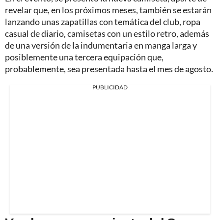
revelar que, en los próximos meses, también se estarán
lanzando unas zapatillas con temática del club, ropa
casual de diario, camisetas con un estilo retro, además
de una versión de la indumentaria en manga larga y
posiblemente una tercera equipación que,
probablemente, sea presentada hasta el mes de agosto.
PUBLICIDAD