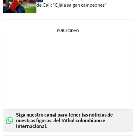
de Cali: "Ojalá salgan campeones"
PUBLICIDAD
Siga nuestro canal para tener las noticias de
nuestras figuras, del fútbol colombiano e
internacional.