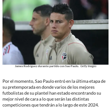
James Rodríguez durante partido con Sao Paulo.
Getty Images
Por el momento, Sao Paulo entró en la última etapa de
su pretemporada en donde varios de los mejores
futbolistas de su plantel han estado encontrando su
mejor nivel de cara a lo que serán las distintas
competiciones que tendrán a lo largo de este 2024.