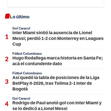
Lo último
Gol Caracol
Inter Miami sintió la ausencia de Lionel
Messi; perdió 1-2 con Monterrey en Leagues
Cup
Fútbol Colombiano
Hugo Rodallega marca historia en Santa Fe;
acá el contundente dato
Fútbol Colombiano
Así quedó la tabla de posiciones de la Liga
BetPlay II-2026, tras Tolima 2-1 Inter de
Bogotá
Gol Caracol
Rodrigo de Paul anotó gol con Inter Miami y
se lo dedicó a Lionel Messi