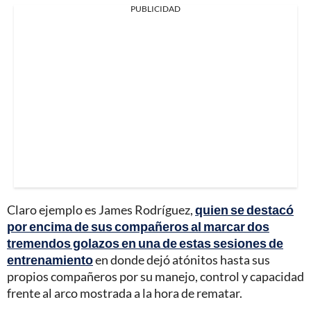
PUBLICIDAD
Claro ejemplo es James Rodríguez,
quien se destacó
por encima de sus compañeros al marcar dos
tremendos golazos en una de estas sesiones de
entrenamiento
en donde dejó atónitos hasta sus
propios compañeros por su manejo, control y capacidad
frente al arco mostrada a la hora de rematar.