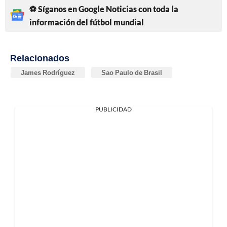
⚽ Síganos en Google Noticias con toda la
información del fútbol mundial
Relacionados
James Rodríguez
Sao Paulo de Brasil
PUBLICIDAD