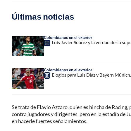
Últimas noticias
Colombianos en el exterior
Luis Javier Suárez y la verdad de su sup
Colombianos en el exterior
Elogios para Luis Díaz y Bayern Múnich, 
Se trata de Flavio Azzaro, quien es hincha de Racing, 
contra jugadores y dirigentes, pero en la estadía de
en hacerle fuertes señalamientos.