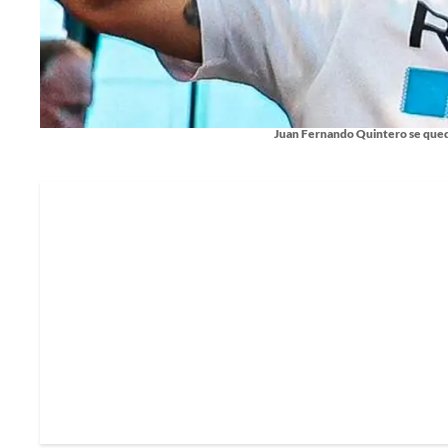
Juan Fernando Quintero se quedar