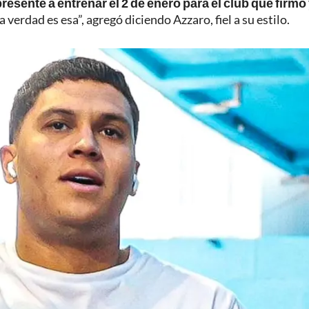
resente a entrenar el 2 de enero para el club que firmo 
a verdad es esa”, agregó diciendo Azzaro, fiel a su estilo.