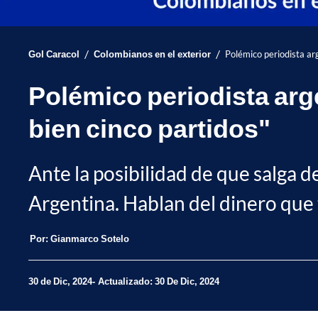
/
/
Gol Caracol
Colombianos en el exterior
Polémico periodista ar
Polémico periodista arg
bien cinco partidos"
Ante la posibilidad de que salga 
Argentina. Hablan del dinero que t
Por:
Gianmarco Sotelo
30 de Dic, 2024
Actualizado: 30 De Dic, 2024