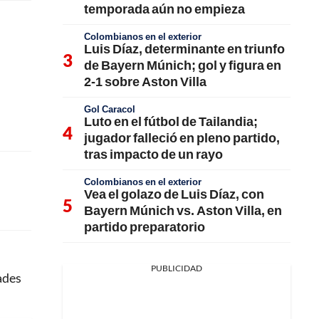
temporada aún no empieza
Colombianos en el exterior
Luis Díaz, determinante en triunfo
de Bayern Múnich; gol y figura en
2-1 sobre Aston Villa
Gol Caracol
Luto en el fútbol de Tailandia;
jugador falleció en pleno partido,
tras impacto de un rayo
Colombianos en el exterior
Vea el golazo de Luis Díaz, con
Bayern Múnich vs. Aston Villa, en
partido preparatorio
PUBLICIDAD
ades