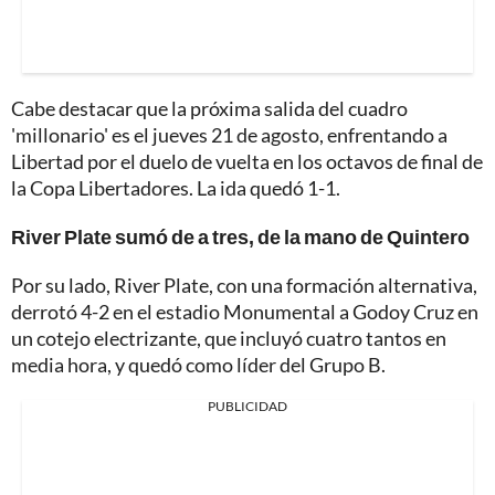
Cabe destacar que la próxima salida del cuadro
'millonario' es el jueves 21 de agosto, enfrentando a
Libertad por el duelo de vuelta en los octavos de final de
la Copa Libertadores. La ida quedó 1-1.
River Plate sumó de a tres, de la mano de Quintero
Por su lado, River Plate, con una formación alternativa,
derrotó 4-2 en el estadio Monumental a Godoy Cruz en
un cotejo electrizante, que incluyó cuatro tantos en
media hora, y quedó como líder del Grupo B.
PUBLICIDAD