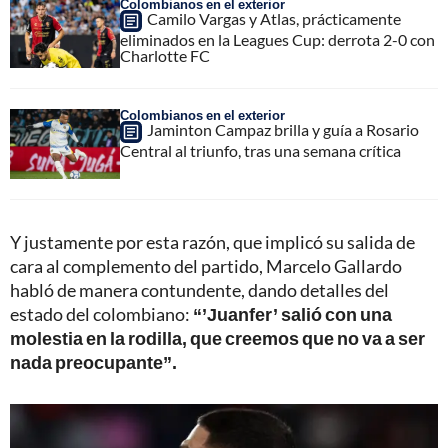
Colombianos en el exterior
Camilo Vargas y Atlas, prácticamente
eliminados en la Leagues Cup: derrota 2-0 con
Charlotte FC
Colombianos en el exterior
Jaminton Campaz brilla y guía a Rosario
Central al triunfo, tras una semana crítica
Y justamente por esta razón, que implicó su salida de
cara al complemento del partido, Marcelo Gallardo
habló de manera contundente, dando detalles del
estado del colombiano:
“’Juanfer’ salió con una
molestia en la rodilla, que creemos que no va a ser
nada preocupante”.