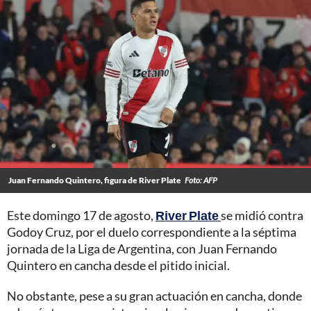
Juan Fernando Quintero, figura de River Plate
Foto: AFP
Este domingo 17 de agosto,
River Plate
se midió contra
Godoy Cruz, por el duelo correspondiente a la séptima
jornada de la Liga de Argentina, con Juan Fernando
Quintero en cancha desde el pitido inicial.
No obstante, pese a su gran actuación en cancha, donde