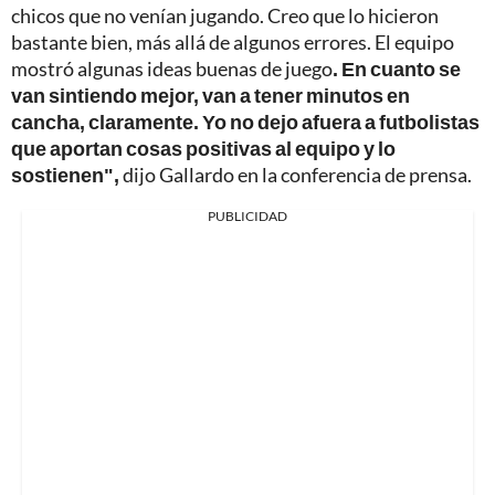
chicos que no venían jugando. Creo que lo hicieron
bastante bien, más allá de algunos errores. El equipo
mostró algunas ideas buenas de juego
. En cuanto se
van sintiendo mejor, van a tener minutos en
cancha, claramente. Yo no dejo afuera a futbolistas
que aportan cosas positivas al equipo y lo
sostienen",
dijo Gallardo en la conferencia de prensa.
PUBLICIDAD