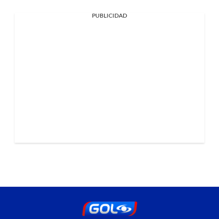
PUBLICIDAD