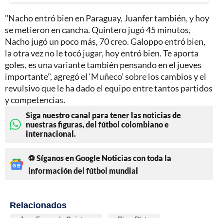
"Nacho entró bien en Paraguay, Juanfer también, y hoy
se metieron en cancha. Quintero jugó 45 minutos,
Nacho jugó un poco más, 70 creo. Galoppo entró bien,
la otra vez no le tocó jugar, hoy entró bien. Te aporta
goles, es una variante también pensando en el jueves
importante", agregó el ‘Muñeco’ sobre los cambios y el
revulsivo que le ha dado el equipo entre tantos partidos
y competencias.
Siga nuestro canal para tener las noticias de
nuestras figuras, del fútbol colombiano e
internacional.
⚽ Síganos en Google Noticias con toda la
información del fútbol mundial
Relacionados