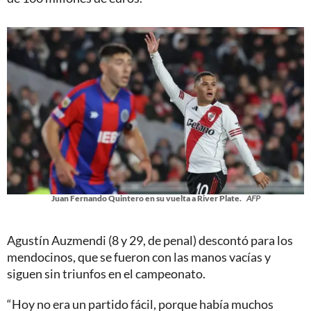
Juan Fernando Quintero en su vuelta a River Plate.
AFP
Agustín Auzmendi (8 y 29, de penal) descontó para los
mendocinos, que se fueron con las manos vacías y
siguen sin triunfos en el campeonato.
“Hoy no era un partido fácil, porque había muchos