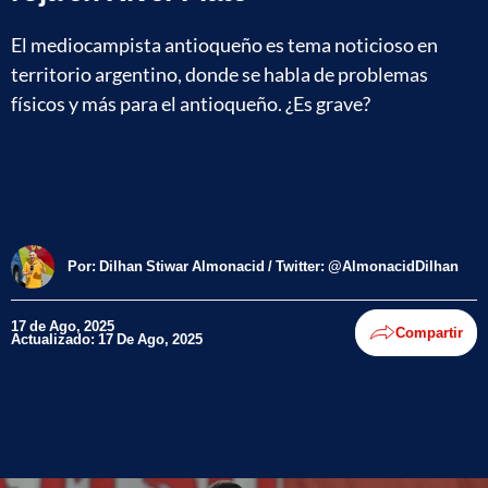
El mediocampista antioqueño es tema noticioso en
territorio argentino, donde se habla de problemas
físicos y más para el antioqueño. ¿Es grave?
Por:
Dilhan Stiwar Almonacid / Twitter: @AlmonacidDilhan
17 de Ago, 2025
Compartir
Actualizado: 17 De Ago, 2025