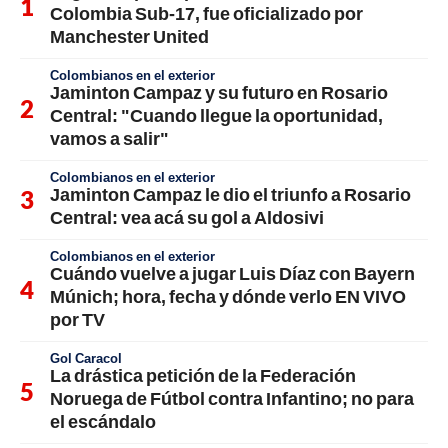
Colombia Sub-17, fue oficializado por
Manchester United
Colombianos en el exterior
Jaminton Campaz y su futuro en Rosario
Central: "Cuando llegue la oportunidad,
vamos a salir"
Colombianos en el exterior
Jaminton Campaz le dio el triunfo a Rosario
Central: vea acá su gol a Aldosivi
Colombianos en el exterior
Cuándo vuelve a jugar Luis Díaz con Bayern
Múnich; hora, fecha y dónde verlo EN VIVO
por TV
Gol Caracol
La drástica petición de la Federación
Noruega de Fútbol contra Infantino; no para
el escándalo