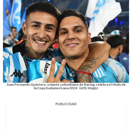
Juan Fernando Quintero, volante colombiano de Racing, celebra el título de
la Copa Sudamericana 2024
Getty Images
PUBLICIDAD