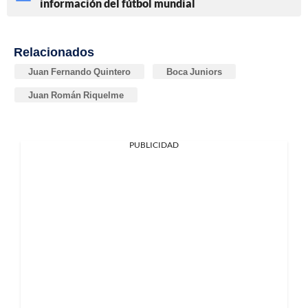
información del fútbol mundial
Relacionados
Juan Fernando Quintero
Boca Juniors
Juan Román Riquelme
PUBLICIDAD