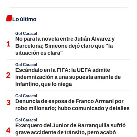
Lo último
Gol Caracol
No para la novela entre Julián Álvarez y
Barcelona; Simeone dejó claro que "la
situación es clara"
Gol Caracol
Escándalo en la FIFA: la UEFA admite
indemnización a una supuesta amante de
Infantino, que lo niega
Gol Caracol
Denuncia de esposa de Franco Armani por
robo millonario; hubo comunicado y detalles
Gol Caracol
Exarquero del Junior de Barranquilla sufrió
grave accidente de tránsito, pero acabó