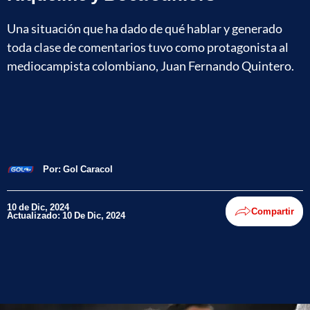
Una situación que ha dado de qué hablar y generado
toda clase de comentarios tuvo como protagonista al
mediocampista colombiano, Juan Fernando Quintero.
Por:
Gol Caracol
10 de Dic, 2024
Compartir
Actualizado: 10 De Dic, 2024