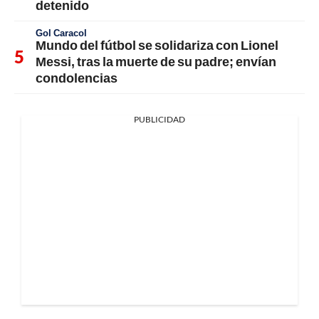
detenido
Gol Caracol
Mundo del fútbol se solidariza con Lionel
Messi, tras la muerte de su padre; envían
condolencias
PUBLICIDAD