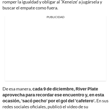
romper la igualdad y obligar al 'Xeneize' a jugársela y
buscar el empate como fuera.
PUBLICIDAD
De esa manera,
cada 9 de diciembre, River Plate
aprovecha para recordar ese encuentro y, en esta
ocasión, 'sacó pecho' por el gol del 'cafetero'.
En sus
redes sociales oficiales, publicó el video de su