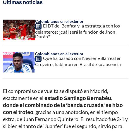
Últimas noticias
Colombianos en el exterior
El DT del Benfica y la estrategia con los
delanteros; ¿cuál será la función de Jhon
Durán?
Colombianos en el exterior
Qué ha pasado con Néyser Villarreal en
Cruzeiro; hablaron en Brasil de su ausencia
El compromiso de vuelta se disputó en Madrid,
exactamente en el
estadio Santiago Bernabéu,
donde el combinado de la 'banda cruzada' se hizo
con el trofeo
, gracias a una anotación, en el tiempo
extra, de Juan Fernando Quintero. El resultado fue 3-1 y
si bien el tanto de 'Juanfer' fue el segundo, sirvió para