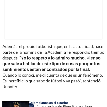
Además, el propio futbolista que, en la actualidad, hace
parte de la nómina de 'la Academia' le respondió tiempo
después. "
Yo lo respeto y lo admiro mucho. Pienso
que sale a hablar de este tipo de cosas porque los
sentimientos están encontrados por la final.
Cuando lo conocí, me di cuenta de que es un fenómeno.
Es increíble lo que sabe de fútbol y ya pasó", sentenció
'Juanfer'.
Colombianos en el exterior
¿Nuevo golpe de River Plate a Juan