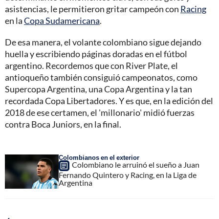
asistencias, le permitieron gritar campeón con
Racing
en la
Copa Sudamericana
.
De esa manera, el volante colombiano sigue dejando
huella y escribiendo páginas doradas en el fútbol
argentino. Recordemos que con River Plate, el
antioqueño también consiguió campeonatos, como
Supercopa Argentina, una Copa Argentina y la tan
recordada Copa Libertadores. Y es que, en la edición del
2018 de ese certamen, el 'millonario' midió fuerzas
contra Boca Juniors, en la final.
Colombianos en el exterior
Colombiano le arruinó el sueño a Juan
Fernando Quintero y Racing, en la Liga de
Argentina