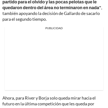
partido para el olvido y las pocas pelotas que le
quedaron dentro del área no terminaron en nada"
,
también apoyando la decisión de Gallardo de sacarlo
para el segundo tiempo.
PUBLICIDAD
Ahora, para River y Borja solo queda mirar hacia el
futuro en la última competición que les queda por