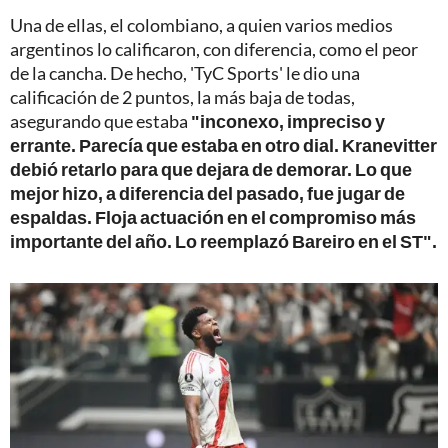
Una de ellas, el colombiano, a quien varios medios
argentinos lo calificaron, con diferencia, como el peor
de la cancha. De hecho, 'TyC Sports' le dio una
calificación de 2 puntos, la más baja de todas,
asegurando que estaba
"inconexo, impreciso y
errante. Parecía que estaba en otro dial. Kranevitter
debió retarlo para que dejara de demorar. Lo que
mejor hizo, a diferencia del pasado, fue jugar de
espaldas. Floja actuación en el compromiso más
importante del año. Lo reemplazó Bareiro en el ST".