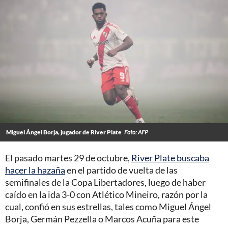
Miguel Ángel Borja, jugador de River Plate
Foto: AFP
El pasado martes 29 de octubre,
River Plate buscaba
hacer la hazaña
en el partido de vuelta de las
semifinales de la Copa Libertadores, luego de haber
caído en la ida 3-0 con Atlético Mineiro, razón por la
cual, confió en sus estrellas, tales como Miguel Ángel
Borja, Germán Pezzella o Marcos Acuña para este