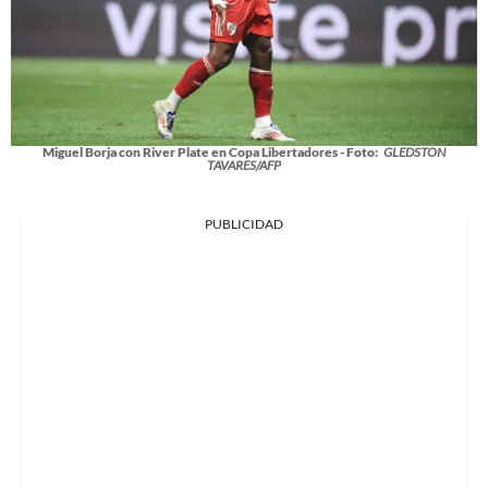
Miguel Borja con River Plate en Copa Libertadores - Foto:
GLEDSTON
TAVARES/AFP
PUBLICIDAD