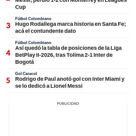
Cup
Fútbol Colombiano
Hugo Rodallega marca historia en Santa Fe;
acá el contundente dato
Fútbol Colombiano
Así quedó la tabla de posiciones de la Liga
BetPlay II-2026, tras Tolima 2-1 Inter de
Bogotá
Gol Caracol
Rodrigo de Paul anotó gol con Inter Miami y
se lo dedicó a Lionel Messi
PUBLICIDAD