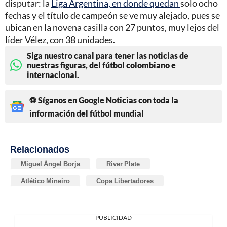
disputar: la
Liga Argentina, en donde quedan
solo ocho
fechas y el título de campeón se ve muy alejado, pues se
ubican en la novena casilla con 27 puntos, muy lejos del
líder Vélez, con 38 unidades.
Siga nuestro canal para tener las noticias de
nuestras figuras, del fútbol colombiano e
internacional.
⚽ Síganos en Google Noticias con toda la
información del fútbol mundial
Relacionados
Miguel Ángel Borja
River Plate
Atlético Mineiro
Copa Libertadores
PUBLICIDAD