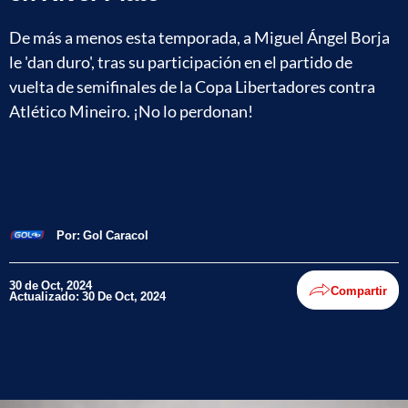
De más a menos esta temporada, a Miguel Ángel Borja
le 'dan duro', tras su participación en el partido de
vuelta de semifinales de la Copa Libertadores contra
Atlético Mineiro. ¡No lo perdonan!
Por:
Gol Caracol
30 de Oct, 2024
Compartir
Actualizado: 30 De Oct, 2024