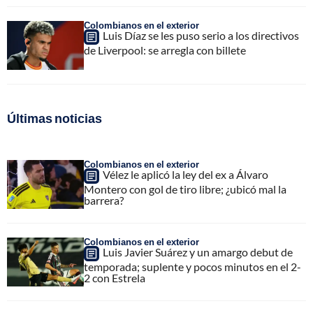
Colombianos en el exterior
Luis Díaz se les puso serio a los directivos
de Liverpool: se arregla con billete
Últimas noticias
Colombianos en el exterior
Vélez le aplicó la ley del ex a Álvaro
Montero con gol de tiro libre; ¿ubicó mal la
barrera?
Colombianos en el exterior
Luis Javier Suárez y un amargo debut de
temporada; suplente y pocos minutos en el 2-
2 con Estrela