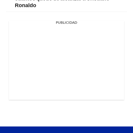
Ronaldo
PUBLICIDAD