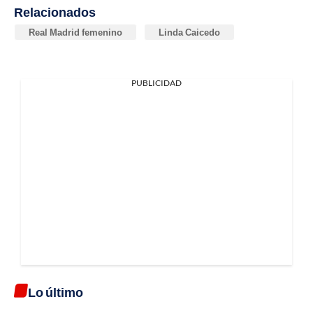
Relacionados
Real Madrid femenino
Linda Caicedo
PUBLICIDAD
Lo último