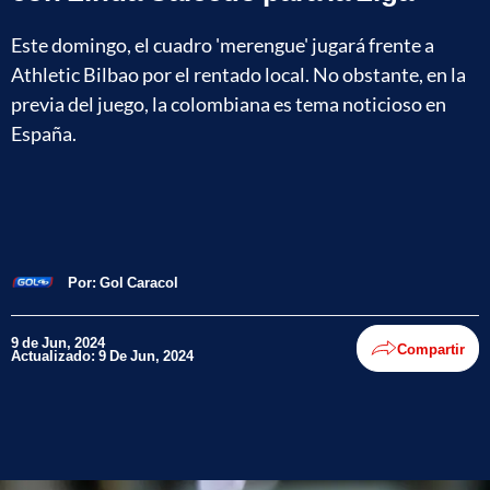
Este domingo, el cuadro 'merengue' jugará frente a
Athletic Bilbao por el rentado local. No obstante, en la
previa del juego, la colombiana es tema noticioso en
España.
Por:
Gol Caracol
9 de Jun, 2024
Compartir
Actualizado: 9 De Jun, 2024