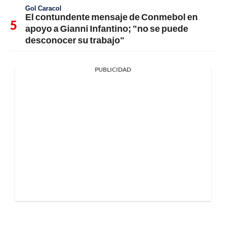
Gol Caracol
El contundente mensaje de Conmebol en
apoyo a Gianni Infantino; "no se puede
desconocer su trabajo"
PUBLICIDAD