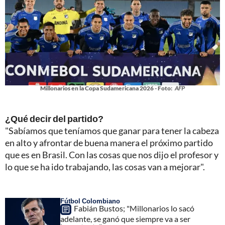
Millonarios en la Copa Sudamericana 2026 - Foto:
AFP
¿Qué decir del partido?
"Sabíamos que teníamos que ganar para tener la cabeza
en alto y afrontar de buena manera el próximo partido
que es en Brasil. Con las cosas que nos dijo el profesor y
lo que se ha ido trabajando, las cosas van a mejorar".
Fútbol Colombiano
Fabián Bustos; "Millonarios lo sacó
adelante, se ganó que siempre va a ser