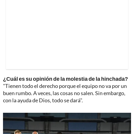
¿Cuál es su opinión de la molestia de la hinchada?
"Tienen todo el derecho porque el equipo no va por un
buen rumbo. A veces, las cosas no salen. Sin embargo,
con la ayuda de Dios, todo se dará".