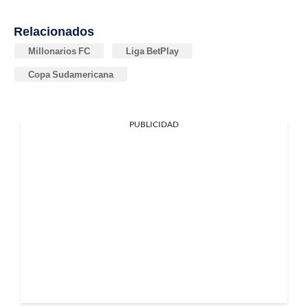
Relacionados
Millonarios FC
Liga BetPlay
Copa Sudamericana
PUBLICIDAD