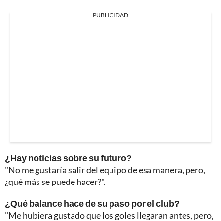
PUBLICIDAD
¿Hay noticias sobre su futuro?
"No me gustaría salir del equipo de esa manera, pero,
¿qué más se puede hacer?".
¿Qué balance hace de su paso por el club?
"Me hubiera gustado que los goles llegaran antes, pero,