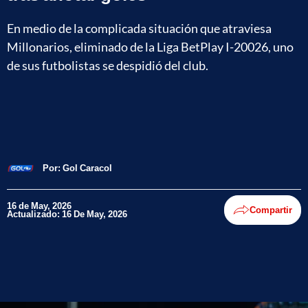
En medio de la complicada situación que atraviesa
Millonarios, eliminado de la Liga BetPlay I-20026, uno
de sus futbolistas se despidió del club.
Por:
Gol Caracol
16 de May, 2026
Compartir
Actualizado: 16 De May, 2026