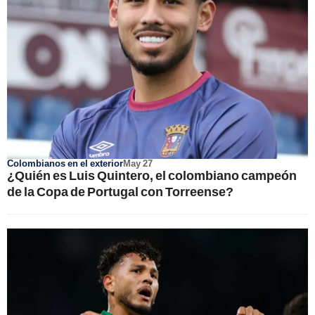
Colombianos en el exterior
May 27
¿Quién es Luis Quintero, el colombiano campeón
de la Copa de Portugal con Torreense?