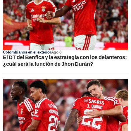
Colombianos en el exterior
Ago 8
El DT del Benfica y la estrategia con los delanteros;
¿cuál será la función de Jhon Durán?