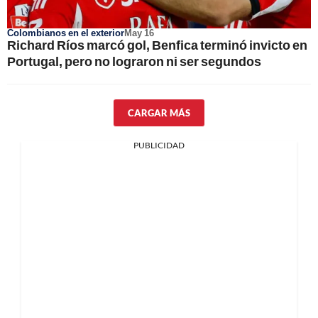
Colombianos en el exterior
May 16
Richard Ríos marcó gol, Benfica terminó invicto en
Portugal, pero no lograron ni ser segundos
CARGAR MÁS
PUBLICIDAD