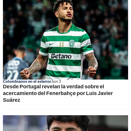
Colombianos en el exterior
Jun 3
Desde Portugal revelan la verdad sobre el
acercamiento del Fenerbahçe por Luis Javier
Suárez