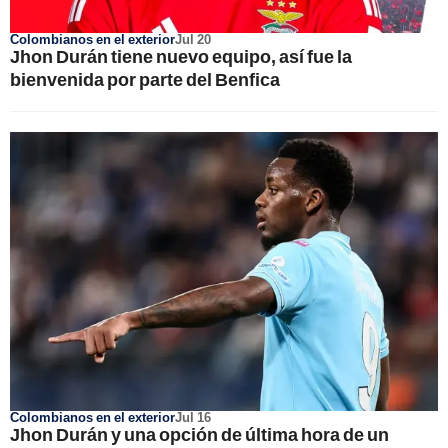
Colombianos en el exterior
Jul 20
Jhon Durán tiene nuevo equipo, así fue la
bienvenida por parte del Benfica
Colombianos en el exterior
Jul 16
Jhon Durán y una opción de última hora de un