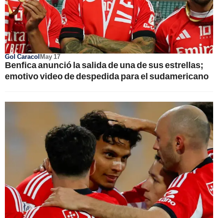
Gol Caracol
May 17
Benfica anunció la salida de una de sus estrellas;
emotivo video de despedida para el sudamericano