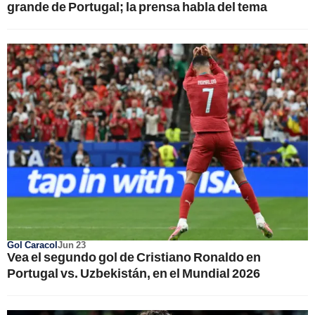
grande de Portugal; la prensa habla del tema
Gol Caracol
Jun 23
Vea el segundo gol de Cristiano Ronaldo en
Portugal vs. Uzbekistán, en el Mundial 2026