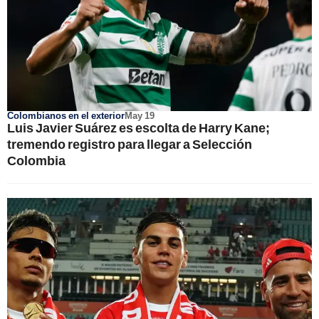
Colombianos en el exterior
May 19
Luis Javier Suárez es escolta de Harry Kane;
tremendo registro para llegar a Selección
Colombia