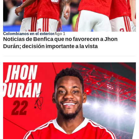
Colombianos en el exterior
Ago 1
Noticias de Benfica que no favorecen a Jhon
Durán; decisión importante a la vista