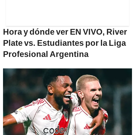
Hora y dónde ver EN VIVO, River
Plate vs. Estudiantes por la Liga
Profesional Argentina