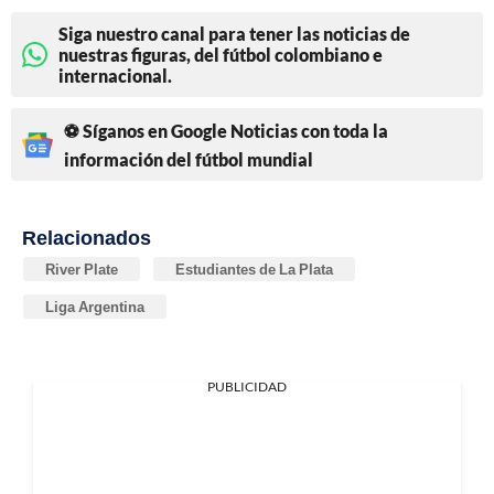
Siga nuestro canal para tener las noticias de
nuestras figuras, del fútbol colombiano e
internacional.
⚽ Síganos en Google Noticias con toda la
información del fútbol mundial
Relacionados
River Plate
Estudiantes de La Plata
Liga Argentina
PUBLICIDAD