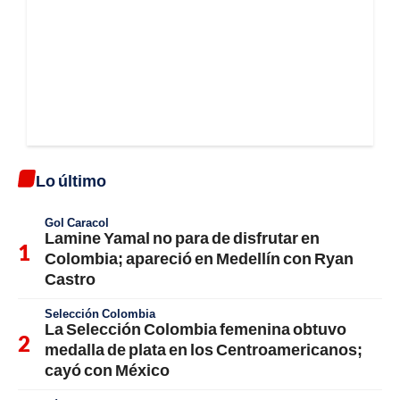
Lo último
Gol Caracol
Lamine Yamal no para de disfrutar en
Colombia; apareció en Medellín con Ryan
Castro
Selección Colombia
La Selección Colombia femenina obtuvo
medalla de plata en los Centroamericanos;
cayó con México