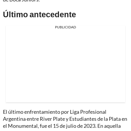
Último antecedente
PUBLICIDAD
El último enfrentamiento por Liga Profesional
Argentina entre River Plate y Estudiantes de la Plata en
el Monumental, fue el 15 de julio de 2023. En aquella