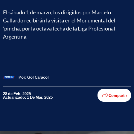
El sábado 1 de marzo, los dirigidos por Marcelo
Gallardo recibirán la visita en el Monumental del
'pincha', por la octava fecha de la Liga Profesional
Argentina.
Por:
Gol Caracol
28 de Feb, 2025
Compartir
Actualizado: 1 De Mar, 2025