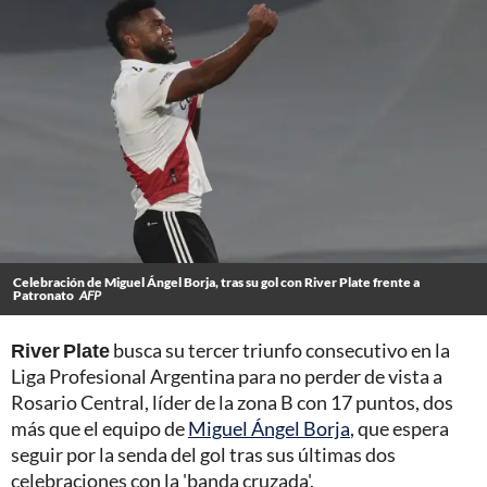
Celebración de Miguel Ángel Borja, tras su gol con River Plate frente a
Patronato
AFP
River Plate
busca su tercer triunfo consecutivo en la
Liga Profesional Argentina para no perder de vista a
Rosario Central, líder de la zona B con 17 puntos, dos
más que el equipo de
Miguel Ángel Borja
, que espera
seguir por la senda del gol tras sus últimas dos
celebraciones con la 'banda cruzada'.