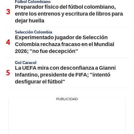
Fútbol Colombiano
Preparador físico del fútbol colombiano,
entre los entrenos y escritura de libros para
dejar huella
Selección Colombia
Experimentado jugador de Selección
Colombia rechaza fracaso en el Mundial
2026; "no fue decepción"
Gol Caracol
La UEFA mira con desconfianza a Gianni
Infantino, presidente de FIFA; "intentó
desfigurar el fútbol"
PUBLICIDAD