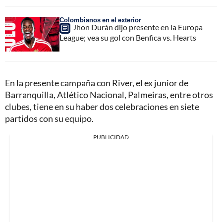
Colombianos en el exterior
Jhon Durán dijo presente en la Europa
League; vea su gol con Benfica vs. Hearts
En la presente campaña con River, el ex junior de
Barranquilla, Atlético Nacional, Palmeiras, entre otros
clubes, tiene en su haber dos celebraciones en siete
partidos con su equipo.
PUBLICIDAD