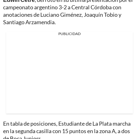
campeonato argentino 3-2 a Central Córdoba con
anotaciones de Luciano Giménez, Joaquín Tobio y
Santiago Arzamendia.
PUBLICIDAD
En tabla de posiciones, Estudiante de La Plata marcha
en la segunda casilla con 15 puntos en la zona A, a dos
de Boca Juniors.