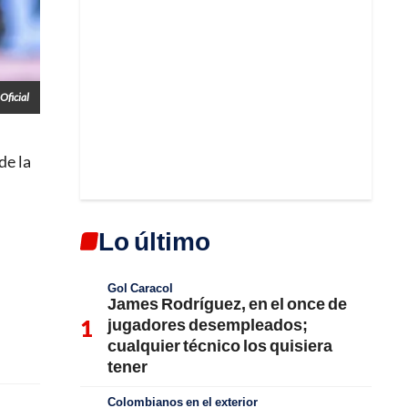
Oficial
 de la
Lo último
Gol Caracol
James Rodríguez, en el once de
jugadores desempleados;
cualquier técnico los quisiera
tener
Colombianos en el exterior