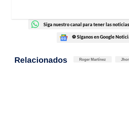
Siga nuestro canal para tener las noticias
⚽ Síganos en Google Notici
Relacionados
Roger Martínez
Jhon