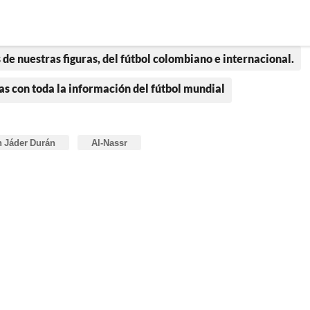
 de nuestras figuras, del fútbol colombiano e internacional.
as con toda la información del fútbol mundial
 Jáder Durán
Al-Nassr