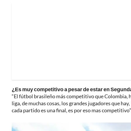
¿Es muy competitivo a pesar de estar en Segund
“El fútbol brasileño más competitivo que Colombia, h
liga, de muchas cosas, los grandes jugadores que hay
cada partido es una final, es por eso mas competitivo”