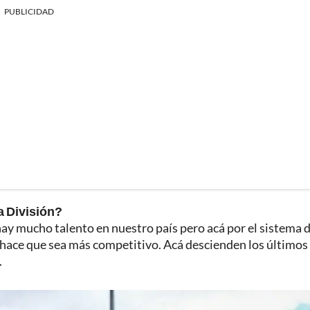
PUBLICIDAD
a División?
ay mucho talento en nuestro país pero acá por el sistema d
, hace que sea más competitivo. Acá descienden los últimos 
.