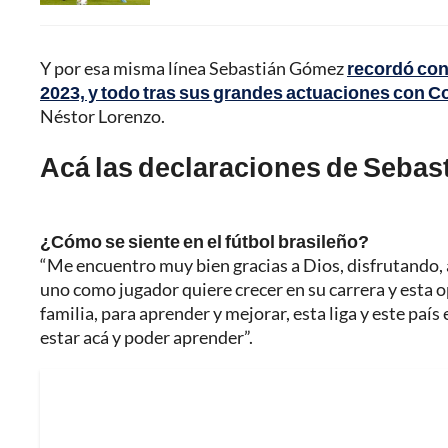
Y por esa misma línea Sebastián Gómez
recordó con
2023, y todo tras sus grandes actuaciones con Co
Néstor Lorenzo.
Acá las declaraciones de Sebas
¿Cómo se siente en el fútbol brasileño?
“Me encuentro muy bien gracias a Dios, disfrutando,
uno como jugador quiere crecer en su carrera y esta o
familia, para aprender y mejorar, esta liga y este paí
estar acá y poder aprender”.