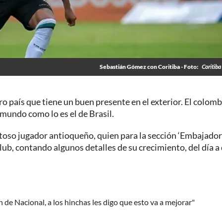
Sebastián Gómez con Coritiba - Foto:
Coritiba
ro país que tiene un buen presente en el exterior. El colom
 mundo como lo es el de Brasil.
toso jugador antioqueño, quien para la sección ‘Embajador
club, contando algunos detalles de su crecimiento, del día a 
 de Nacional, a los hinchas les digo que esto va a mejorar"