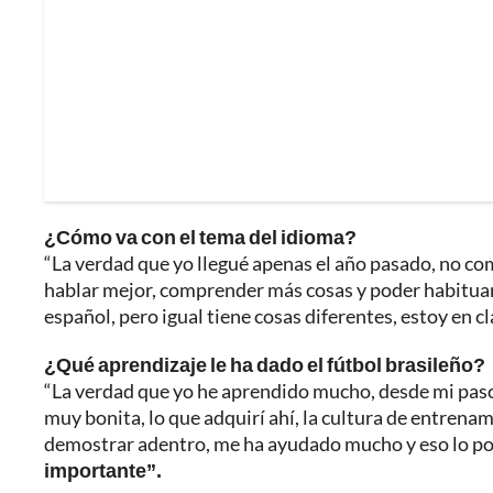
¿Cómo va con el tema del idioma?
“La verdad que yo llegué apenas el año pasado, no co
hablar mejor, comprender más cosas y poder habituarm
español, pero igual tiene cosas diferentes, estoy en cl
¿Qué aprendizaje le ha dado el fútbol brasileño?
“La verdad que yo he aprendido mucho, desde mi paso 
muy bonita, lo que adquirí ahí, la cultura de entrenam
demostrar adentro, me ha ayudado mucho y eso lo po
importante”.