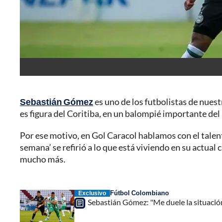
Sebastián Gómez
es uno de los futbolistas de nuest
es figura del Coritiba, en un balompié importante del
Por ese motivo, en Gol Caracol hablamos con el talen
semana’ se refirió a lo que está viviendo en su actual 
mucho más.
Fútbol Colombiano
Exclusivo
Sebastián Gómez: "Me duele la situación