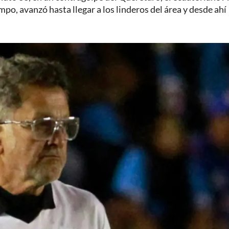
po, avanzó hasta llegar a los linderos del área y desde ahí