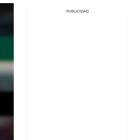
PUBLICIDAD
Facebook
X
Whatsapp