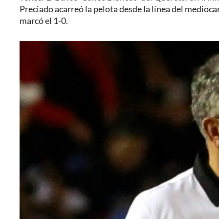
Preciado acarreó la pelota desde la línea del mediocam
marcó el 1-0.