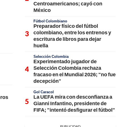
Centroamericanos; cayó con
México
Fútbol Colombiano
Preparador físico del fútbol
colombiano, entre los entrenos y
escritura de libros para dejar
huella
Selección Colombia
Experimentado jugador de
Selección Colombia rechaza
fracaso en el Mundial 2026; "no fue
decepción"
Gol Caracol
La UEFA mira con desconfianza a
eros
Gianni Infantino, presidente de
FIFA; "intentó desfigurar el fútbol"
PUBLICIDAD