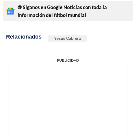
⚽ Síganos en Google Noticias con toda la
información del fútbol mundial
Relacionados
Yesus Cabrera
PUBLICIDAD