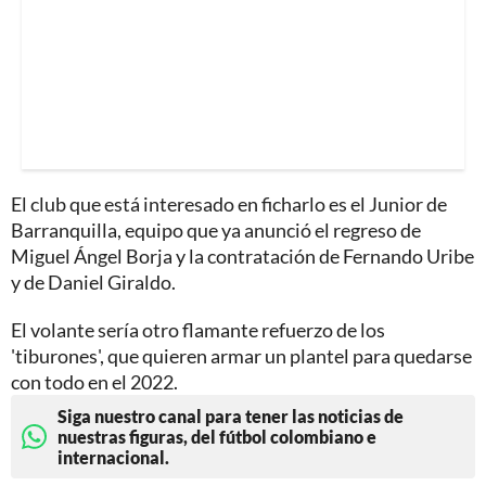
El club que está interesado en ficharlo es el Junior de
Barranquilla, equipo que ya anunció el regreso de
Miguel Ángel Borja y la contratación de Fernando Uribe
y de Daniel Giraldo.
El volante sería otro flamante refuerzo de los
'tiburones', que quieren armar un plantel para quedarse
con todo en el 2022.
Siga nuestro canal para tener las noticias de
nuestras figuras, del fútbol colombiano e
internacional.