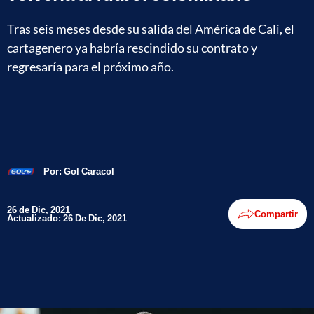
Tras seis meses desde su salida del América de Cali, el
cartagenero ya habría rescindido su contrato y
regresaría para el próximo año.
Por:
Gol Caracol
26 de Dic, 2021
Compartir
Actualizado: 26 De Dic, 2021