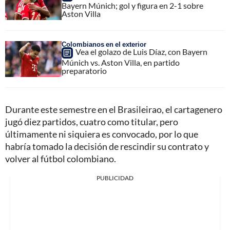
Bayern Múnich; gol y figura en 2-1 sobre
Aston Villa
Colombianos en el exterior
Vea el golazo de Luis Díaz, con Bayern
Múnich vs. Aston Villa, en partido
preparatorio
Durante este semestre en el Brasileirao, el cartagenero
jugó diez partidos, cuatro como titular, pero
últimamente ni siquiera es convocado, por lo que
habría tomado la decisión de rescindir su contrato y
volver al fútbol colombiano.
PUBLICIDAD