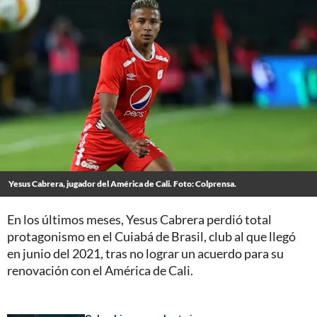
Yesus Cabrera, jugador del América de Cali. Foto: Colprensa.
En los últimos meses, Yesus Cabrera perdió total
protagonismo en el Cuiabá de Brasil, club al que llegó
en junio del 2021, tras no lograr un acuerdo para su
renovación con el América de Cali.