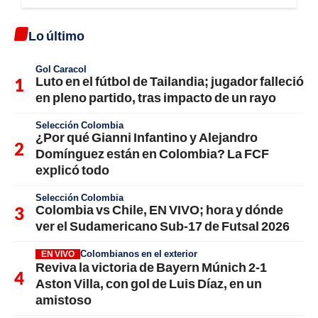
Lo último
Gol Caracol
Luto en el fútbol de Tailandia; jugador falleció
en pleno partido, tras impacto de un rayo
Selección Colombia
¿Por qué Gianni Infantino y Alejandro
Domínguez están en Colombia? La FCF
explicó todo
Selección Colombia
Colombia vs Chile, EN VIVO; hora y dónde
ver el Sudamericano Sub-17 de Futsal 2026
Colombianos en el exterior
EN VIVO
Reviva la victoria de Bayern Múnich 2-1
Aston Villa, con gol de Luis Díaz, en un
amistoso