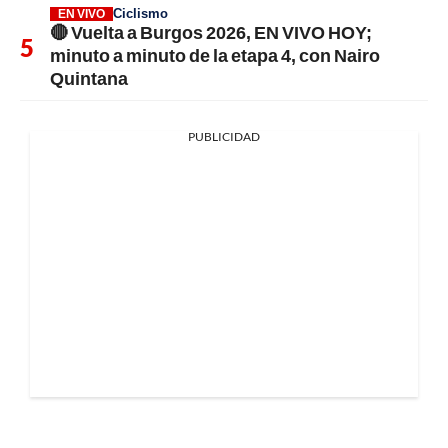
Ciclismo
EN VIVO
🔴 Vuelta a Burgos 2026, EN VIVO HOY;
minuto a minuto de la etapa 4, con Nairo
Quintana
PUBLICIDAD