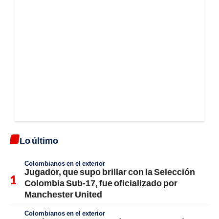
Lo último
Colombianos en el exterior
Jugador, que supo brillar con la Selección
Colombia Sub-17, fue oficializado por
Manchester United
Colombianos en el exterior