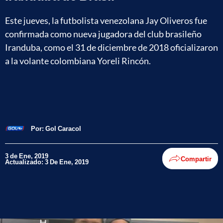
Este jueves, la futbolista venezolana Jay Oliveros fue
confirmada como nueva jugadora del club brasileño
Iranduba, como el 31 de diciembre de 2018 oficializaron
a la volante colombiana Yoreli Rincón.
Por:
Gol Caracol
3 de Ene, 2019
Compartir
Actualizado: 3 De Ene, 2019