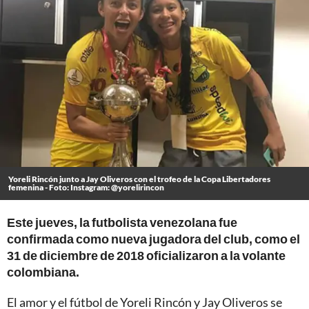
Yoreli Rincón junto a Jay Oliveros con el trofeo de la Copa Libertadores
femenina - Foto: Instagram: @yorelirincon
Este jueves, la futbolista venezolana fue
confirmada como nueva jugadora del club, como el
31 de diciembre de 2018 oficializaron a la volante
colombiana.
El amor y el fútbol de Yoreli Rincón y Jay Oliveros se