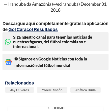
— Iranduba da Amazônia (@eciranduba)
December 31,
2018
Descargue aquí completamente gratis la aplicación
de
Gol Caracol Resultados
Siga nuestro canal para tener las noticias de
nuestras figuras, del fútbol colombiano e
internacional.
⚽ Síganos en Google Noticias con toda la
información del fútbol mundial
Relacionados
Jay Oliveros
Yoreli Rincón
Atlético Huila
PUBLICIDAD