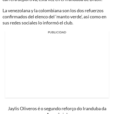
La venezolana y la colombiana son los dos refuerzos
confirmados del elenco del ‘manto verde’, así como en
sus redes sociales lo informó el club.
PUBLICIDAD
Jaylis Oliveros é o segundo reforço do Iranduba da