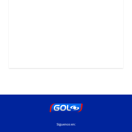
Síguenos en: