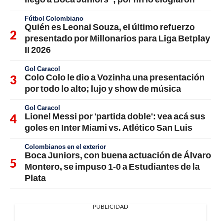
Fútbol Colombiano
Quién es Leonai Souza, el último refuerzo
presentado por Millonarios para Liga Betplay
II 2026
Gol Caracol
Colo Colo le dio a Vozinha una presentación
por todo lo alto; lujo y show de música
Gol Caracol
Lionel Messi por 'partida doble': vea acá sus
goles en Inter Miami vs. Atlético San Luis
Colombianos en el exterior
Boca Juniors, con buena actuación de Álvaro
Montero, se impuso 1-0 a Estudiantes de la
Plata
PUBLICIDAD