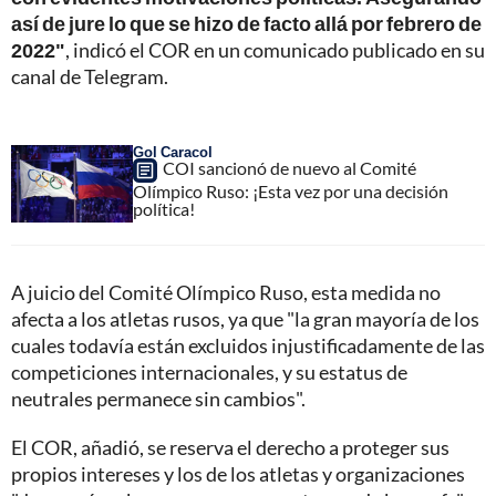
así de jure lo que se hizo de facto allá por febrero de
2022"
, indicó el COR en un comunicado publicado en su
canal de Telegram.
Gol Caracol
COI sancionó de nuevo al Comité
Olímpico Ruso: ¡Esta vez por una decisión
política!
A juicio del Comité Olímpico Ruso, esta medida no
afecta a los atletas rusos, ya que "la gran mayoría de los
cuales todavía están excluidos injustificadamente de las
competiciones internacionales, y su estatus de
neutrales permanece sin cambios".
El COR, añadió, se reserva el derecho a proteger sus
propios intereses y los de los atletas y organizaciones