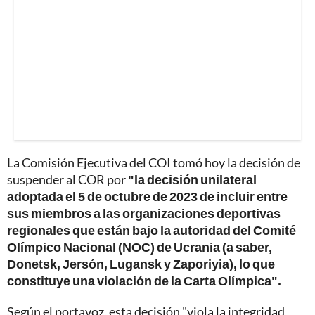
La Comisión Ejecutiva del COI tomó hoy la decisión de
suspender al COR por
"la decisión unilateral
adoptada el 5 de octubre de 2023 de incluir entre
sus miembros a las organizaciones deportivas
regionales que están bajo la autoridad del Comité
Olímpico Nacional (NOC) de Ucrania (a saber,
Donetsk, Jersón, Lugansk y Zaporiyia), lo que
constituye una violación de la Carta Olímpica".
Según el portavoz, esta decisión "viola la integridad