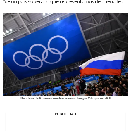
"de un país soberano que representamos de buena fe".
Bandera de Rusia en medio de unos Juegos Olímpicos
AFP
PUBLICIDAD