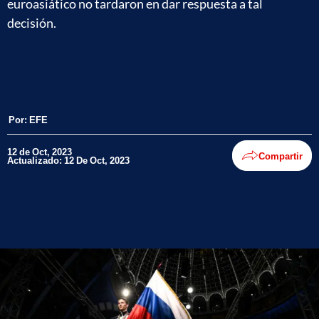
euroasiático no tardaron en dar respuesta a tal
decisión.
Por:
EFE
12 de Oct, 2023
Compartir
Actualizado: 12 De Oct, 2023