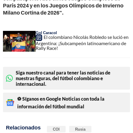
París 2024 y en los Juegos Olímpicos de Invierno
Milano Cortina de 2026".
Gol Caracol
El colombiano Nicolás Robledo se lució en
Argentina: ¡Subcampeón latinoamericano de
Rally Race!
Siga nuestro canal para tener las noticias de
nuestras figuras, del fútbol colombiano e
internacional.
⚽ Síganos en Google Noticias con toda la
información del fútbol mundial
Relacionados
COI
Rusia