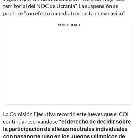
territorial del NOC de Ucrania". La suspensión se
produce "con efecto inmediato y hasta nuevo aviso".
PUBLICIDAD
La Comisión Ejecutiva recordó este jueves que el COI
continúa reservándose
"el derecho de decidir sobre
la participación de atletas neutrales individuales
con pasaporte ruso en los Juegos Olímpicos de