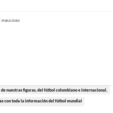
PUBLICIDAD
 de nuestras figuras, del fútbol colombiano e internacional.
as con toda la información del fútbol mundial