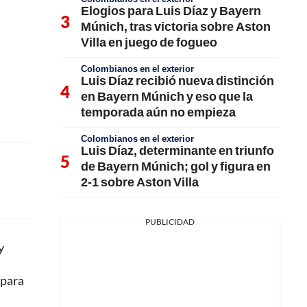
Elogios para Luis Díaz y Bayern
Múnich, tras victoria sobre Aston
Villa en juego de fogueo
Colombianos en el exterior
Luis Díaz recibió nueva distinción
en Bayern Múnich y eso que la
temporada aún no empieza
Colombianos en el exterior
Luis Díaz, determinante en triunfo
de Bayern Múnich; gol y figura en
2-1 sobre Aston Villa
PUBLICIDAD
y
 para