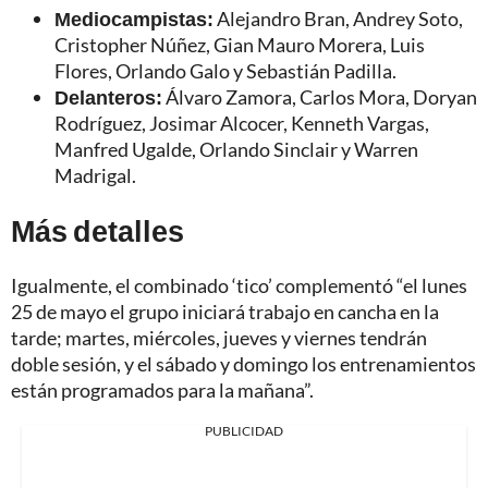
Mediocampistas:
Alejandro Bran, Andrey Soto,
Cristopher Núñez, Gian Mauro Morera, Luis
Flores, Orlando Galo y Sebastián Padilla.
Delanteros:
Álvaro Zamora, Carlos Mora, Doryan
Rodríguez, Josimar Alcocer, Kenneth Vargas,
Manfred Ugalde, Orlando Sinclair y Warren
Madrigal.
Más detalles
Igualmente, el combinado ‘tico’ complementó “el lunes
25 de mayo el grupo iniciará trabajo en cancha en la
tarde; martes, miércoles, jueves y viernes tendrán
doble sesión, y el sábado y domingo los entrenamientos
están programados para la mañana”.
PUBLICIDAD