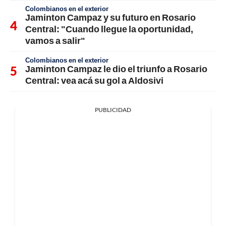
Colombianos en el exterior
Jaminton Campaz y su futuro en Rosario
Central: "Cuando llegue la oportunidad,
vamos a salir"
Colombianos en el exterior
Jaminton Campaz le dio el triunfo a Rosario
Central: vea acá su gol a Aldosivi
PUBLICIDAD