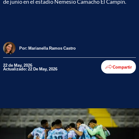
de junio en el estadio Nemesio Camacho El Campín.
Por:
Marianella Ramos Castro
22 de May, 2026
Compartir
Actualizado: 22 De May, 2026