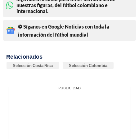
nuestras figuras, del fútbol colombiano e
internacional.
⚽ Síganos en Google Noticias con toda la
información del fútbol mundial
Relacionados
Selección Costa Rica
Selección Colombia
PUBLICIDAD