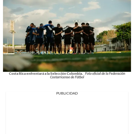
Costa Rica enfrentará a la Selección Colombia.
Foto oficial de la Federación
Costarricense de Fútbol
PUBLICIDAD