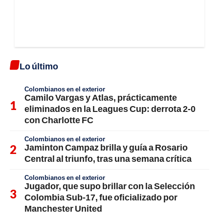
Lo último
Colombianos en el exterior
Camilo Vargas y Atlas, prácticamente
eliminados en la Leagues Cup: derrota 2-0
con Charlotte FC
Colombianos en el exterior
Jaminton Campaz brilla y guía a Rosario
Central al triunfo, tras una semana crítica
Colombianos en el exterior
Jugador, que supo brillar con la Selección
Colombia Sub-17, fue oficializado por
Manchester United