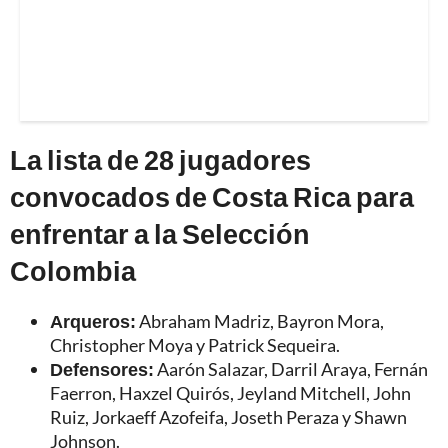
La lista de 28 jugadores
convocados de Costa Rica para
enfrentar a la Selección
Colombia
Arqueros:
Abraham Madriz, Bayron Mora,
Christopher Moya y Patrick Sequeira.
Defensores:
Aarón Salazar, Darril Araya, Fernán
Faerron, Haxzel Quirós, Jeyland Mitchell, John
Ruiz, Jorkaeff Azofeifa, Joseth Peraza y Shawn
Johnson.