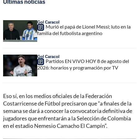
Últimas noticias
Gol Caracol
Murió el papá de Lionel Messi; luto en la
familia del futbolista argentino
Gol Caracol
Partidos EN VIVO HOY 8 de agosto del
2026: horarios y programación por TV
Eso sí, en los medios oficiales de la Federación
Costarricense de Fútbol precisaron que “a finales de la
semana se dará a conocer la convocatoria definitiva de
jugadores que enfrentarán a la Selección de Colombia
en el estadio Nemesio Camacho El Campín”.