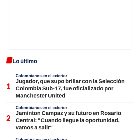
Lo último
Colombianos en el exterior
Jugador, que supo brillar con la Selección
Colombia Sub-17, fue oficializado por
Manchester United
Colombianos en el exterior
Jaminton Campaz y su futuro en Rosario
Central: "Cuando llegue la oportunidad,
vamos a salir"
Colombianos en el exterior