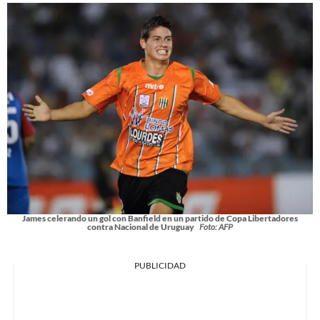
James celerando un gol con Banfield en un partido de Copa Libertadores
contra Nacional de Uruguay
Foto: AFP
PUBLICIDAD