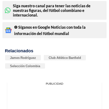
Siga nuestro canal para tener las noticias de
nuestras figuras, del fútbol colombiano e
internacional.
⚽ Síganos en Google Noticias con toda la
información del fútbol mundial
Relacionados
James Rodríguez
Club Atlético Banfield
Selección Colombia
PUBLICIDAD