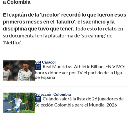
a Colombia
.
El capitán de la 'tricolor' recordó lo que fueron esos
primeros meses en el 'taladro', el sacrificio y la
disciplina que tuvo que tener.
Todo esto lo relató en
su documental en la plataforma de 'streaming' de
'Netflix'.
Gol Caracol
Real Madrid vs. Athletic Bilbao, EN VIVO:
hora y dónde ver por TV el partido de la Liga
de España
Selección Colombia
Cuándo saldrá la lista de 26 jugadores de
Selección Colombia para el Mundial 2026