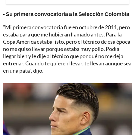
- Su primera convocatoria a la Selección Colombia
"Mi primera convocatoria fue en octubre de 2011, pero
estaba para que me hubieran llamado antes. Para la
Copa América estaba listo, pero el técnico de esa época
no me quiso llevar porque estaba muy pollo. Podía
llegar bien y le dije al técnico que por qué no me deja
entrenar. Cuando te quieren llevar, te llevan aunque sea
en una pata", dijo.