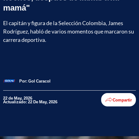
mamá"
El capitán y figura de la Selección Colombia, James
Rodríguez, habló de varios momentos que marcaron su
carrera deportiva.
Por:
Gol Caracol
22 de May, 2026
Compartir
Actualizado: 22 De May, 2026