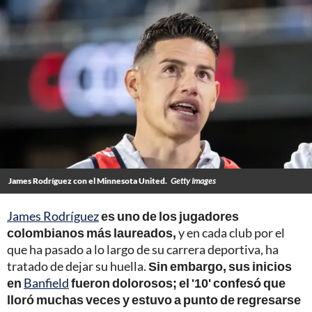
James Rodríguez con el Minnesota United.
Getty Images
James Rodríguez
es uno de los jugadores
colombianos más laureados,
y en cada club por el
que ha pasado a lo largo de su carrera deportiva, ha
tratado de dejar su huella.
Sin embargo, sus inicios
en
Banfield
fueron dolorosos; el '10' confesó que
lloró muchas veces y estuvo a punto de regresarse