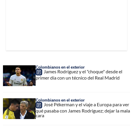
Colombianos en el exterior
James Rodríguez y el "choque" desde el
primer día con un técnico del Real Madrid
Colombianos en el exterior
José Pékerman y el viaje a Europa para ver
qué pasaba con James Rodríguez; dejar la mala
cara