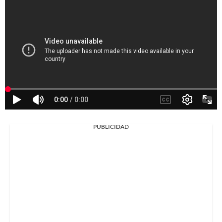
PUBLICIDAD