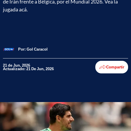
de Irán frente a Bélgica, por el Mundial 2026. Vea la
jugada acá.
Por:
Gol Caracol
21 de Jun, 2026
Compartir
Actualizado: 21 De Jun, 2026