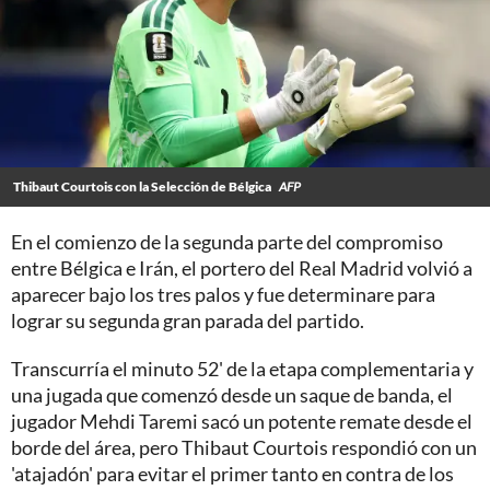
Thibaut Courtois con la Selección de Bélgica
AFP
En el comienzo de la segunda parte del compromiso
entre Bélgica e Irán, el portero del Real Madrid volvió a
aparecer bajo los tres palos y fue determinare para
lograr su segunda gran parada del partido.
Transcurría el minuto 52' de la etapa complementaria y
una jugada que comenzó desde un saque de banda, el
jugador Mehdi Taremi sacó un potente remate desde el
borde del área, pero Thibaut Courtois respondió con un
'atajadón' para evitar el primer tanto en contra de los