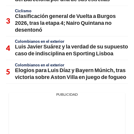
Ciclismo
Clasificación general de Vuelta a Burgos
2026, tras la etapa 4; Nairo Quintana no
desentonó
Colombianos en el exterior
Luis Javier Suárez y la verdad de su supuesto
caso de indisciplina en Sporting Lisboa
Colombianos en el exterior
Elogios para Luis Díaz y Bayern Múnich, tras
victoria sobre Aston Villa en juego de fogueo
PUBLICIDAD