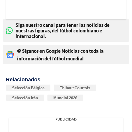
Siga nuestro canal para tener las noticias de
nuestras figuras, del fútbol colombiano e
internacional.
⚽ Síganos en Google Noticias con toda la
información del fútbol mundial
Relacionados
Selección Bélgica
Thibaut Courtois
Selección Irán
Mundial 2026
PUBLICIDAD