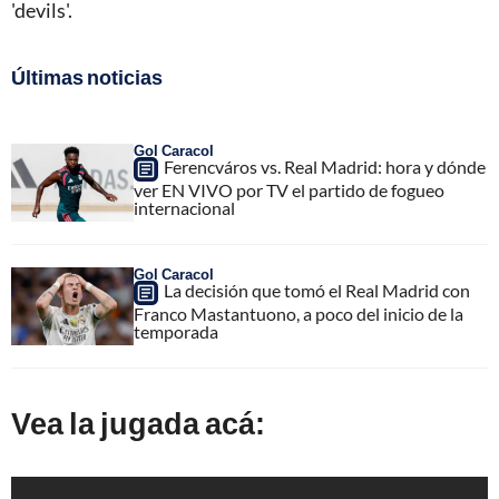
'devils'.
Últimas noticias
Gol Caracol
Ferencváros vs. Real Madrid: hora y dónde
ver EN VIVO por TV el partido de fogueo
internacional
Gol Caracol
La decisión que tomó el Real Madrid con
Franco Mastantuono, a poco del inicio de la
temporada
Vea la jugada acá: