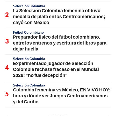
Selección Colombia
La Selección Colombia femenina obtuvo
medalla de plata en los Centroamericanos;
cayó con México
Fútbol Colombiano
Preparador físico del fútbol colombiano,
entre los entrenos y escritura de libros para
dejar huella
Selección Colombia
Experimentado jugador de Selección
Colombia rechaza fracaso en el Mundial
2026; "no fue decepción"
Selección Colombia
Colombia femenina vs México, EN VIVO HOY;
hora y dónde ver Juegos Centroamericanos
y del Caribe