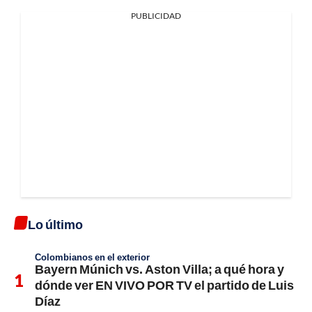
PUBLICIDAD
Lo último
Colombianos en el exterior
Bayern Múnich vs. Aston Villa; a qué hora y
dónde ver EN VIVO POR TV el partido de Luis
Díaz