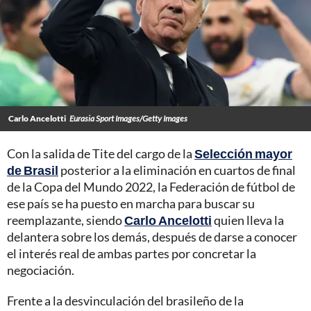
Carlo Ancelotti
Eurasia Sport Images/Getty Images
Con la salida de Tite del cargo de la
Selección mayor
de Brasil
posterior a la eliminación en cuartos de final
de la Copa del Mundo 2022, la Federación de fútbol de
ese país se ha puesto en marcha para buscar su
reemplazante, siendo
Carlo Ancelotti
quien lleva la
delantera sobre los demás, después de darse a conocer
el interés real de ambas partes por concretar la
negociación.
Frente a la desvinculación del brasileño de la