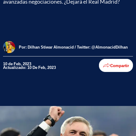
avanzadas negociaciones. ¿Dejará el Real Madrid?
Por:
Dilhan Stiwar Almonacid / Twitter: @AlmonacidDilhan
10 de Feb, 2023
Compartir
Actualizado: 10 De Feb, 2023