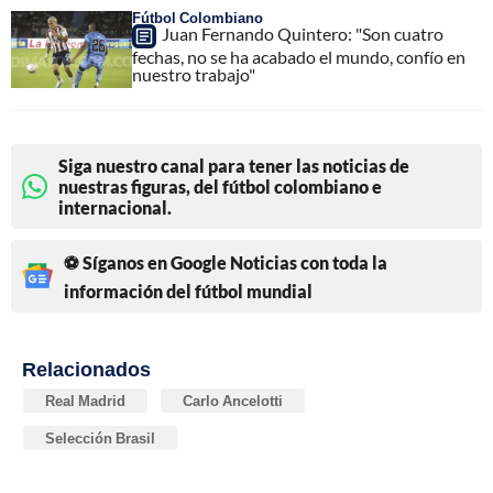
Fútbol Colombiano
Juan Fernando Quintero: "Son cuatro
fechas, no se ha acabado el mundo, confío en
nuestro trabajo"
Siga nuestro canal para tener las noticias de
nuestras figuras, del fútbol colombiano e
internacional.
⚽ Síganos en Google Noticias con toda la
información del fútbol mundial
Relacionados
Real Madrid
Carlo Ancelotti
Selección Brasil