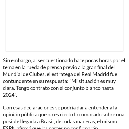
Sin embargo, al ser cuestionado hace pocas horas por el
tema en la rueda de prensa previo a la gran final del
Mundial de Clubes, el estratega del Real Madrid fue
contundente en su respuesta: "Mi situación es muy
clara. Tengo contrato con el conjunto blanco hasta
2024".
Con esas declaraciones se podría dar a entender a la
opinión pública que no es cierto lo rumorado sobre una
posible llegada a Brasil, de todas maneras, el mismo
ESPN afirmó que las partes no confirmarán