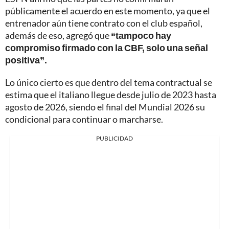
públicamente el acuerdo en este momento, ya que el
entrenador aún tiene contrato con el club español,
además de eso, agregó que
“tampoco hay
compromiso firmado con la CBF, solo una señal
positiva”.
Lo único cierto es que dentro del tema contractual se
estima que el italiano llegue desde julio de 2023 hasta
agosto de 2026, siendo el final del Mundial 2026 su
condicional para continuar o marcharse.
PUBLICIDAD