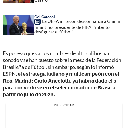
Gol Caracol
La UEFA mira con desconfianza a Gianni
Infantino, presidente de FIFA; "intentó
desfigurar el fútbol"
Es por eso que varios nombres de alto calibre han
sonado y se han puesto sobre la mesa de la Federación
Brasileña de Fútbol, sin embargo, según lo informó
ESPN,
el estratega italiano y multicampeón con el
Real Madrid: Carlo Ancelotti, ya habría dado el sí
para convertirse en el seleccionador de Brasil a
partir de julio de 2023.
PUBLICIDAD