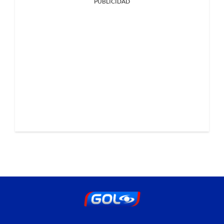
PUBLICIDAD