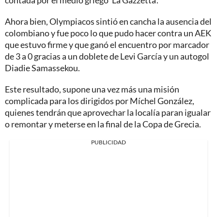
Ahora bien, Olympiacos sintió en cancha la ausencia del
colombiano y fue poco lo que pudo hacer contra un AEK
que estuvo firme y que ganó el encuentro por marcador
de 3 a 0 gracias a un doblete de Levi García y un autogol
Diadie Samassekou.
Este resultado, supone una vez más una misión
complicada para los dirigidos por Míchel González,
quienes tendrán que aprovechar la localía paran igualar
o remontar y meterse en la final de la Copa de Grecia.
PUBLICIDAD