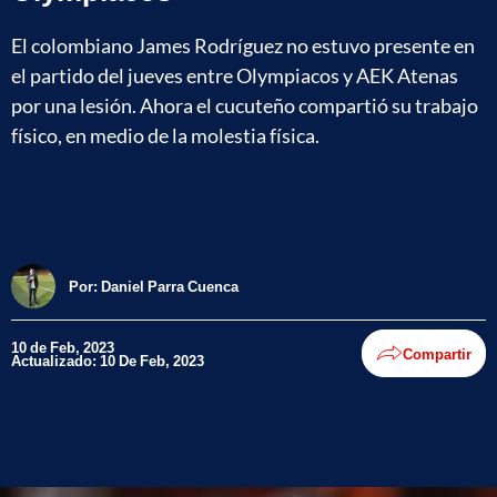
El colombiano James Rodríguez no estuvo presente en
el partido del jueves entre Olympiacos y AEK Atenas
por una lesión. Ahora el cucuteño compartió su trabajo
físico, en medio de la molestia física.
Por:
Daniel Parra Cuenca
10 de Feb, 2023
Compartir
Actualizado: 10 De Feb, 2023