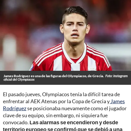
James Rodríguez es una de las figuras del Olympiacos, de Grecia.
Foto: Instagram
oficial del Olympiacos
El pasado jueves, Olympiacos tenía la difícil tarea de
enfrentar al AEK Atenas por la Copa de Grecia y
James
Rodríguez
se posicionaba nuevamente como el jugador
clave de su equipo, sin embargo, ni siquiera fue
convocado.
Las alarmas se encendieron y desde
territorio europeo se confirmó que se debió a una