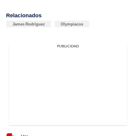
Relacionados
James Rodríguez
Olympiacos
PUBLICIDAD