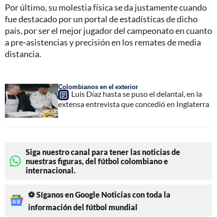
Por último, su molestia física se da justamente cuando
fue destacado por un portal de estadísticas de dicho
país, por ser el mejor jugador del campeonato en cuanto
a pre-asistencias y precisión en los remates de media
distancia.
Colombianos en el exterior
Luis Díaz hasta se puso el delantal, en la
extensa entrevista que concedió en Inglaterra
Siga nuestro canal para tener las noticias de
nuestras figuras, del fútbol colombiano e
internacional.
⚽ Síganos en Google Noticias con toda la
información del fútbol mundial