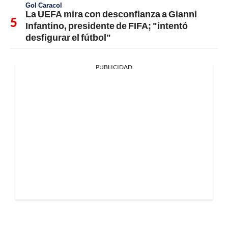
Gol Caracol
La UEFA mira con desconfianza a Gianni
Infantino, presidente de FIFA; "intentó
desfigurar el fútbol"
PUBLICIDAD