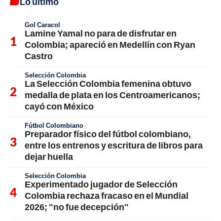
Lo último
Gol Caracol
Lamine Yamal no para de disfrutar en
Colombia; apareció en Medellín con Ryan
Castro
Selección Colombia
La Selección Colombia femenina obtuvo
medalla de plata en los Centroamericanos;
cayó con México
Fútbol Colombiano
Preparador físico del fútbol colombiano,
entre los entrenos y escritura de libros para
dejar huella
Selección Colombia
Experimentado jugador de Selección
Colombia rechaza fracaso en el Mundial
2026; "no fue decepción"