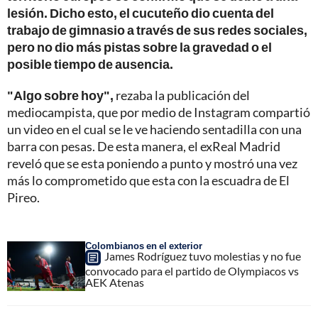
lesión. Dicho esto, el cucuteño dio cuenta del
trabajo de gimnasio a través de sus redes sociales,
pero no dio más pistas sobre la gravedad o el
posible tiempo de ausencia.
"Algo sobre hoy",
rezaba la publicación del
mediocampista, que por medio de Instagram compartió
un video en el cual se le ve haciendo sentadilla con una
barra con pesas. De esta manera, el exReal Madrid
reveló que se esta poniendo a punto y mostró una vez
más lo comprometido que esta con la escuadra de El
Pireo.
Colombianos en el exterior
James Rodríguez tuvo molestias y no fue
convocado para el partido de Olympiacos vs
AEK Atenas