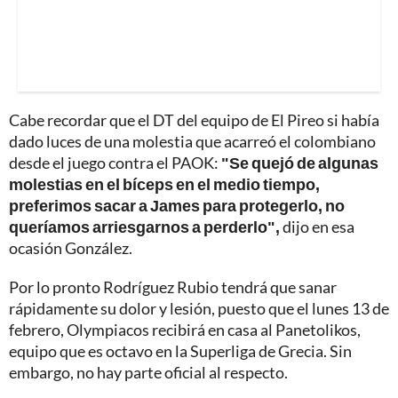
Cabe recordar que el DT del equipo de El Pireo si había
dado luces de una molestia que acarreó el colombiano
desde el juego contra el PAOK:
"Se quejó de algunas
molestias en el bíceps en el medio tiempo,
preferimos sacar a James para protegerlo, no
queríamos arriesgarnos a perderlo",
dijo en esa
ocasión González.
Por lo pronto Rodríguez Rubio tendrá que sanar
rápidamente su dolor y lesión, puesto que el lunes 13 de
febrero, Olympiacos recibirá en casa al Panetolikos,
equipo que es octavo en la Superliga de Grecia. Sin
embargo, no hay parte oficial al respecto.