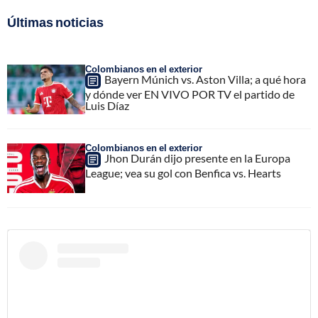
Últimas noticias
Colombianos en el exterior
Bayern Múnich vs. Aston Villa; a qué hora
y dónde ver EN VIVO POR TV el partido de
Luis Díaz
Colombianos en el exterior
Jhon Durán dijo presente en la Europa
League; vea su gol con Benfica vs. Hearts