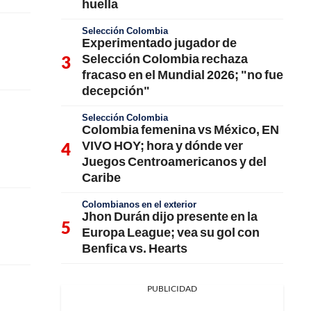
huella
Selección Colombia
Experimentado jugador de
Selección Colombia rechaza
fracaso en el Mundial 2026; "no fue
decepción"
Selección Colombia
Colombia femenina vs México, EN
VIVO HOY; hora y dónde ver
Juegos Centroamericanos y del
Caribe
Colombianos en el exterior
Jhon Durán dijo presente en la
Europa League; vea su gol con
Benfica vs. Hearts
PUBLICIDAD