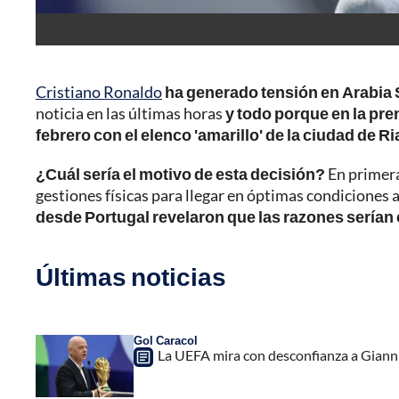
Cristiano Ronaldo
ha generado tensión en Arabia 
noticia en las últimas horas
y todo porque en la pre
febrero con el elenco 'amarillo' de la ciudad de Ri
¿Cuál sería el motivo de esta decisión?
En primera
gestiones físicas para llegar en óptimas condiciones a
desde Portugal revelaron que las razones serían
Últimas noticias
Gol Caracol
La UEFA mira con desconfianza a Gianni 