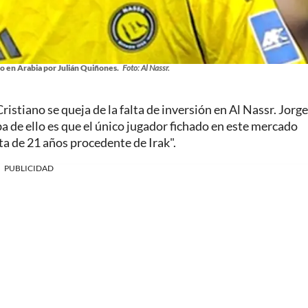
o en Arabia por Julián Quiñones.
Foto: Al Nassr.
stiano se queja de la falta de inversión en Al Nassr. Jorge
ba de ello es que el único jugador fichado en este mercado
 de 21 años procedente de Irak".
PUBLICIDAD