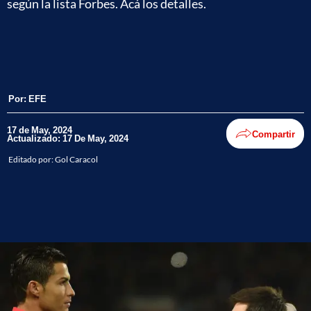
según la lista Forbes. Acá los detalles.
Por:
EFE
17 de May, 2024
Compartir
Actualizado: 17 De May, 2024
Editado por:
Gol Caracol