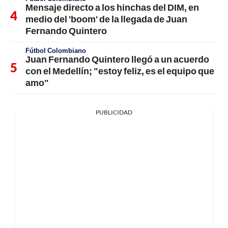
Mensaje directo a los hinchas del DIM, en
medio del 'boom' de la llegada de Juan
Fernando Quintero
Fútbol Colombiano
Juan Fernando Quintero llegó a un acuerdo
con el Medellín; "estoy feliz, es el equipo que
amo"
PUBLICIDAD