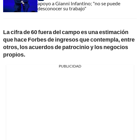
apoyo a Gianni Infantino; "no se puede
desconocer su trabajo"
La cifra de 60 fuera del campo es una estimación
que hace Forbes de ingresos que contempla, entre
otros, los acuerdos de patrocinio y los negocios
propios.
PUBLICIDAD