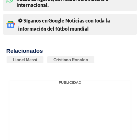
internacional.
⚽ Síganos en Google Noticias con toda la
información del fútbol mundial
Relacionados
Lionel Messi
Cristiano Ronaldo
PUBLICIDAD