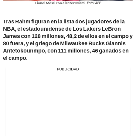
Lionel Messi con el Inter Miami
Foto: AFP
Tras Rahm figuran en la lista dos jugadores de la
NBA, el estadounidense de Los Lakers LeBron
James con 128 millones, 48,2 de ellos en el campo y
80 fuera, y el griego de Milwaukee Bucks Giannis
Antetokounmpo, con 111 millones, 46 ganados en
el campo.
PUBLICIDAD