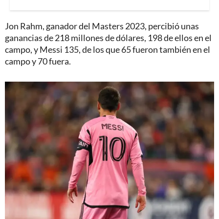
Jon Rahm, ganador del Masters 2023, percibió unas
ganancias de 218 millones de dólares, 198 de ellos en el
campo, y Messi 135, de los que 65 fueron también en el
campo y 70 fuera.