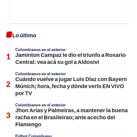
Lo último
Colombianos en el exterior
Jaminton Campaz le dio el triunfo a Rosario
Central: vea acá su gol a Aldosivi
Colombianos en el exterior
Cuándo vuelve a jugar Luis Díaz con Bayern
Múnich; hora, fecha y dónde verlo EN VIVO
por TV
Colombianos en el exterior
Jhon Arias y Palmeiras, a mantener la buena
racha en el Brasileirao; ante acecho del
Flamengo
Fútbol Colombiano