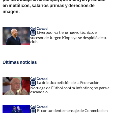
en metálicos, salarios primas y derechos de
imagen.
Gol Caracol
Liverpool ya tiene nuevo técnico: el
sucesor de Jurgen Klopp ya se despidió de su
club
Últimas noticias
Gol Caracol
La drástica petición de la Federación
Noruega de Fútbol contra Infantino; no para el
escándalo
Gol Caracol
El contundente mensaje de Conmebol en