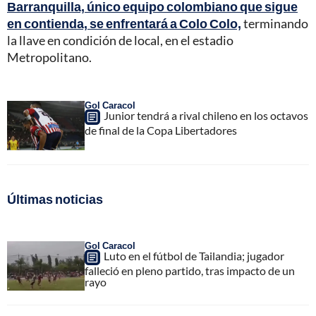
Barranquilla, único equipo colombiano que sigue
en contienda, se enfrentará a Colo Colo,
terminando
la llave en condición de local, en el estadio
Metropolitano.
Gol Caracol
Junior tendrá a rival chileno en los octavos
de final de la Copa Libertadores
Últimas noticias
Gol Caracol
Luto en el fútbol de Tailandia; jugador
falleció en pleno partido, tras impacto de un
rayo