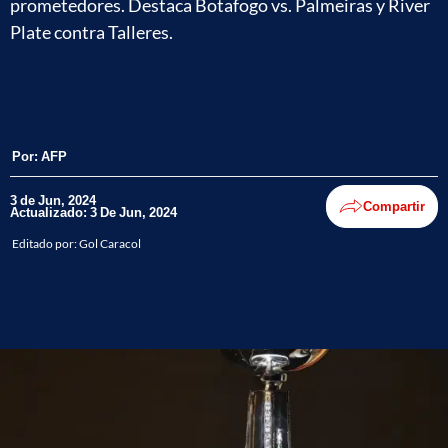
prometedores. Destaca Botafogo vs. Palmeiras y River
Plate contra Talleres.
Por:
AFP
3 de Jun, 2024
Compartir
Actualizado: 3 De Jun, 2024
Editado por:
Gol Caracol