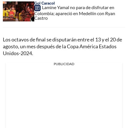
Gol Caracol
Lamine Yamal no para de disfrutar en
Colombia; apareció en Medellín con Ryan
Castro
Los octavos de final se disputarán entre el 13 y el 20 de
agosto, un mes después de la Copa América Estados
Unidos-2024.
PUBLICIDAD