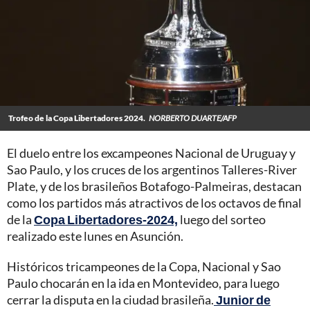
Trofeo de la Copa Libertadores 2024.
NORBERTO DUARTE/AFP
El duelo entre los excampeones Nacional de Uruguay y
Sao Paulo, y los cruces de los argentinos Talleres-River
Plate, y de los brasileños Botafogo-Palmeiras, destacan
como los partidos más atractivos de los octavos de final
de la
Copa Libertadores-2024,
luego del sorteo
realizado este lunes en Asunción.
Históricos tricampeones de la Copa, Nacional y Sao
Paulo chocarán en la ida en Montevideo, para luego
cerrar la disputa en la ciudad brasileña.
Junior de