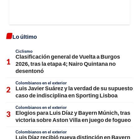
Lo último
Ciclismo
Clasificación general de Vuelta a Burgos
2026, tras la etapa 4; Nairo Quintana no
desentonó
Colombianos en el exterior
Luis Javier Suárez y la verdad de su supuesto
caso de indisciplina en Sporting Lisboa
Colombianos en el exterior
Elogios para Luis Díaz y Bayern Múnich, tras
victoria sobre Aston Villa en juego de fogueo
Colombianos en el exterior
Luis Díaz recibió nueva distinción en Bayern