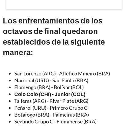
Los enfrentamientos de los
octavos de final quedaron
establecidos de la siguiente
manera:
San Lorenzo (ARG) - Atlético Mineiro (BRA)
Nacional (URU) - Sao Paulo (BRA)
Flamengo (BRA) - Bolívar (BOL)
Colo Colo (CHI) - Junior (COL)
Talleres (ARG) - River Plate (ARG)
Peñarol (URU) - Primero Grupo C
Botafogo (BRA) - Palmeiras (BRA)
Segundo Grupo C - Fluminense (BRA)