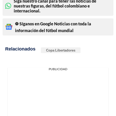
Siga nuestro canal para tener las noticias de
nuestras figuras, del fútbol colombiano e
internacional.
⚽ Síganos en Google Noticias con toda la
información del fútbol mundial
Relacionados
Copa Libertadores
PUBLICIDAD