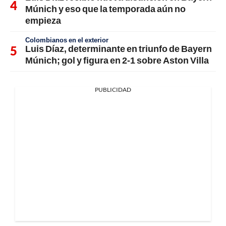
Múnich y eso que la temporada aún no
empieza
Colombianos en el exterior
Luis Díaz, determinante en triunfo de Bayern
Múnich; gol y figura en 2-1 sobre Aston Villa
PUBLICIDAD